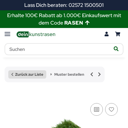
Lass Dich beraten: 02572 1500501
Erhalte 100€ Rabatt ab 1.000€ Einkaufswert mit
dem Code
RASEN
Zurück zur Liste
Muster bestellen