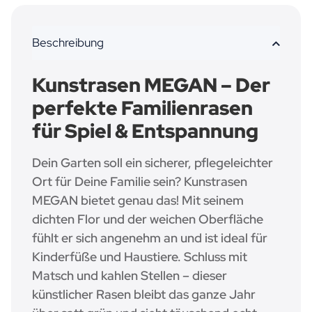
Beschreibung
Kunstrasen MEGAN – Der
perfekte Familienrasen
für Spiel & Entspannung
Dein Garten soll ein sicherer, pflegeleichter
Ort für Deine Familie sein? Kunstrasen
MEGAN bietet genau das! Mit seinem
dichten Flor und der weichen Oberfläche
fühlt er sich angenehm an und ist ideal für
Kinderfüße und Haustiere. Schluss mit
Matsch und kahlen Stellen – dieser
künstlicher Rasen bleibt das ganze Jahr