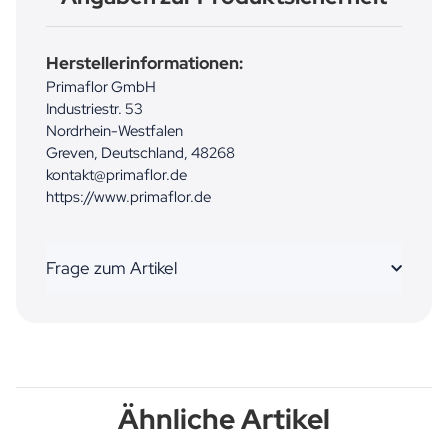
Herstellerinformationen:
Primaflor GmbH
Industriestr. 53
Nordrhein-Westfalen
Greven, Deutschland, 48268
kontakt@primaflor.de
https://www.primaflor.de
Frage zum Artikel
Ähnliche Artikel