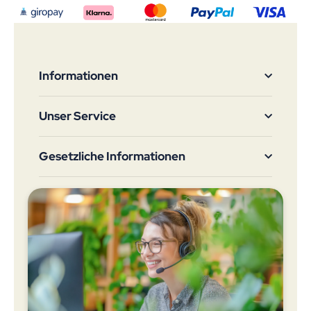
Informationen
Unser Service
Gesetzliche Informationen