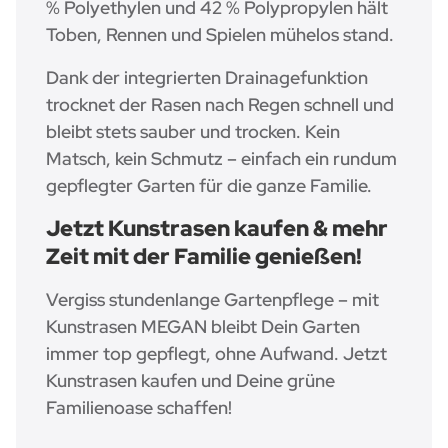
% Polyethylen und 42 % Polypropylen hält
Toben, Rennen und Spielen mühelos stand.
Dank der integrierten Drainagefunktion
trocknet der Rasen nach Regen schnell und
bleibt stets sauber und trocken. Kein
Matsch, kein Schmutz – einfach ein rundum
gepflegter Garten für die ganze Familie.
Jetzt Kunstrasen kaufen & mehr
Zeit mit der Familie genießen!
Vergiss stundenlange Gartenpflege – mit
Kunstrasen MEGAN bleibt Dein Garten
immer top gepflegt, ohne Aufwand. Jetzt
Kunstrasen kaufen und Deine grüne
Familienoase schaffen!