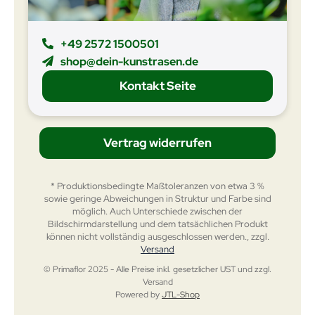
+49 2572 1500501
shop@dein-kunstrasen.de
Kontakt Seite
Vertrag widerrufen
* Produktionsbedingte Maßtoleranzen von etwa 3 %
sowie geringe Abweichungen in Struktur und Farbe sind
möglich. Auch Unterschiede zwischen der
Bildschirmdarstellung und dem tatsächlichen Produkt
können nicht vollständig ausgeschlossen werden., zzgl.
Versand
© Primaflor 2025 - Alle Preise inkl. gesetzlicher UST und zzgl.
Versand
Powered by
JTL-Shop