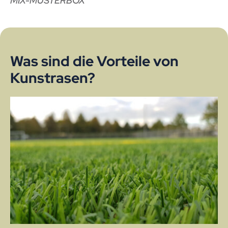
MIX-MUSTERBOX
Was sind die Vorteile von
Kunstrasen?