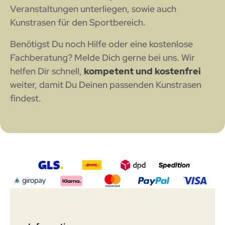
Veranstaltungen unterliegen, sowie auch
Kunstrasen für den Sportbereich.
Benötigst Du noch Hilfe oder eine kostenlose
Fachberatung? Melde Dich gerne bei uns. Wir
helfen Dir schnell,
kompetent und kostenfrei
weiter, damit Du Deinen passenden Kunstrasen
findest.