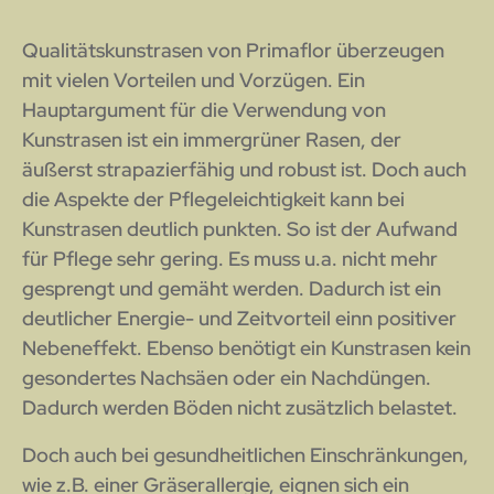
Qualitätskunstrasen von Primaflor überzeugen
mit vielen Vorteilen und Vorzügen. Ein
Hauptargument für die Verwendung von
Kunstrasen ist ein immergrüner Rasen, der
äußerst strapazierfähig und robust ist. Doch auch
die Aspekte der Pflegeleichtigkeit kann bei
Kunstrasen deutlich punkten. So ist der Aufwand
für Pflege sehr gering. Es muss u.a. nicht mehr
gesprengt und gemäht werden. Dadurch ist ein
deutlicher Energie- und Zeitvorteil einn positiver
Nebeneffekt. Ebenso benötigt ein Kunstrasen kein
gesondertes Nachsäen oder ein Nachdüngen.
Dadurch werden Böden nicht zusätzlich belastet.
Doch auch bei gesundheitlichen Einschränkungen,
wie z.B. einer Gräserallergie, eignen sich ein