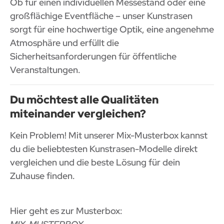
Ob für einen individuellen Messestand oder eine
großflächige Eventfläche – unser Kunstrasen
sorgt für eine hochwertige Optik, eine angenehme
Atmosphäre und erfüllt die
Sicherheitsanforderungen für öffentliche
Veranstaltungen.
Du möchtest alle Qualitäten
miteinander vergleichen?
Kein Problem! Mit unserer Mix-Musterbox kannst
du die beliebtesten Kunstrasen-Modelle direkt
vergleichen und die beste Lösung für dein
Zuhause finden.
Hier geht es zur Musterbox: