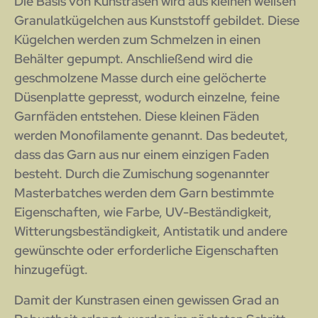
Die Basis von Kunstrasen wird aus kleinen weißen
Granulatkügelchen aus Kunststoff gebildet. Diese
Kügelchen werden zum Schmelzen in einen
Behälter gepumpt. Anschließend wird die
geschmolzene Masse durch eine gelöcherte
Düsenplatte gepresst, wodurch einzelne, feine
Garnfäden entstehen. Diese kleinen Fäden
werden Monofilamente genannt. Das bedeutet,
dass das Garn aus nur einem einzigen Faden
besteht. Durch die Zumischung sogenannter
Masterbatches werden dem Garn bestimmte
Eigenschaften, wie Farbe, UV-Beständigkeit,
Witterungsbeständigkeit, Antistatik und andere
gewünschte oder erforderliche Eigenschaften
hinzugefügt.
Damit der Kunstrasen einen gewissen Grad an