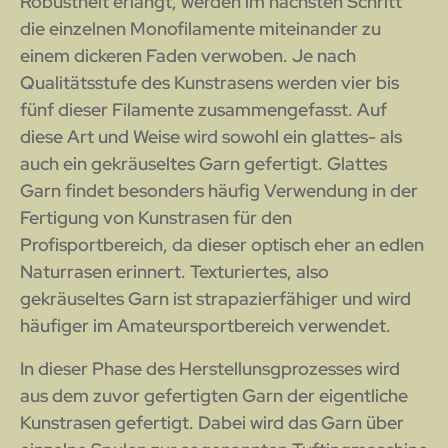
Robustheit erlangt, werden im nächsten Schritt
die einzelnen Monofilamente miteinander zu
einem dickeren Faden verwoben. Je nach
Qualitätsstufe des Kunstrasens werden vier bis
fünf dieser Filamente zusammengefasst. Auf
diese Art und Weise wird sowohl ein glattes- als
auch ein gekräuseltes Garn gefertigt. Glattes
Garn findet besonders häufig Verwendung in der
Fertigung von Kunstrasen für den
Profisportbereich, da dieser optisch eher an edlen
Naturrasen erinnert. Texturiertes, also
gekräuseltes Garn ist strapazierfähiger und wird
häufiger im Amateursportbereich verwendet.
In dieser Phase des Herstellunsgprozesses wird
aus dem zuvor gefertigten Garn der eigentliche
Kunstrasen gefertigt. Dabei wird das Garn über