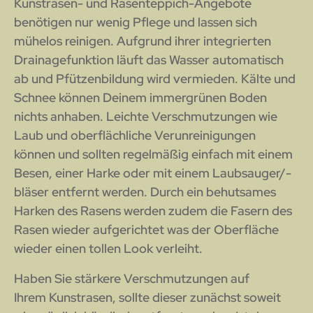
Kunstrasen- und Rasenteppich-Angebote
benötigen nur wenig Pflege und lassen sich
mühelos reinigen. Aufgrund ihrer integrierten
Drainagefunktion läuft das Wasser automatisch
ab und Pfützenbildung wird vermieden. Kälte und
Schnee können Deinem immergrünen Boden
nichts anhaben. Leichte Verschmutzungen wie
Laub und oberflächliche Verunreinigungen
können und sollten regelmäßig einfach mit einem
Besen, einer Harke oder mit einem Laubsauger/-
bläser entfernt werden. Durch ein behutsames
Harken des Rasens werden zudem die Fasern des
Rasen wieder aufgerichtet was der Oberfläche
wieder einen tollen Look verleiht.
Haben Sie stärkere Verschmutzungen auf
Ihrem Kunstrasen, sollte dieser zunächst soweit