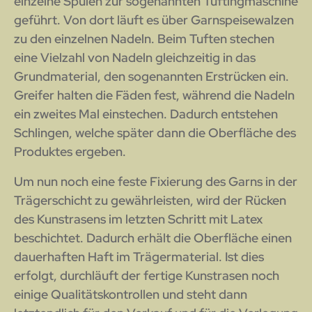
einzelne Spulen zur sogenannten Tuftingmaschine
geführt. Von dort läuft es über Garnspeisewalzen
zu den einzelnen Nadeln. Beim Tuften stechen
eine Vielzahl von Nadeln gleichzeitig in das
Grundmaterial, den sogenannten Erstrücken ein.
Greifer halten die Fäden fest, während die Nadeln
ein zweites Mal einstechen. Dadurch entstehen
Schlingen, welche später dann die Oberfläche des
Produktes ergeben.
Um nun noch eine feste Fixierung des Garns in der
Trägerschicht zu gewährleisten, wird der Rücken
des Kunstrasens im letzten Schritt mit Latex
beschichtet. Dadurch erhält die Oberfläche einen
dauerhaften Haft im Trägermaterial. Ist dies
erfolgt, durchläuft der fertige Kunstrasen noch
einige Qualitätskontrollen und steht dann