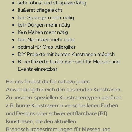
sehr robust und strapazierfähig
äußerst pflegeleicht
kein Sprengen mehr nötig
kein Düngen mehr nötig
Kein Mähen mehr nötig
kein Nachsäen mehr nötig
optimal für Gras-Allergiker
DIY Projekte mit bunten Kunstrasen möglich
B1 zertifizierte Kunstrasen sind für Messen und
Events einsetzbar
Bei uns findest du für nahezu jeden
Anwendungsbereich den passenden Kunstrasen.
Zu unseren speziellen Kunstrasentypen gehören
z.B. bunte Kunstrasen in verschiedenen Farben
und Designs oder schwer entflambare (B1)
Kunstrasen, die den aktuellen
Brandschutzbestimmungen für Messen und