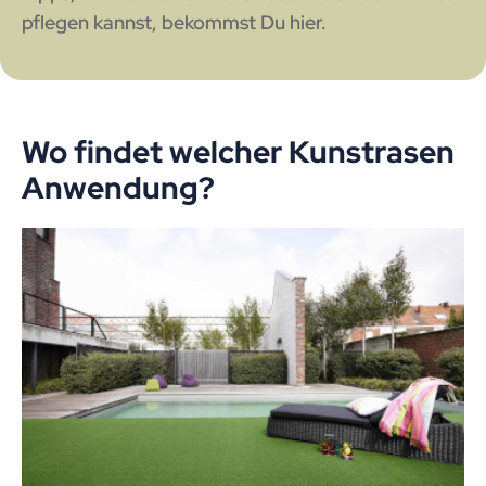
pflegen kannst, bekommst Du hier.
Wo findet welcher Kunstrasen
Anwendung?