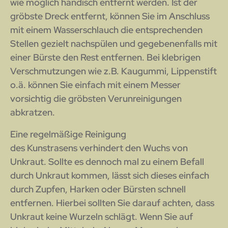
wie möglich händisch entfernt werden. Ist der
gröbste Dreck entfernt, können Sie im Anschluss
mit einem Wasserschlauch die entsprechenden
Stellen gezielt nachspülen und gegebenenfalls mit
einer Bürste den Rest entfernen. Bei klebrigen
Verschmutzungen wie z.B. Kaugummi, Lippenstift
o.ä. können Sie einfach mit einem Messer
vorsichtig die gröbsten Verunreinigungen
abkratzen.
Eine regelmäßige Reinigung
des Kunstrasens verhindert den Wuchs von
Unkraut. Sollte es dennoch mal zu einem Befall
durch Unkraut kommen, lässt sich dieses einfach
durch Zupfen, Harken oder Bürsten schnell
entfernen. Hierbei sollten Sie darauf achten, dass
Unkraut keine Wurzeln schlägt. Wenn Sie auf