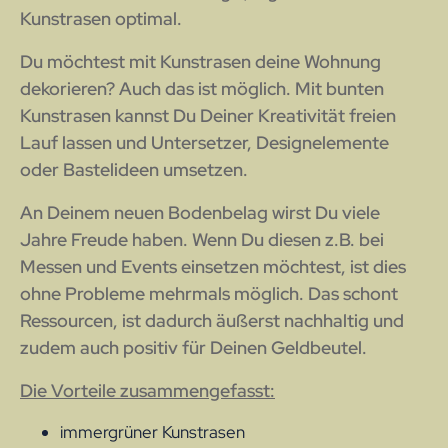
Kunstrasen optimal.
Du möchtest mit Kunstrasen deine Wohnung
dekorieren? Auch das ist möglich. Mit bunten
Kunstrasen kannst Du Deiner Kreativität freien
Lauf lassen und Untersetzer, Designelemente
oder Bastelideen umsetzen.
An Deinem neuen Bodenbelag wirst Du viele
Jahre Freude haben. Wenn Du diesen z.B. bei
Messen und Events einsetzen möchtest, ist dies
ohne Probleme mehrmals möglich. Das schont
Ressourcen, ist dadurch äußerst nachhaltig und
zudem auch positiv für Deinen Geldbeutel.
Die Vorteile zusammengefasst:
immergrüner Kunstrasen