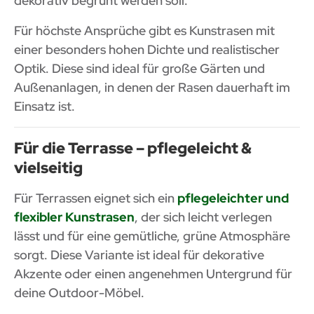
dekorativ begrünt werden soll.
Für höchste Ansprüche gibt es Kunstrasen mit
einer besonders hohen Dichte und realistischer
Optik. Diese sind ideal für große Gärten und
Außenanlagen, in denen der Rasen dauerhaft im
Einsatz ist.
Für die Terrasse – pflegeleicht &
vielseitig
Für Terrassen eignet sich ein
pflegeleichter und
flexibler Kunstrasen
, der sich leicht verlegen
lässt und für eine gemütliche, grüne Atmosphäre
sorgt. Diese Variante ist ideal für dekorative
Akzente oder einen angenehmen Untergrund für
deine Outdoor-Möbel.