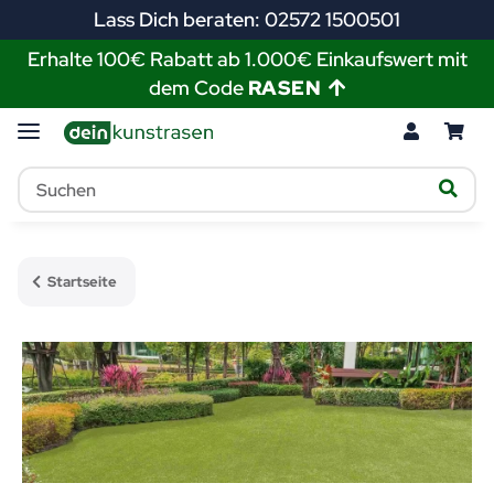
Lass Dich beraten: 02572 1500501
Erhalte 100€ Rabatt ab 1.000€ Einkaufswert mit
dem Code
RASEN
Startseite