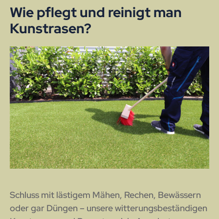
Wie pflegt und reinigt man
Kunstrasen?
Schluss mit lästigem Mähen, Rechen, Bewässern
oder gar Düngen – unsere witterungsbeständigen