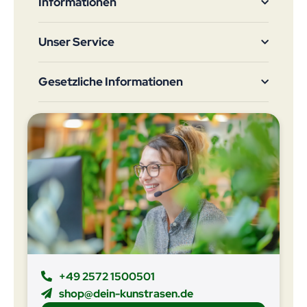
Informationen
Unser Service
Gesetzliche Informationen
+49 2572 1500501
shop@dein-kunstrasen.de