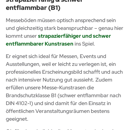
entflammbar (B1)
Messeböden müssen optisch ansprechend sein
und gleichzeitig stark beanspruchbar – genau hier
kommt unser
strapazierfähiger und schwer
entflammbarer Kunstrasen
ins Spiel.
Er eignet sich ideal für Messen, Events und
Ausstellungen, weil er leicht zu verlegen ist, ein
professionelles Erscheinungsbild schafft und auch
nach intensiver Nutzung gut aussieht. Zudem
erfüllen unsere Messe-Kunstrasen die
Brandschutzklasse B1 (schwer entflammbar nach
DIN 4102-1) und sind damit für den Einsatz in
öffentlichen Veranstaltungsräumen bestens
geeignet.