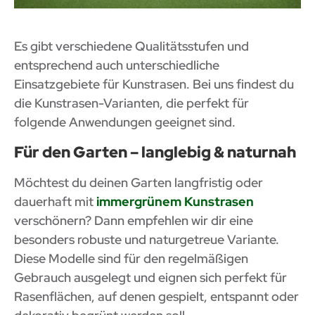
Es gibt verschiedene Qualitätsstufen und
entsprechend auch unterschiedliche
Einsatzgebiete für Kunstrasen. Bei uns findest du
die Kunstrasen-Varianten, die perfekt für
folgende Anwendungen geeignet sind.
Für den Garten – langlebig & naturnah
Möchtest du deinen Garten langfristig oder
dauerhaft mit
immergrünem Kunstrasen
verschönern? Dann empfehlen wir dir eine
besonders robuste und naturgetreue Variante.
Diese Modelle sind für den regelmäßigen
Gebrauch ausgelegt und eignen sich perfekt für
Rasenflächen, auf denen gespielt, entspannt oder