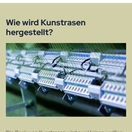
Wie wird Kunstrasen
hergestellt?