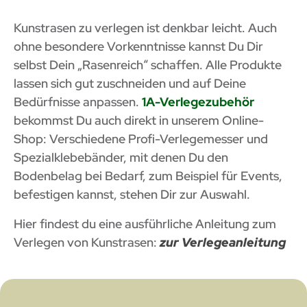
Kunstrasen zu verlegen ist denkbar leicht. Auch
ohne besondere Vorkenntnisse kannst Du Dir
selbst Dein „Rasenreich“ schaffen. Alle Produkte
lassen sich gut zuschneiden und auf Deine
Bedürfnisse anpassen.
1A-Verlegezubehör
bekommst Du auch direkt in unserem Online-
Shop: Verschiedene Profi-Verlegemesser und
Spezialklebebänder, mit denen Du den
Bodenbelag bei Bedarf, zum Beispiel für Events,
befestigen kannst, stehen Dir zur Auswahl.
Hier findest du eine ausführliche Anleitung zum
Verlegen von Kunstrasen:
zur Verlegeanleitung