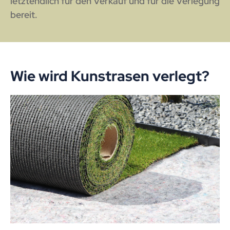
letztendlich für den Verkauf und für die Verlegung
bereit.
Wie wird Kunstrasen verlegt?