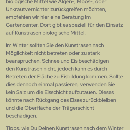
biologische Mittel wie Algen-, Moos-, oder
Unkrautvernichter zurückgreifen möchten,
empfehlen wir hier eine Beratung im
Gartencenter. Dort gibt es speziell für den Einsatz
auf Kunstrasen biologische Mittel.
Im Winter sollten Sie den Kunstrasen nach
Möglichkeit nicht betreten oder zu stark
beanspruchen. Schnee und Eis beschädigen
den Kunstrasen nicht, jedoch kann es durch
Betreten der Fläche zu Eisbildung kommen. Sollte
dies dennoch einmal passieren, verwenden Sie
kein Salz um die Eisschicht aufzutauen. Dieses
könnte nach Rückgang des Eises zurückbleiben
und die Oberfläche der Trägerschicht
beschädigen.
Tipps, wie Du Deinen Kunstrasen nach dem Winter