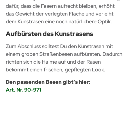
dafür, dass die Fasern aufrecht bleiben, erhöht
das Gewicht der verlegten Fläche und verleiht
dem Kunstrasen eine noch natürlichere Optik.
Aufbürsten des Kunstrasens
Zum Abschluss solltest Du den Kunstrasen mit
einem groben Straßenbesen aufbürsten. Dadurch
richten sich die Halme auf und der Rasen
bekommt einen frischen, gepflegten Look.
Den passenden Besen gibt’s hier:
Art. Nr. 90-971