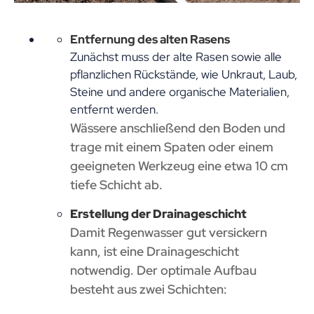
Entfernung des alten Rasens
Zunächst muss der alte Rasen sowie alle
pflanzlichen Rückstände, wie Unkraut, Laub,
Steine und andere organische Materialien,
entfernt werden.
Wässere anschließend den Boden und
trage mit einem Spaten oder einem
geeigneten Werkzeug eine etwa 10 cm
tiefe Schicht ab.
Erstellung der Drainageschicht
Damit Regenwasser gut versickern
kann, ist eine Drainageschicht
notwendig. Der optimale Aufbau
besteht aus zwei Schichten: