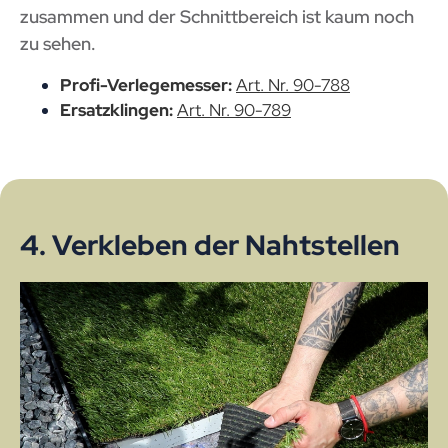
zusammen und der Schnittbereich ist kaum noch
zu sehen.
Profi-Verlegemesser:
Art. Nr. 90-788
Ersatzklingen:
Art. Nr. 90-789
4. Verkleben der Nahtstellen