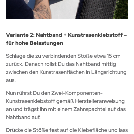
Variante 2: Nahtband + Kunstrasenklebstoff –
für hohe Belastungen
Schlage die zu verbindenden Stöße etwa 15 cm
zurück. Danach rollst Du das Nahtband mittig
zwischen den Kunstrasenflächen in Längsrichtung
aus.
Nun rührst Du den Zwei-Komponenten-
Kunstrasenklebstoff gemäß Herstelleranweisung
an und trägst ihn mit einem Zahnspachtel auf das
Nahtband auf.
Drücke die Stöße fest auf die Klebefläche und lass