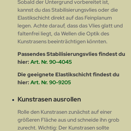
Sobald der Untergrund vorbereitet ist,
kannst du das Stabilisierungsvlies oder die
Elastikschicht direkt auf das Feinplanum
legen. Achte darauf, dass das Vlies glatt und
faltenfrei liegt, da Wellen die Optik des
Kunstrasens beeinträchtigen könnten.
Passendes Stabilisierungsvlies findest du
hier:
Art. Nr. 90-4045
Die geeignete Elastikschicht findest du
hier:
Art. Nr. 90-9205
Kunstrasen ausrollen
Rolle den Kunstrasen zunächst auf einer
größeren Fläche aus und schneide ihn grob
zurecht. Wichtig: Der Kunstrasen sollte