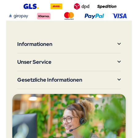
Informationen
Unser Service
Gesetzliche Informationen