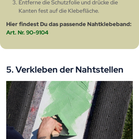
Entferne die Schutzfolie und drücke die
Kanten fest auf die Klebefläche.
Hier findest Du das passende Nahtklebeband:
Art. Nr. 90-9104
5. Verkleben der Nahtstellen