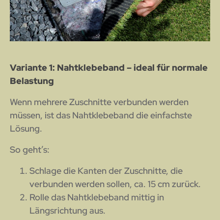
Variante 1: Nahtklebeband – ideal für normale
Belastung
Wenn mehrere Zuschnitte verbunden werden
müssen, ist das Nahtklebeband die einfachste
Lösung.
So geht’s:
Schlage die Kanten der Zuschnitte, die
verbunden werden sollen, ca. 15 cm zurück.
Rolle das Nahtklebeband mittig in
Längsrichtung aus.