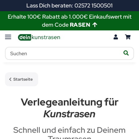
Lass Dich beraten: 02572 1500501
Erhalte 100€ Rabatt ab 1.000€ Einkaufswert mit
dem Code
RASEN
Startseite
Verlegeanleitung für
Kunstrasen
Schnell und einfach zu Deinem
Traumrasen