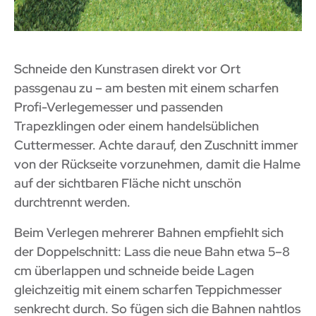
Schneide den Kunstrasen direkt vor Ort
passgenau zu – am besten mit einem scharfen
Profi-Verlegemesser und passenden
Trapezklingen oder einem handelsüblichen
Cuttermesser. Achte darauf, den Zuschnitt immer
von der Rückseite vorzunehmen, damit die Halme
auf der sichtbaren Fläche nicht unschön
durchtrennt werden.
Beim Verlegen mehrerer Bahnen empfiehlt sich
der Doppelschnitt: Lass die neue Bahn etwa 5–8
cm überlappen und schneide beide Lagen
gleichzeitig mit einem scharfen Teppichmesser
senkrecht durch. So fügen sich die Bahnen nahtlos