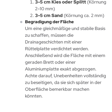
3–5 cm Kies oder Splitt
(Körnung
2–10 mm)
3–5 cm Sand
(Körnung ca. 2 mm)
Begradigung der Fläche
Um eine gleichmäßige und stabile Basis
zu schaffen, müssen die
Drainageschichten mit einer
Rüttelplatte verdichtet werden.
Anschließend wird die Fläche mit einem
geraden Brett oder einer
Aluminiumplatte exakt abgezogen.
Achte darauf, Unebenheiten vollständig
zu beseitigen, da sie sich später in der
Oberfläche bemerkbar machen
könnten.