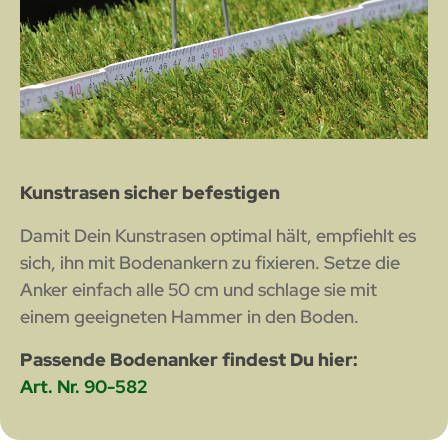
Kunstrasen sicher befestigen
Damit Dein Kunstrasen optimal hält, empfiehlt es
sich, ihn mit Bodenankern zu fixieren. Setze die
Anker einfach alle 50 cm und schlage sie mit
einem geeigneten Hammer in den Boden.
Passende Bodenanker findest Du hier:
Art. Nr. 90-582