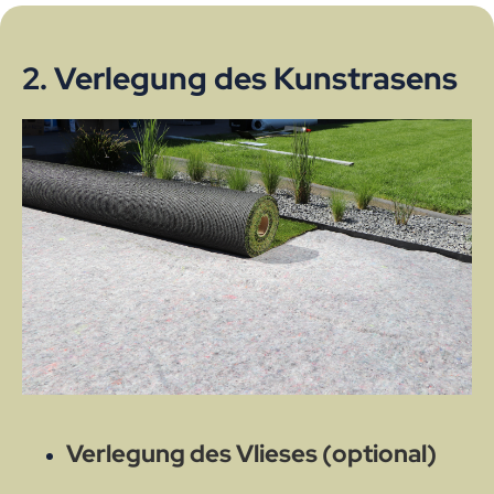
2. Verlegung des Kunstrasens
Verlegung des Vlieses (optional)