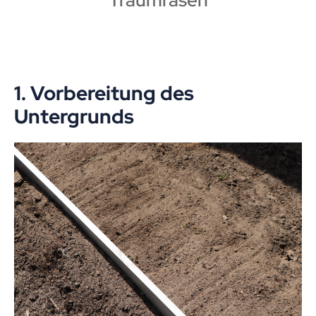
1. Vorbereitung des
Untergrunds