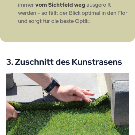
immer
vom Sichtfeld weg
ausgerollt
werden – so fällt der Blick optimal in den Flor
und sorgt für die beste Optik.
3. Zuschnitt des Kunstrasens