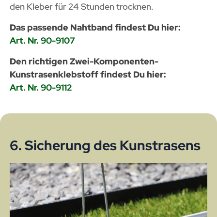
den Kleber für 24 Stunden trocknen.
Das passende Nahtband findest Du hier:
Art. Nr. 90-9107
Den richtigen Zwei-Komponenten-
Kunstrasenklebstoff findest Du hier:
Art. Nr. 90-9112
6. Sicherung des Kunstrasens