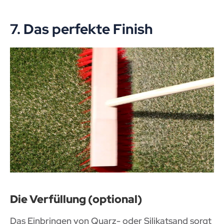
7. Das perfekte Finish
Die Verfüllung (optional)
Das Einbringen von Quarz- oder Silikatsand sorgt