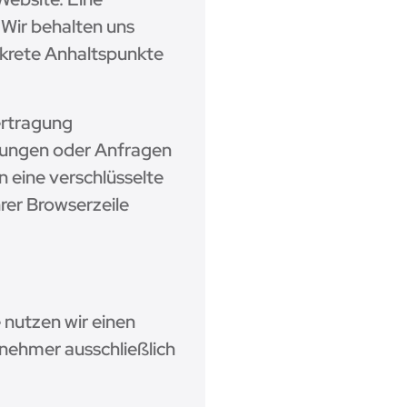
 Wir behalten uns
onkrete Anhaltspunkte
ertragung
llungen oder Anfragen
 eine verschlüsselte
rer Browserzeile
 nutzen wir einen
nehmer ausschließlich