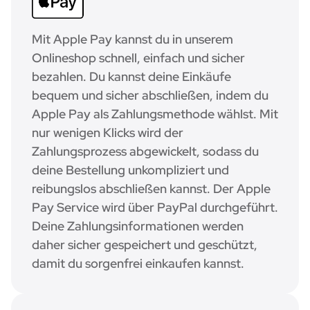
Mit Apple Pay kannst du in unserem
Onlineshop schnell, einfach und sicher
bezahlen. Du kannst deine Einkäufe
bequem und sicher abschließen, indem du
Apple Pay als Zahlungsmethode wählst. Mit
nur wenigen Klicks wird der
Zahlungsprozess abgewickelt, sodass du
deine Bestellung unkompliziert und
reibungslos abschließen kannst. Der Apple
Pay Service wird über PayPal durchgeführt.
Deine Zahlungsinformationen werden
daher sicher gespeichert und geschützt,
damit du sorgenfrei einkaufen kannst.