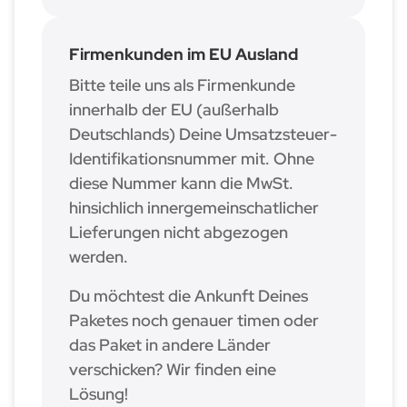
Firmenkunden im EU Ausland
Bitte teile uns als Firmenkunde
innerhalb der EU (außerhalb
Deutschlands) Deine Umsatzsteuer-
Identifikationsnummer mit. Ohne
diese Nummer kann die MwSt.
hinsichlich innergemeinschatlicher
Lieferungen nicht abgezogen
werden.
Du möchtest die Ankunft Deines
Paketes noch genauer timen oder
das Paket in andere Länder
verschicken? Wir finden eine
Lösung!