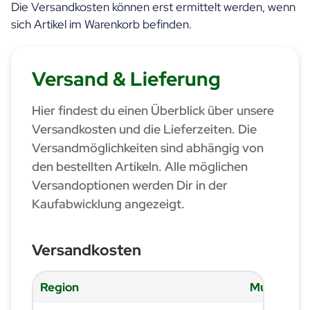
Die Versandkosten können erst ermittelt werden, wenn
sich Artikel im Warenkorb befinden.
Versand & Lieferung
Hier findest du einen Überblick über unsere
Versandkosten und die Lieferzeiten. Die
Versandmöglichkeiten sind abhängig von
den bestellten Artikeln. Alle möglichen
Versandoptionen werden Dir in der
Kaufabwicklung angezeigt.
Versandkosten
Region
Musterver