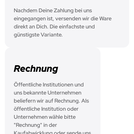
Nachdem Deine Zahlung bei uns
eingegangen ist, versenden wir die Ware
direkt an Dich. Die einfachste und
günstigste Variante.
Öffentliche Institutionen und
uns bekannte Unternehmen
beliefern wir auf Rechnung. Als
öffentliche Institution oder
Unternehmen wähle bitte
"Rechnung" in der
Kaufabwicklung oder sende uns