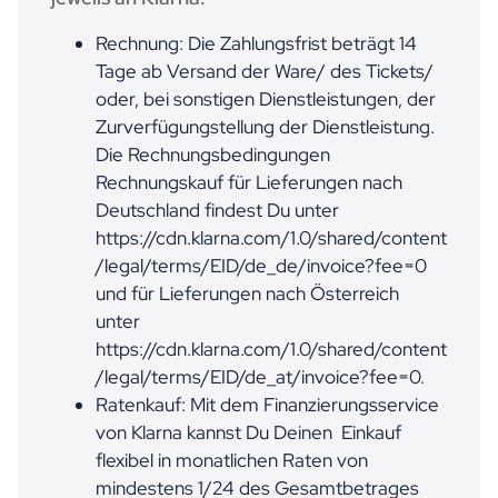
Rechnung: Die Zahlungsfrist beträgt 14
Tage ab Versand der Ware/ des Tickets/
oder, bei sonstigen Dienstleistungen, der
Zurverfügungstellung der Dienstleistung.
Die Rechnungsbedingungen
Rechnungskauf für Lieferungen nach
Deutschland findest Du unter
https://cdn.klarna.com/1.0/shared/content
/legal/terms/EID/de_de/invoice?fee=0
und für Lieferungen nach Österreich
unter
https://cdn.klarna.com/1.0/shared/content
/legal/terms/EID/de_at/invoice?fee=0.
Ratenkauf: Mit dem Finanzierungsservice
von Klarna kannst Du Deinen Einkauf
flexibel in monatlichen Raten von
mindestens 1/24 des Gesamtbetrages