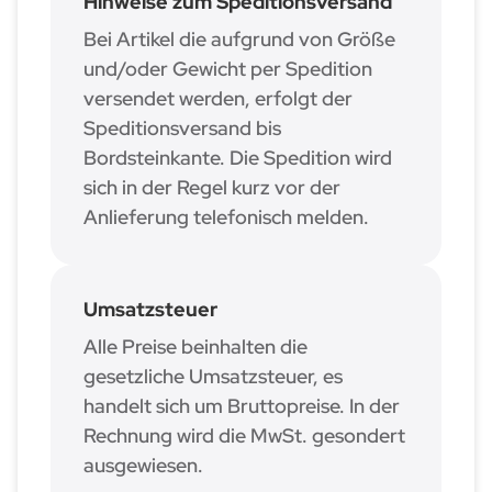
Hinweise zum Speditionsversand
Bei Artikel die aufgrund von Größe
und/oder Gewicht per Spedition
versendet werden, erfolgt der
Speditionsversand bis
Bordsteinkante. Die Spedition wird
sich in der Regel kurz vor der
Anlieferung telefonisch melden.
Umsatzsteuer
Alle Preise beinhalten die
gesetzliche Umsatzsteuer, es
handelt sich um Bruttopreise. In der
Rechnung wird die MwSt. gesondert
ausgewiesen.