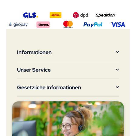
Informationen
Unser Service
Gesetzliche Informationen