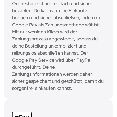
Onlineshop schnell, einfach und sicher
bezahlen. Du kannst deine Einkäufe
bequem und sicher abschließen, indem du
Google Pay als Zahlungsmethode wählst.
Mit nur wenigen Klicks wird der
Zahlungsprozess abgewickelt, sodass du
deine Bestellung unkompliziert und
reibungslos abschließen kannst. Der
Google Pay Service wird über PayPal
durchgeführt. Deine
Zahlungsinformationen werden daher
sicher gespeichert und geschützt, damit du
sorgenfrei einkaufen kannst.