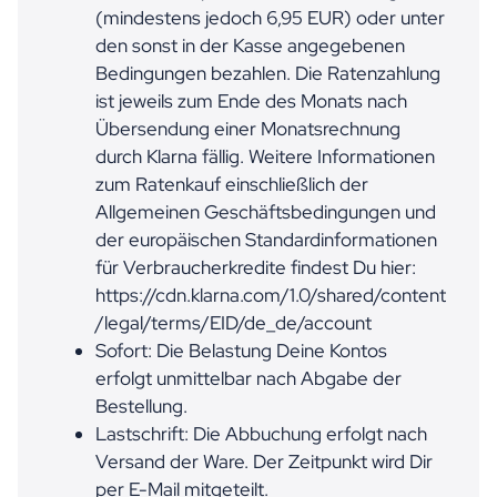
(mindestens jedoch 6,95 EUR) oder unter
den sonst in der Kasse angegebenen
Bedingungen bezahlen. Die Ratenzahlung
ist jeweils zum Ende des Monats nach
Übersendung einer Monatsrechnung
durch Klarna fällig. Weitere Informationen
zum Ratenkauf einschließlich der
Allgemeinen Geschäftsbedingungen und
der europäischen Standardinformationen
für Verbraucherkredite findest Du hier:
https://cdn.klarna.com/1.0/shared/content
/legal/terms/EID/de_de/account
Sofort: Die Belastung Deine Kontos
erfolgt unmittelbar nach Abgabe der
Bestellung.
Lastschrift: Die Abbuchung erfolgt nach
Versand der Ware. Der Zeitpunkt wird Dir
per E-Mail mitgeteilt.