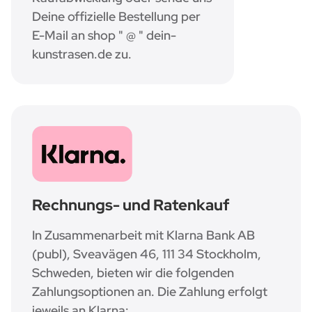
Deine offizielle Bestellung per
E-Mail an shop " @ " dein-
kunstrasen.de zu.
Rechnungs- und Ratenkauf
In Zusammenarbeit mit Klarna Bank AB
(publ), Sveavägen 46, 111 34 Stockholm,
Schweden, bieten wir die folgenden
Zahlungsoptionen an. Die Zahlung erfolgt
jeweils an Klarna: