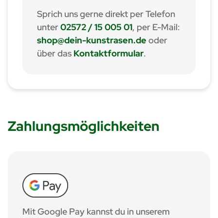
Sprich uns gerne direkt per Telefon
unter
02572 / 15 005 01
, per E-Mail:
shop@dein-kunstrasen.de
oder
über das
Kontaktformular
.
Zahlungsmöglichkeiten
Mit Google Pay kannst du in unserem