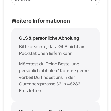
Weitere Informationen
GLS & persönliche Abholung
Bitte beachte, dass GLS nicht an
Packstationen liefern kann.
Möchtest du Deine Bestellung
persönlich abholen? Komme gerne
vorbei! Du findest uns in der
Gutenbergstrasse 32 in 48282
Emsdetten.