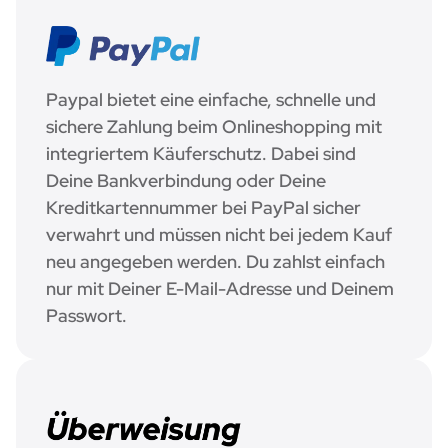
Paypal bietet eine einfache, schnelle und
sichere Zahlung beim Onlineshopping mit
integriertem Käuferschutz. Dabei sind
Deine Bankverbindung oder Deine
Kreditkartennummer bei PayPal sicher
verwahrt und müssen nicht bei jedem Kauf
neu angegeben werden. Du zahlst einfach
nur mit Deiner E-Mail-Adresse und Deinem
Passwort.