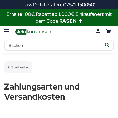
Lass Dich beraten: 02572 1500501
Erhalte 100€ Rabatt ab 1.000€ Einkaufswert mit
dem Code
RASEN
Startseite
Zahlungsarten und
Versandkosten