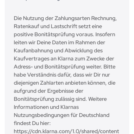
Die Nutzung der Zahlungsarten Rechnung,
Ratenkauf und Lastschrift setzt eine
positive Bonitätsprüfung voraus. Insofern
leiten wir Deine Daten im Rahmen der
Kaufanbahnung und Abwicklung des
Kaufvertrages an Klarna zum Zwecke der
Adress- und Bonitätsprüfung weiter. Bitte
habe Verständnis dafür, dass wir Dir nur
diejenigen Zahlarten anbieten können, die
aufgrund der Ergebnisse der
Bonitätsprüfung zulässig sind. Weitere
Informationen und Klarnas
Nutzungsbedingungen für Deutschland
findest Du hier:
https://cdn.klarna.com/1.0/shared/content