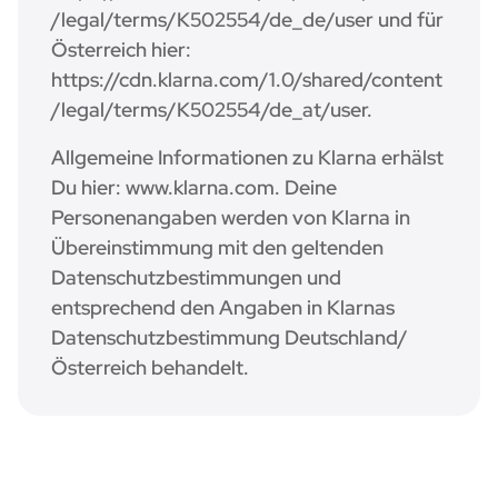
/legal/terms/K502554/de_de/user und für
Österreich hier:
https://cdn.klarna.com/1.0/shared/content
/legal/terms/K502554/de_at/user.
Allgemeine Informationen zu Klarna erhälst
Du hier: www.klarna.com. Deine
Personenangaben werden von Klarna in
Übereinstimmung mit den geltenden
Datenschutzbestimmungen und
entsprechend den Angaben in Klarnas
Datenschutzbestimmung Deutschland/
Österreich behandelt.