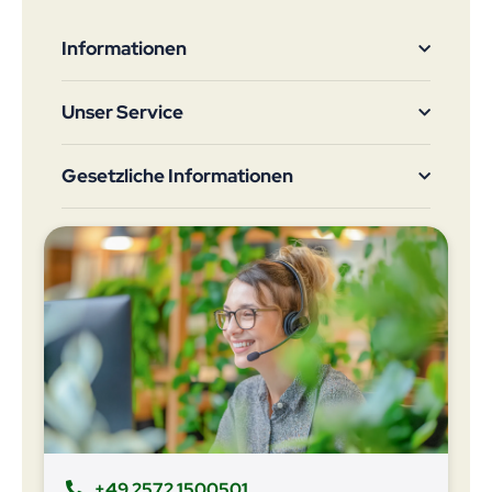
Informationen
Unser Service
Gesetzliche Informationen
+49 2572 1500501