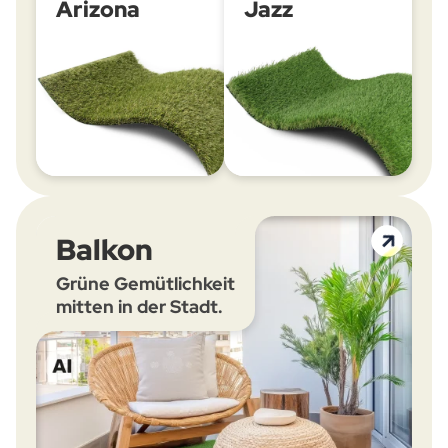
Arizona
Jazz
Balkon
Grüne Gemütlichkeit
mitten in der Stadt.