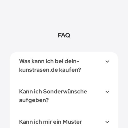
FAQ
Was kann ich bei dein-
kunstrasen.de kaufen?
Kann ich Sonderwünsche
aufgeben?
Kann ich mir ein Muster