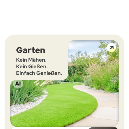
Garten
Kein Mähen.
Kein Gießen.
Einfach Genießen.