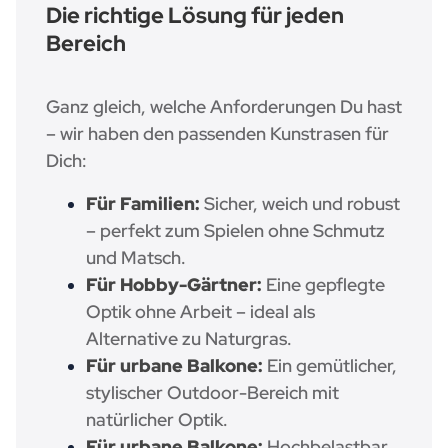
Die richtige Lösung für jeden
Bereich
Ganz gleich, welche Anforderungen Du hast
– wir haben den passenden Kunstrasen für
Dich:
Für Familien:
Sicher, weich und robust
– perfekt zum Spielen ohne Schmutz
und Matsch.
Für Hobby-Gärtner:
Eine gepflegte
Optik ohne Arbeit – ideal als
Alternative zu Naturgras.
Für urbane Balkone:
Ein gemütlicher,
stylischer Outdoor-Bereich mit
natürlicher Optik.
Für urbane Balkone:
Hochbelastbar