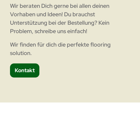
Wir beraten Dich gerne bei allen deinen
Vorhaben und Ideen! Du brauchst
Unterstützung bei der Bestellung? Kein
Problem, schreibe uns einfach!
Wir finden für dich die perfekte flooring
solution.
Kontakt