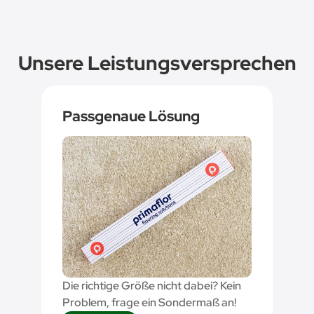
Unsere Leistungsversprechen
Passgenaue Lösung
Die richtige Größe nicht dabei? Kein
Problem, frage ein Sondermaß an!