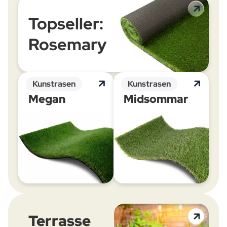
Topseller:
Rosemary
Kunstrasen
Kunstrasen
Megan
Midsommar
Terrasse