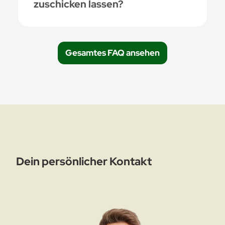
zuschicken lassen?
Gesamtes FAQ ansehen
Dein persönlicher Kontakt