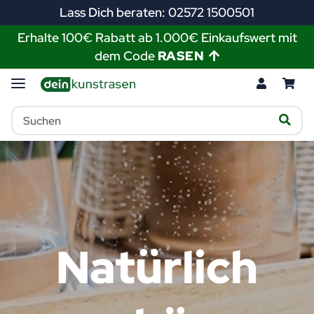
Lass Dich beraten: 02572 1500501
Erhalte 100€ Rabatt ab 1.000€ Einkaufswert mit
dem Code
RASEN
Natürlich