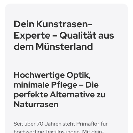
Dein Kunstrasen-
Experte – Qualität aus
dem Münsterland
Hochwertige Optik,
minimale Pflege – Die
perfekte Alternative zu
Naturrasen
Seit über 70 Jahren steht
Primaflor
für
hochwertige Textillösungen. Mit
dein-