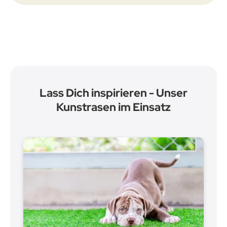
Lass Dich inspirieren - Unser
Kunstrasen im Einsatz