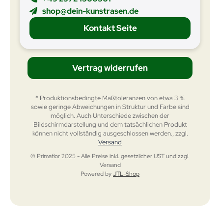
shop@dein-kunstrasen.de
Kontakt Seite
Vertrag widerrufen
* Produktionsbedingte Maßtoleranzen von etwa 3 %
sowie geringe Abweichungen in Struktur und Farbe sind
möglich. Auch Unterschiede zwischen der
Bildschirmdarstellung und dem tatsächlichen Produkt
können nicht vollständig ausgeschlossen werden., zzgl.
Versand
© Primaflor 2025 - Alle Preise inkl. gesetzlicher UST und zzgl.
Versand
Powered by
JTL-Shop