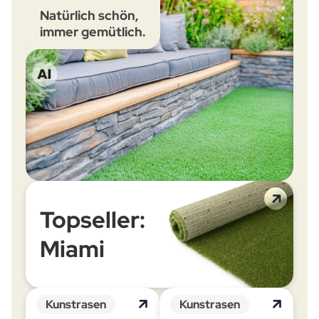
Natürlich schön,
immer gemütlich.
Topseller:
Miami
Kunstrasen
Kunstrasen