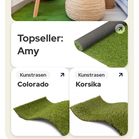
Topseller:
Amy
Kunstrasen
Kunstrasen
Colorado
Korsika