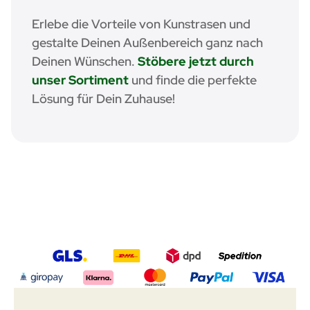
Erlebe die Vorteile von Kunstrasen und
gestalte Deinen Außenbereich ganz nach
Deinen Wünschen.
Stöbere jetzt durch
unser Sortiment
und finde die perfekte
Lösung für Dein Zuhause!