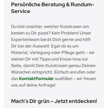
Persönliche Beratung & Rundum-
Service
Du bist unsicher, welcher Kunstrasen am
besten zu Dir passt? Kein Problem! Unser
Expertenteam berät Dich gerne und hilft
Dir bei der Auswahl. Egal ob es um
Material, Verlegung oder Pflege geht – wir
stehen Dir mit Tipps und Know-how zur
Seite, damit Dein Kunstrasen genau Deinen
Wünschen entspricht. Einfach anrufen oder
das
Kontaktformular
ausfüllen – wir freuen
uns auf deine Anfrage!
Mach’s Dir grün – Jetzt entdecken!