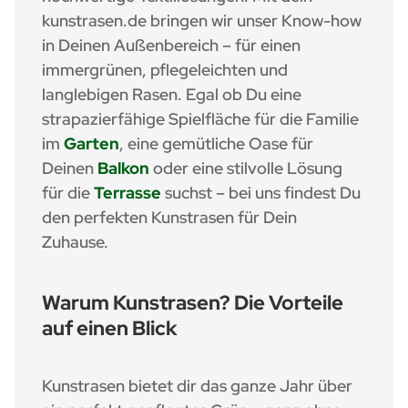
kunstrasen.de
bringen wir unser Know-how
in Deinen Außenbereich – für einen
immergrünen, pflegeleichten und
langlebigen Rasen. Egal ob Du eine
strapazierfähige Spielfläche für die Familie
im
Garten
, eine gemütliche Oase für
Deinen
Balkon
oder eine stilvolle Lösung
für die
Terrasse
suchst – bei uns findest Du
den perfekten Kunstrasen für Dein
Zuhause.
Warum Kunstrasen? Die Vorteile
auf einen Blick
Kunstrasen bietet dir das ganze Jahr über