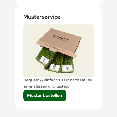
Musterservice
Bequem & einfach zu Dir nach Hause
liefern lassen und testen.
Muster bestellen