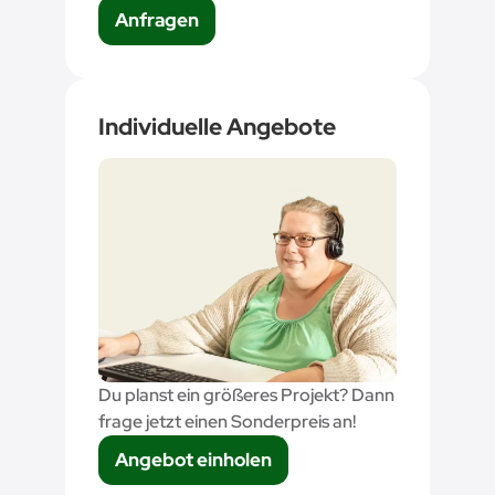
Anfragen
Individuelle Angebote
Du planst ein größeres Projekt? Dann
frage jetzt einen Sonderpreis an!
Angebot einholen