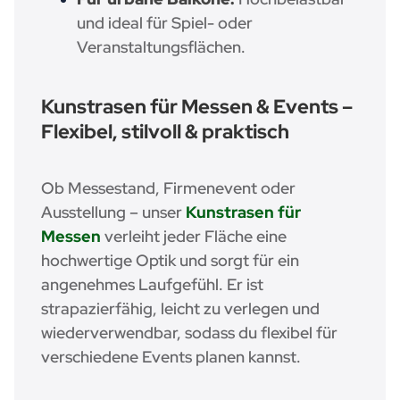
und ideal für Spiel- oder
Veranstaltungsflächen.
Kunstrasen für Messen & Events –
Flexibel, stilvoll & praktisch
Ob Messestand, Firmenevent oder
Ausstellung – unser
Kunstrasen für
Messen
verleiht jeder Fläche eine
hochwertige Optik und sorgt für ein
angenehmes Laufgefühl. Er ist
strapazierfähig, leicht zu verlegen und
wiederverwendbar, sodass du flexibel für
verschiedene Events planen kannst.