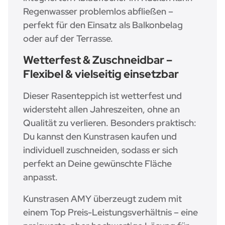
Regenwasser problemlos abfließen –
perfekt für den Einsatz als Balkonbelag
oder auf der Terrasse.
Wetterfest & Zuschneidbar –
Flexibel & vielseitig einsetzbar
Dieser Rasenteppich ist wetterfest und
widersteht allen Jahreszeiten, ohne an
Qualität zu verlieren. Besonders praktisch:
Du kannst den Kunstrasen kaufen und
individuell zuschneiden, sodass er sich
perfekt an Deine gewünschte Fläche
anpasst.
Kunstrasen AMY überzeugt zudem mit
einem Top Preis-Leistungsverhältnis – eine