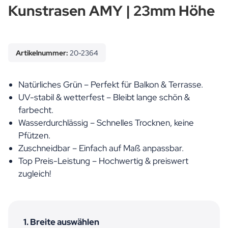
Kunstrasen AMY | 23mm Höhe
Artikelnummer:
20-2364
Natürliches Grün – Perfekt für Balkon & Terrasse.
UV-stabil & wetterfest – Bleibt lange schön &
farbecht.
Wasserdurchlässig – Schnelles Trocknen, keine
Pfützen.
Zuschneidbar – Einfach auf Maß anpassbar.
Top Preis-Leistung – Hochwertig & preiswert
zugleich!
1. Breite auswählen