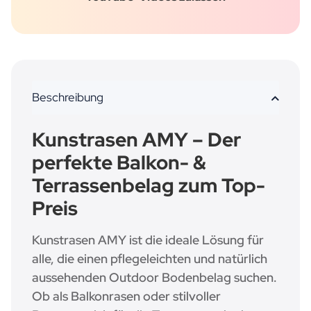
Beschreibung
Kunstrasen AMY – Der
perfekte Balkon- &
Terrassenbelag zum Top-
Preis
Kunstrasen AMY ist die ideale Lösung für
alle, die einen pflegeleichten und natürlich
aussehenden Outdoor Bodenbelag suchen.
Ob als Balkonrasen oder stilvoller