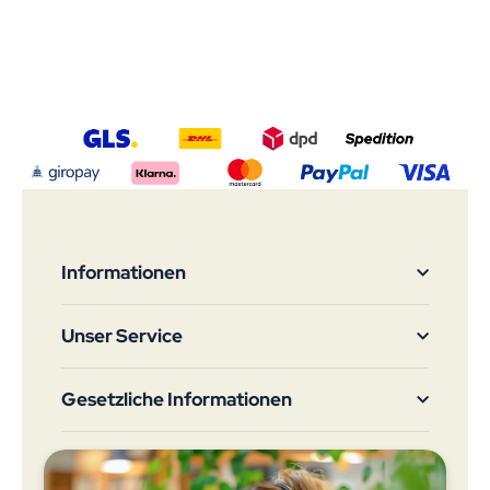
Informationen
Unser Service
Gesetzliche Informationen