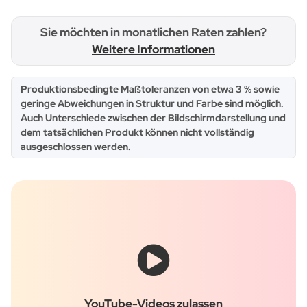
Sie möchten in monatlichen Raten zahlen?
Weitere Informationen
x
Produktionsbedingte Maßtoleranzen von etwa 3 % sowie
geringe Abweichungen in Struktur und Farbe sind möglich.
Auch Unterschiede zwischen der Bildschirmdarstellung und
dem tatsächlichen Produkt können nicht vollständig
ausgeschlossen werden.
YouTube-Videos zulassen