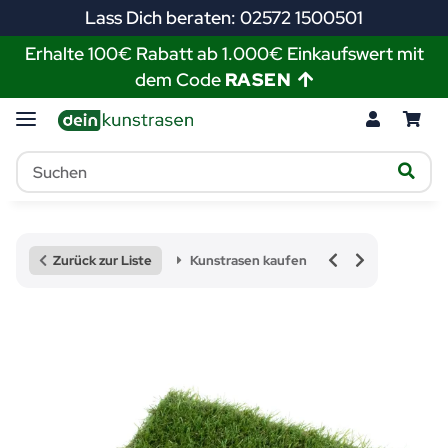
Lass Dich beraten: 02572 1500501
Erhalte 100€ Rabatt ab 1.000€ Einkaufswert mit
dem Code
RASEN
Zurück zur Liste
Kunstrasen kaufen