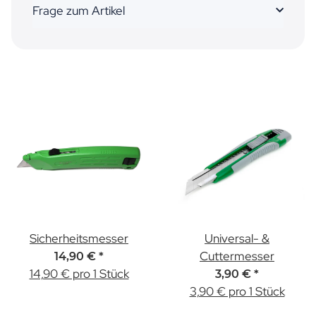
Frage zum Artikel
Sicherheitsmesser
Universal- &
Cuttermesser
14,90 €
*
14,90 € pro 1 Stück
3,90 €
*
3,90 € pro 1 Stück