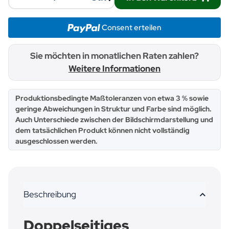
Consent erteilen
Sie möchten in monatlichen Raten zahlen?
Weitere Informationen
x
Produktionsbedingte Maßtoleranzen von etwa 3 % sowie
geringe Abweichungen in Struktur und Farbe sind möglich.
Auch Unterschiede zwischen der Bildschirmdarstellung und
dem tatsächlichen Produkt können nicht vollständig
ausgeschlossen werden.
Beschreibung
Doppelseitiges