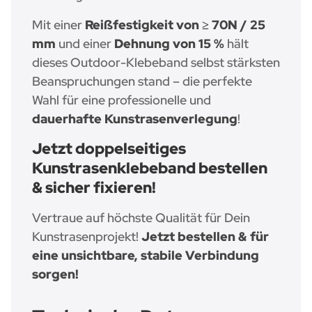
Mit einer
Reißfestigkeit von ≥ 70N / 25
mm
und einer
Dehnung von 15 %
hält
dieses Outdoor-Klebeband selbst stärksten
Beanspruchungen stand – die perfekte
Wahl für eine professionelle und
dauerhafte Kunstrasenverlegung
!
Jetzt doppelseitiges
Kunstrasenklebeband bestellen
& sicher fixieren!
Vertraue auf höchste Qualität für Dein
Kunstrasenprojekt!
Jetzt bestellen & für
eine unsichtbare, stabile Verbindung
sorgen!