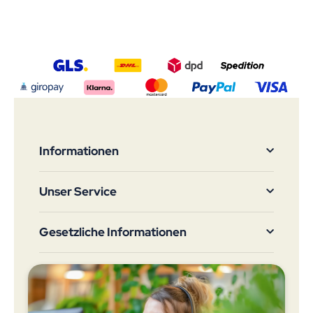
Informationen
Unser Service
Gesetzliche Informationen