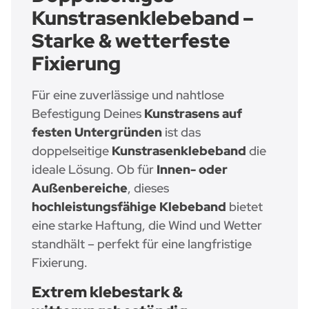
Kunstrasenklebeband –
Starke & wetterfeste
Fixierung
Für eine zuverlässige und nahtlose
Befestigung Deines
Kunstrasens auf
festen Untergründen
ist das
doppelseitige
Kunstrasenklebeband
die
ideale Lösung. Ob für
Innen- oder
Außenbereiche
, dieses
hochleistungsfähige Klebeband
bietet
eine starke Haftung, die Wind und Wetter
standhält – perfekt für eine langfristige
Fixierung.
Extrem klebestark &