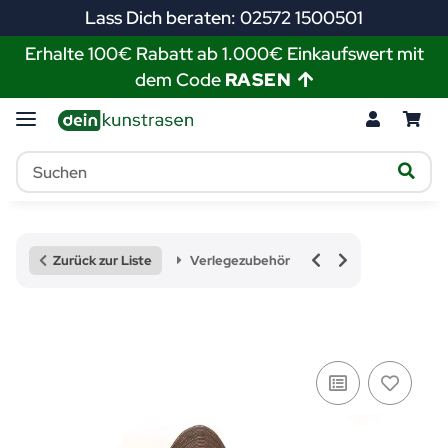
Lass Dich beraten: 02572 1500501
Erhalte 100€ Rabatt ab 1.000€ Einkaufswert mit
dem Code
RASEN
Zurück zur Liste
Verlegezubehör