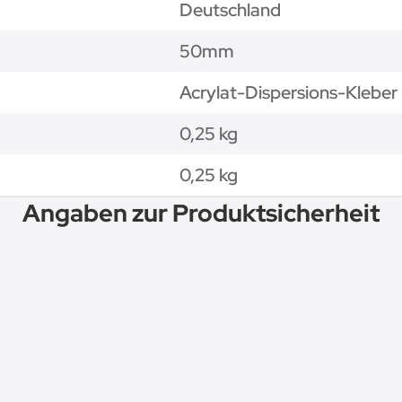
Deutschland
50mm
Acrylat-Dispersions-Kleber
0,25 kg
0,25
kg
Angaben zur Produktsicherheit