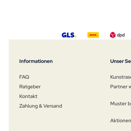
Informationen
Unser Se
FAQ
Kunstras
Ratgeber
Partner 
Kontakt
Muster b
Zahlung & Versand
Aktione