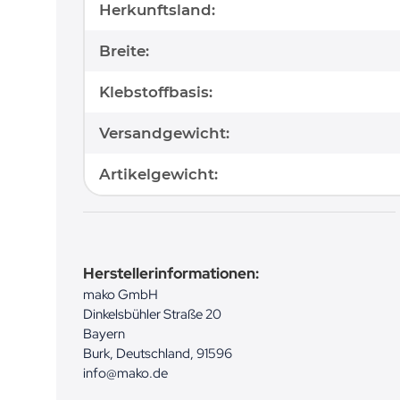
Herkunftsland:
Breite:
Klebstoffbasis:
Versandgewicht:
Artikelgewicht:
Herstellerinformationen:
mako GmbH
Dinkelsbühler Straße 20
Bayern
Burk, Deutschland, 91596
info@mako.de