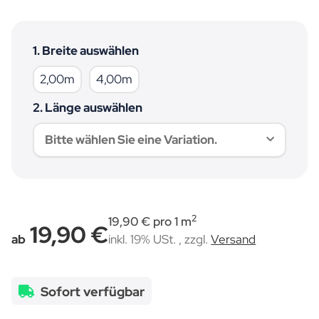
1. Breite auswählen
2,00m
4,00m
2,00m
4,00m
2. Länge auswählen
Bitte wählen Sie eine Variation.
2
19,90 € pro 1 m
19,90 €
ab
inkl. 19% USt. , zzgl.
Versand
Sofort verfügbar