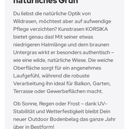
natürliches Grün
Du liebst die natürliche Optik von
Wildrasen, möchtest aber auf aufwendige
Pflege verzichten? Kunstrasen KORSIKA
bietet genau das! Mit seiner etwas
niedrigeren Halmlänge und dem braunen
Untergras wirkt er besonders authentisch –
wie eine wilde, natürliche Wiese. Die weiche
Oberfläche sorgt für ein angenehmes
Laufgefühl, während die robuste
Verarbeitung ihn ideal für Balkon, Garten,
Terrasse oder Gewerbeflächen macht.
Ob Sonne, Regen oder Frost – dank UV-
Stabilität und Wetterfestigkeit bleibt Dein
neuer Outdoor Bodenbelag das ganze Jahr
über in Bestform!