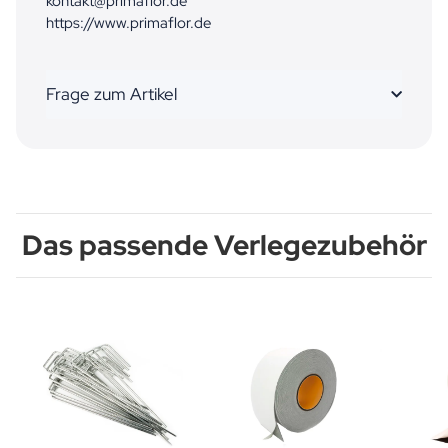
kontakt@primaflor.de
https://www.primaflor.de
Frage zum Artikel
Das passende Verlegezubehör