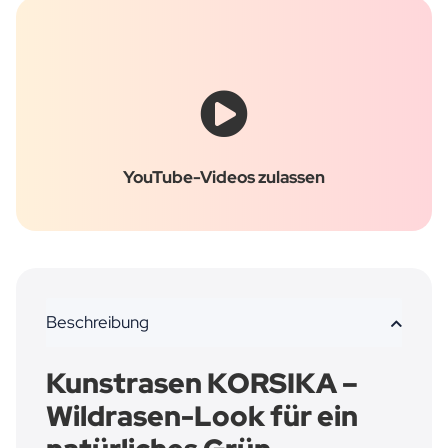
YouTube-Videos zulassen
Beschreibung
Kunstrasen KORSIKA –
Wildrasen-Look für ein