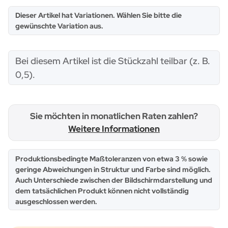
x
Dieser Artikel hat Variationen. Wählen Sie bitte die
gewünschte Variation aus.
x
Bei diesem Artikel ist die Stückzahl teilbar (z. B.
0,5).
Sie möchten in monatlichen Raten zahlen?
Weitere Informationen
x
Produktionsbedingte Maßtoleranzen von etwa 3 % sowie
geringe Abweichungen in Struktur und Farbe sind möglich.
Auch Unterschiede zwischen der Bildschirmdarstellung und
dem tatsächlichen Produkt können nicht vollständig
ausgeschlossen werden.