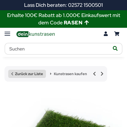
Lass Dich beraten: 02572 1500501
Erhalte 100€ Rabatt ab 1.000€ Einkaufswert mit
dem Code
RASEN
Zurück zur Liste
Kunstrasen kaufen