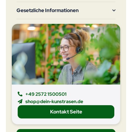
Gesetzliche Informationen
+49 2572 1500501
shop@dein-kunstrasen.de
Kontakt Seite