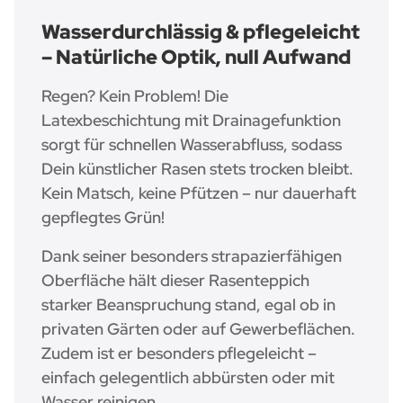
Wasserdurchlässig & pflegeleicht
– Natürliche Optik, null Aufwand
Regen? Kein Problem! Die
Latexbeschichtung mit Drainagefunktion
sorgt für schnellen Wasserabfluss, sodass
Dein künstlicher Rasen stets trocken bleibt.
Kein Matsch, keine Pfützen – nur dauerhaft
gepflegtes Grün!
Dank seiner besonders strapazierfähigen
Oberfläche hält dieser Rasenteppich
starker Beanspruchung stand, egal ob in
privaten Gärten oder auf Gewerbeflächen.
Zudem ist er besonders pflegeleicht –
einfach gelegentlich abbürsten oder mit
Wasser reinigen.