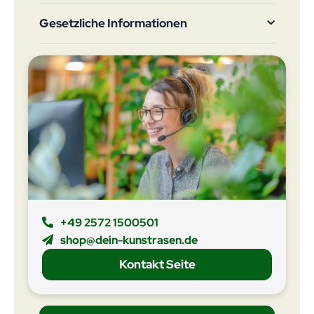
Gesetzliche Informationen
+49 2572 1500501
shop@dein-kunstrasen.de
Kontakt Seite