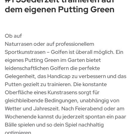
dem eigenen Putting Green
Ob auf
Naturrasen oder auf professionellem
Sportkunstrasen – Golfen ist überall möglich. Ein
eigenes Putting Green im Garten bietet
leidenschaftlichen Golfern die perfekte
Gelegenheit, das Handicap zu verbessern und das
Putten gezielt zu trainieren. Die konstante
Oberfläche eines Kunstrasens sorgt für
gleichbleibende Bedingungen, unabhängig von
Wetter und Jahreszeit. Nach Feierabend oder am
Wochenende kannst du jederzeit spontan ein paar
Bälle spielen und so dein Spiel nachhaltig
optimieren.