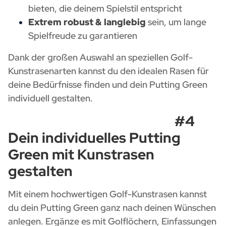
bieten, die deinem Spielstil entspricht
Extrem robust & langlebig
sein, um lange
Spielfreude zu garantieren
Dank der großen Auswahl an speziellen Golf-
Kunstrasenarten kannst du den idealen Rasen für
deine Bedürfnisse finden und dein Putting Green
individuell gestalten.
#4
Dein individuelles Putting
Green mit Kunstrasen
gestalten
Mit einem hochwertigen Golf-Kunstrasen kannst
du dein Putting Green ganz nach deinen Wünschen
anlegen. Ergänze es mit Golflöchern, Einfassungen