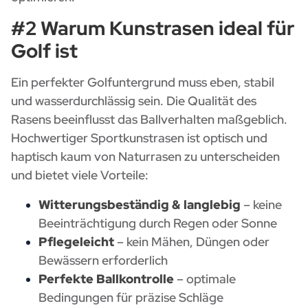
#2 Warum Kunstrasen ideal für
Golf ist
Ein perfekter Golfuntergrund muss eben, stabil
und wasserdurchlässig sein. Die Qualität des
Rasens beeinflusst das Ballverhalten maßgeblich.
Hochwertiger Sportkunstrasen ist optisch und
haptisch kaum von Naturrasen zu unterscheiden
und bietet viele Vorteile:
Witterungsbeständig & langlebig
– keine
Beeinträchtigung durch Regen oder Sonne
Pflegeleicht
– kein Mähen, Düngen oder
Bewässern erforderlich
Perfekte Ballkontrolle
– optimale
Bedingungen für präzise Schläge