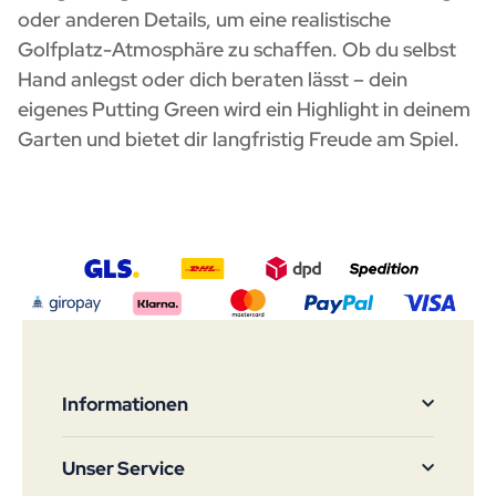
oder anderen Details, um eine realistische
Golfplatz-Atmosphäre zu schaffen. Ob du selbst
Hand anlegst oder dich beraten lässt – dein
eigenes Putting Green wird ein Highlight in deinem
Garten und bietet dir langfristig Freude am Spiel.
Informationen
Unser Service