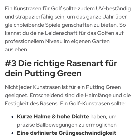
Ein Kunstrasen für Golf sollte zudem UV-beständig
und strapazierfähig sein, um das ganze Jahr über
gleichbleibende Spieleigenschaften zu bieten. So
kannst du deine Leidenschaft für das Golfen auf
professionellem Niveau im eigenen Garten
ausleben.
#3 Die richtige Rasenart für
dein Putting Green
Nicht jeder Kunstrasen ist für ein Putting Green
geeignet. Entscheidend sind die Halmlänge und die
Festigkeit des Rasens. Ein Golf-Kunstrasen sollte:
Kurze Halme & hohe Dichte
haben, um
präzise Ballbewegungen zu ermöglichen
Eine definierte Grüngeschwindigkeit