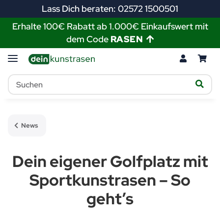
Lass Dich beraten: 02572 1500501
Erhalte 100€ Rabatt ab 1.000€ Einkaufswert mit
dem Code
RASEN
News
Dein eigener Golfplatz mit
Sportkunstrasen – So
geht’s