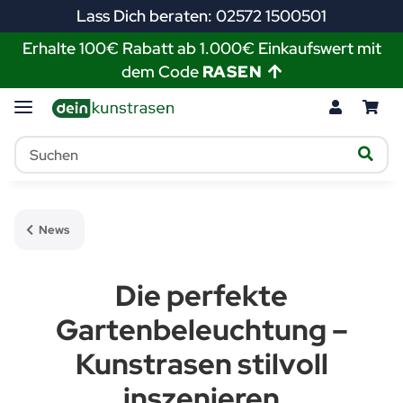
Lass Dich beraten: 02572 1500501
Erhalte 100€ Rabatt ab 1.000€ Einkaufswert mit
dem Code
RASEN
News
Die perfekte
Gartenbeleuchtung –
Kunstrasen stilvoll
inszenieren