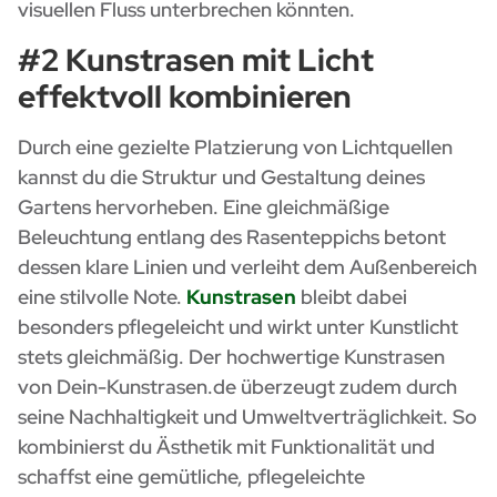
visuellen Fluss unterbrechen könnten.
#2 Kunstrasen mit Licht
effektvoll kombinieren
Durch eine gezielte Platzierung von Lichtquellen
kannst du die Struktur und Gestaltung deines
Gartens hervorheben. Eine gleichmäßige
Beleuchtung entlang des Rasenteppichs betont
dessen klare Linien und verleiht dem Außenbereich
eine stilvolle Note.
Kunstrasen
bleibt dabei
besonders pflegeleicht und wirkt unter Kunstlicht
stets gleichmäßig. Der hochwertige Kunstrasen
von Dein-Kunstrasen.de überzeugt zudem durch
seine Nachhaltigkeit und Umweltverträglichkeit. So
kombinierst du Ästhetik mit Funktionalität und
schaffst eine gemütliche, pflegeleichte