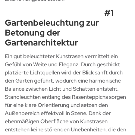
#1
Gartenbeleuchtung zur
Betonung der
Gartenarchitektur
Ein gut beleuchteter Kunstrasen vermittelt ein
Gefühl von Weite und Eleganz. Durch geschickt
platzierte Lichtquellen wird der Blick sanft durch
den Garten geführt, wodurch eine harmonische
Balance zwischen Licht und Schatten entsteht.
Standleuchten entlang des Rasenteppichs sorgen
für eine klare Orientierung und setzen den
Außenbereich effektvoll in Szene. Dank der
ebenmäßigen Oberfläche von Kunstrasen
entstehen keine störenden Unebenheiten, die den