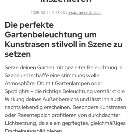
2025-03-24 12:28:00
/
Inspirationen & Ideen
Die perfekte
Gartenbeleuchtung um
Kunstrasen stilvoll in Szene zu
setzen
Setze deinen Garten mit gezielter Beleuchtung in
Szene und schaffe eine stimmungsvolle
Atmosphäre. Ob mit Gartenlampen oder
Spotlights – die richtige Beleuchtung verstärkt die
Wirkung deines Außenbereichs und lässt ihn auch
nachts lebendig erscheinen. Besonders Kunstrasen
oder Rasenteppich profitieren von durchdachter
Lichtsetzung, da sie ein gepflegtes, gleichmäßiges
Erscheinungsbild bieten.