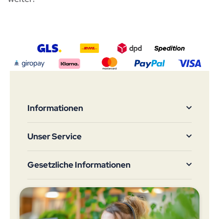
Informationen
Unser Service
Gesetzliche Informationen