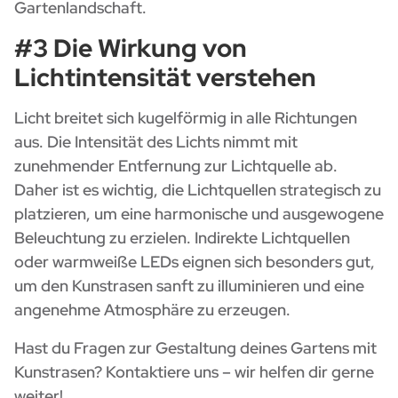
Gartenlandschaft.
#3 Die Wirkung von
Lichtintensität verstehen
Licht breitet sich kugelförmig in alle Richtungen
aus. Die Intensität des Lichts nimmt mit
zunehmender Entfernung zur Lichtquelle ab.
Daher ist es wichtig, die Lichtquellen strategisch zu
platzieren, um eine harmonische und ausgewogene
Beleuchtung zu erzielen. Indirekte Lichtquellen
oder warmweiße LEDs eignen sich besonders gut,
um den Kunstrasen sanft zu illuminieren und eine
angenehme Atmosphäre zu erzeugen.
Hast du Fragen zur Gestaltung deines Gartens mit
Kunstrasen? Kontaktiere uns – wir helfen dir gerne
weiter!