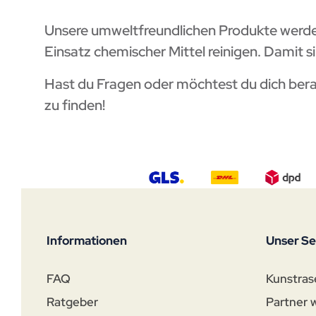
Unsere umweltfreundlichen Produkte werden
Einsatz chemischer Mittel reinigen. Damit si
Hast du Fragen oder möchtest du dich berat
zu finden!
Informationen
Unser Se
FAQ
Kunstras
Ratgeber
Partner 