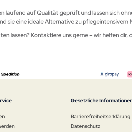
 laufend auf Qualität geprüft und lassen sich ohn
nd sie eine ideale Alternative zu pflegeintensivem 
en lassen? Kontaktiere uns gerne – wir helfen dir
rvice
Gesetzliche Informatione
en
Barrierefreiheitserklärung
werden
Datenschutz