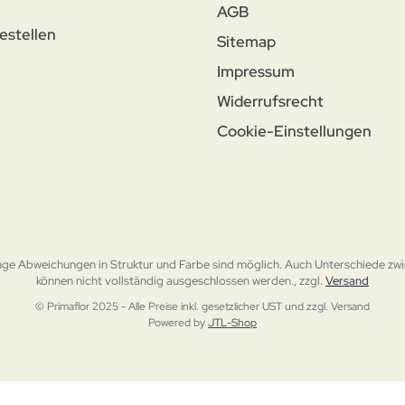
AGB
estellen
Sitemap
Impressum
n
Widerrufsrecht
Cookie-Einstellungen
ge Abweichungen in Struktur und Farbe sind möglich. Auch Unterschiede zwi
können nicht vollständig ausgeschlossen werden., zzgl.
Versand
© Primaflor 2025 - Alle Preise inkl. gesetzlicher UST und zzgl. Versand
Powered by
JTL-Shop