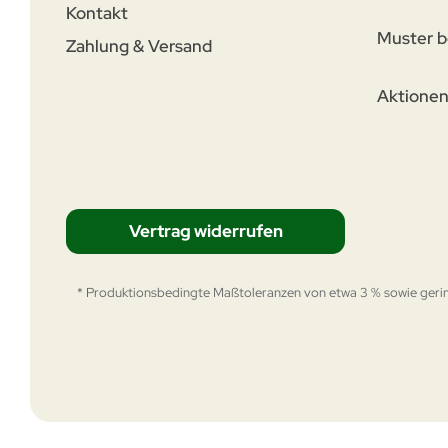
Kontakt
Muster b
Zahlung & Versand
Aktione
Vertrag widerrufen
* Produktionsbedingte Maßtoleranzen von etwa 3 % sowie gerin