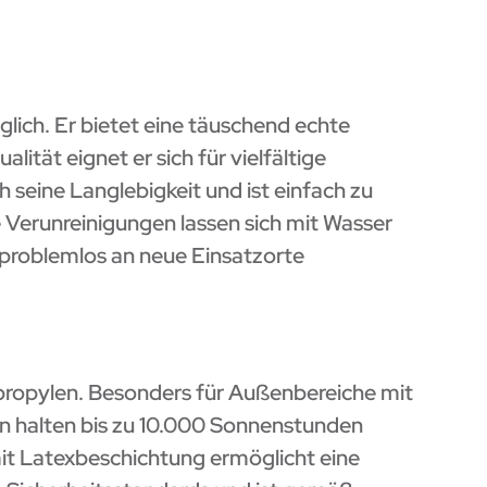
ich. Er bietet eine täuschend echte
ität eignet er sich für vielfältige
 seine Langlebigkeit und ist einfach zu
 Verunreinigungen lassen sich mit Wasser
d problemlos an neue Einsatzorte
ypropylen. Besonders für Außenbereiche mit
en halten bis zu 10.000 Sonnenstunden
it Latexbeschichtung ermöglicht eine