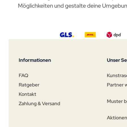
Möglichkeiten und gestalte deine Umgebun
Informationen
Unser Se
FAQ
Kunstras
Ratgeber
Partner 
Kontakt
Muster b
Zahlung & Versand
Aktione