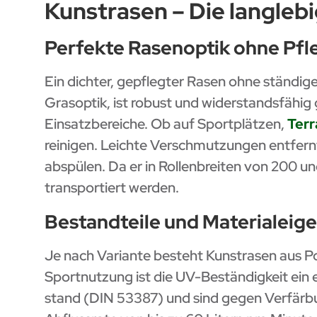
Kunstrasen – Die langlebi
Perfekte Rasenoptik ohne Pf
Ein dichter, gepflegter Rasen ohne ständi
Grasoptik, ist robust und widerstandsfähig 
Einsatzbereiche. Ob auf Sportplätzen,
Terr
reinigen. Leichte Verschmutzungen entfern
abspülen. Da er in Rollenbreiten von 200 un
transportiert werden.
Bestandteile und Materialeig
Je nach Variante besteht Kunstrasen aus P
Sportnutzung ist die UV-Beständigkeit ein
stand (DIN 53387) und sind gegen Verfärbu