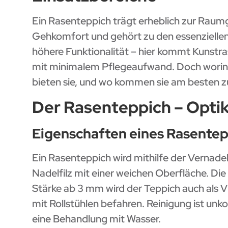
Ein Rasenteppich trägt erheblich zur Raumge
Gehkomfort und gehört zu den essenzielle
höhere Funktionalität – hier kommt Kunstra
mit minimalem Pflegeaufwand. Doch worin 
bieten sie, und wo kommen sie am besten zu
Der Rasenteppich – Optik
Eigenschaften eines Rasentep
Ein Rasenteppich wird mithilfe der Vernade
Nadelfilz mit einer weichen Oberfläche. Die 
Stärke ab 3 mm wird der Teppich auch als Vl
mit Rollstühlen befahren. Reinigung ist un
eine Behandlung mit Wasser.