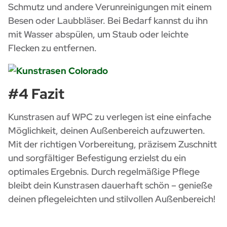
Schmutz und andere Verunreinigungen mit einem
Besen oder Laubbläser. Bei Bedarf kannst du ihn
mit Wasser abspülen, um Staub oder leichte
Flecken zu entfernen.
#4 Fazit
Kunstrasen auf WPC zu verlegen ist eine einfache
Möglichkeit, deinen Außenbereich aufzuwerten.
Mit der richtigen Vorbereitung, präzisem Zuschnitt
und sorgfältiger Befestigung erzielst du ein
optimales Ergebnis. Durch regelmäßige Pflege
bleibt dein Kunstrasen dauerhaft schön – genieße
deinen pflegeleichten und stilvollen Außenbereich!