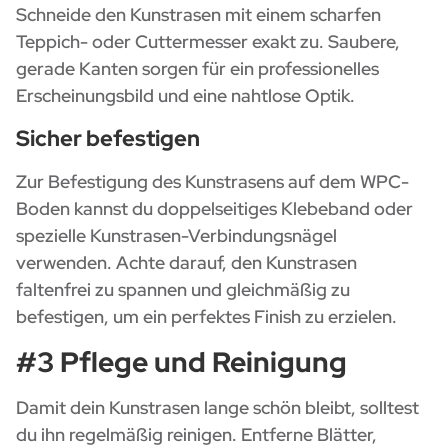
Schneide den Kunstrasen mit einem scharfen
Teppich- oder Cuttermesser exakt zu. Saubere,
gerade Kanten sorgen für ein professionelles
Erscheinungsbild und eine nahtlose Optik.
Sicher befestigen
Zur Befestigung des Kunstrasens auf dem WPC-
Boden kannst du doppelseitiges Klebeband oder
spezielle Kunstrasen-Verbindungsnägel
verwenden. Achte darauf, den Kunstrasen
faltenfrei zu spannen und gleichmäßig zu
befestigen, um ein perfektes Finish zu erzielen.
#3 Pflege und Reinigung
Damit dein Kunstrasen lange schön bleibt, solltest
du ihn regelmäßig reinigen. Entferne Blätter,