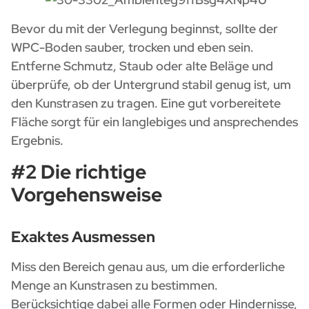
Bevor du mit der Verlegung beginnst, sollte der
WPC-Boden sauber, trocken und eben sein.
Entferne Schmutz, Staub oder alte Beläge und
überprüfe, ob der Untergrund stabil genug ist, um
den Kunstrasen zu tragen. Eine gut vorbereitete
Fläche sorgt für ein langlebiges und ansprechendes
Ergebnis.
#2 Die richtige
Vorgehensweise
Exaktes Ausmessen
Miss den Bereich genau aus, um die erforderliche
Menge an Kunstrasen zu bestimmen.
Berücksichtige dabei alle Formen oder Hindernisse,