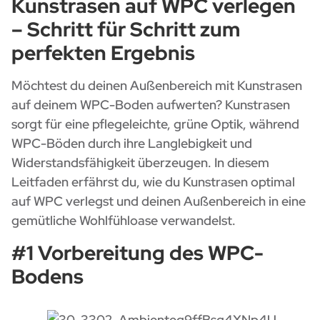
Kunstrasen auf WPC verlegen
– Schritt für Schritt zum
perfekten Ergebnis
Möchtest du deinen Außenbereich mit Kunstrasen
auf deinem WPC-Boden aufwerten? Kunstrasen
sorgt für eine pflegeleichte, grüne Optik, während
WPC-Böden durch ihre Langlebigkeit und
Widerstandsfähigkeit überzeugen. In diesem
Leitfaden erfährst du, wie du Kunstrasen optimal
auf WPC verlegst und deinen Außenbereich in eine
gemütliche Wohlfühloase verwandelst.
#1 Vorbereitung des WPC-
Bodens