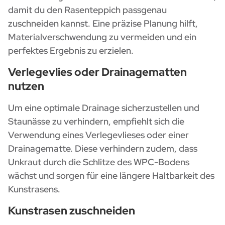
damit du den Rasenteppich passgenau
zuschneiden kannst. Eine präzise Planung hilft,
Materialverschwendung zu vermeiden und ein
perfektes Ergebnis zu erzielen.
Verlegevlies oder Drainagematten
nutzen
Um eine optimale Drainage sicherzustellen und
Staunässe zu verhindern, empfiehlt sich die
Verwendung eines Verlegevlieses oder einer
Drainagematte. Diese verhindern zudem, dass
Unkraut durch die Schlitze des WPC-Bodens
wächst und sorgen für eine längere Haltbarkeit des
Kunstrasens.
Kunstrasen zuschneiden