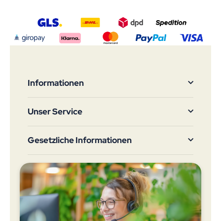
Informationen
Unser Service
Gesetzliche Informationen