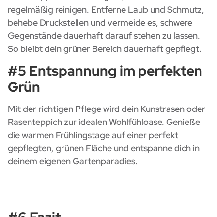
regelmäßig reinigen. Entferne Laub und Schmutz,
behebe Druckstellen und vermeide es, schwere
Gegenstände dauerhaft darauf stehen zu lassen.
So bleibt dein grüner Bereich dauerhaft gepflegt.
#5 Entspannung im perfekten
Grün
Mit der richtigen Pflege wird dein Kunstrasen oder
Rasenteppich zur idealen Wohlfühloase. Genieße
die warmen Frühlingstage auf einer perfekt
gepflegten, grünen Fläche und entspanne dich in
deinem eigenen Gartenparadies.
#6 Fazit