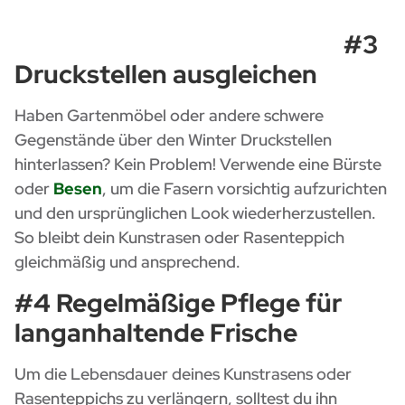
#3
Druckstellen ausgleichen
Haben Gartenmöbel oder andere schwere
Gegenstände über den Winter Druckstellen
hinterlassen? Kein Problem! Verwende eine Bürste
oder
Besen
, um die Fasern vorsichtig aufzurichten
und den ursprünglichen Look wiederherzustellen.
So bleibt dein Kunstrasen oder Rasenteppich
gleichmäßig und ansprechend.
#4 Regelmäßige Pflege für
langanhaltende Frische
Um die Lebensdauer deines Kunstrasens oder
Rasenteppichs zu verlängern, solltest du ihn