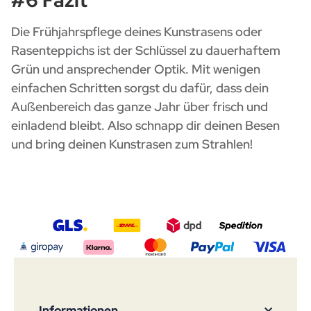
Die Frühjahrspflege deines Kunstrasens oder
Rasenteppichs ist der Schlüssel zu dauerhaftem
Grün und ansprechender Optik. Mit wenigen
einfachen Schritten sorgst du dafür, dass dein
Außenbereich das ganze Jahr über frisch und
einladend bleibt. Also schnapp dir deinen Besen
und bring deinen Kunstrasen zum Strahlen!
Informationen