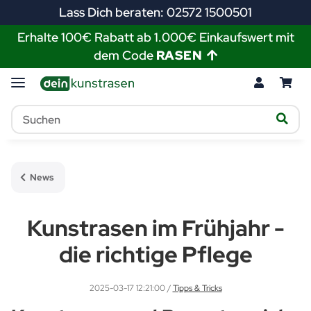
Lass Dich beraten: 02572 1500501
Erhalte 100€ Rabatt ab 1.000€ Einkaufswert mit
dem Code
RASEN
News
Kunstrasen im Frühjahr -
die richtige Pflege
2025-03-17 12:21:00
/
Tipps & Tricks