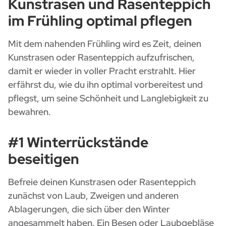
Kunstrasen und Rasenteppich
im Frühling optimal pflegen
Mit dem nahenden Frühling wird es Zeit, deinen
Kunstrasen oder Rasenteppich aufzufrischen,
damit er wieder in voller Pracht erstrahlt. Hier
erfährst du, wie du ihn optimal vorbereitest und
pflegst, um seine Schönheit und Langlebigkeit zu
bewahren.
#1 Winterrückstände
beseitigen
Befreie deinen Kunstrasen oder Rasenteppich
zunächst von Laub, Zweigen und anderen
Ablagerungen, die sich über den Winter
angesammelt haben. Ein Besen oder Laubgebläse