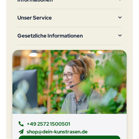
Unser Service
Gesetzliche Informationen
+49 2572 1500501
shop@dein-kunstrasen.de