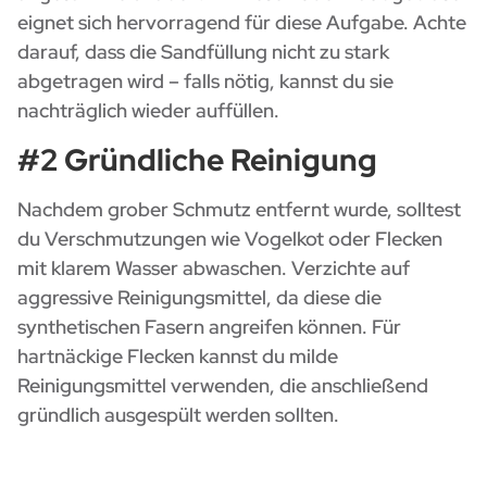
eignet sich hervorragend für diese Aufgabe. Achte
darauf, dass die Sandfüllung nicht zu stark
abgetragen wird – falls nötig, kannst du sie
nachträglich wieder auffüllen.
#2 Gründliche Reinigung
Nachdem grober Schmutz entfernt wurde, solltest
du Verschmutzungen wie Vogelkot oder Flecken
mit klarem Wasser abwaschen. Verzichte auf
aggressive Reinigungsmittel, da diese die
synthetischen Fasern angreifen können. Für
hartnäckige Flecken kannst du milde
Reinigungsmittel verwenden, die anschließend
gründlich ausgespült werden sollten.