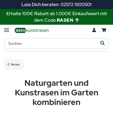
Lass Dich beraten: 02572 1500501
Erhalte 100€ Rabatt ab 1.000€ Einkaufswert mit
dem Code
RASEN
News
Naturgarten und
Kunstrasen im Garten
kombinieren