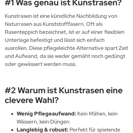
#1 Was genau ist Kunstrasen?
Kunstrasen ist eine künstliche Nachbildung von
Naturrasen aus Kunststofffasern. Oft als
Rasenteppich bezeichnet, ist er auf einer flexiblen
Unterlage befestigt und lässt sich einfach
ausrollen. Diese pflegeleichte Alternative spart Zeit
und Aufwand, da sie weder gemäht noch gedüngt
oder gewässert werden muss.
#2 Warum ist Kunstrasen eine
clevere Wahl?
Wenig Pflegeaufwand:
Kein Mähen, kein
Wässern, kein Düngen.
Langlebig & robust:
Perfekt für spielende