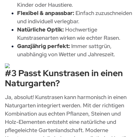
Kinder oder Haustiere.
Flexibel & anpassbar:
Einfach zuzuschneiden
und individuell verlegbar.
Natürliche Optik:
Hochwertige
Kunstrasenarten wirken wie echter Rasen.
Ganzjährig perfekt:
Immer sattgrün,
unabhängig von Wetter und Jahreszeit.
#3 Passt Kunstrasen in einen
Naturgarten?
Ja, absolut! Kunstrasen kann harmonisch in einen
Naturgarten integriert werden. Mit der richtigen
Kombination aus echten Pflanzen, Steinen und
Holz-Elementen entsteht eine natürliche und
pflegeleichte Gartenlandschaft. Moderne