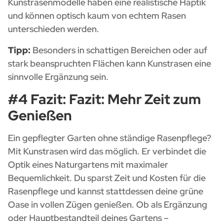
Kunstrasenmodelle haben eine realistische Haptik
und können optisch kaum von echtem Rasen
unterschieden werden.
Tipp:
Besonders in schattigen Bereichen oder auf
stark beanspruchten Flächen kann Kunstrasen eine
sinnvolle Ergänzung sein.
#4 Fazit: Fazit: Mehr Zeit zum
Genießen
Ein gepflegter Garten ohne ständige Rasenpflege?
Mit Kunstrasen wird das möglich. Er verbindet die
Optik eines Naturgartens mit maximaler
Bequemlichkeit. Du sparst Zeit und Kosten für die
Rasenpflege und kannst stattdessen deine grüne
Oase in vollen Zügen genießen. Ob als Ergänzung
oder Hauptbestandteil deines Gartens –