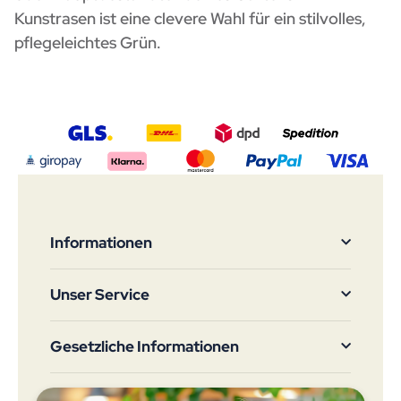
Kunstrasen ist eine clevere Wahl für ein stilvolles,
pflegeleichtes Grün.
Informationen
Unser Service
Gesetzliche Informationen