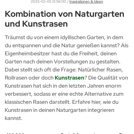
2025-02-05 13:56:00
/
Inspirationen & Ideen
Kombination von Naturgarten
und Kunstrasen
Träumst du von einem idyllischen Garten, in dem
du entspannen und die Natur genießen kannst? Als
Eigenheimbesitzer hast du die Freiheit, deinen
Garten nach deinen Vorstellungen zu gestalten.
Dabei stellt sich oft die Frage: Natürlicher Rasen,
Rollrasen oder doch
Kunstrasen
? Die Qualität von
Kunstrasen hat sich in den letzten Jahren enorm
verbessert, sodass er eine echte Alternative zum
klassischen Rasen darstellt. Erfahre hier, wie du
Kunstrasen in deinen Naturgarten integrieren
kannst.