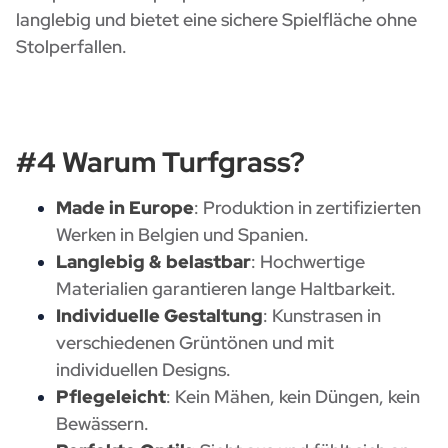
langlebig und bietet eine sichere Spielfläche ohne
Stolperfallen.
#4 Warum Turfgrass?
Made in Europe
: Produktion in zertifizierten
Werken in Belgien und Spanien.
Langlebig & belastbar
: Hochwertige
Materialien garantieren lange Haltbarkeit.
Individuelle Gestaltung
: Kunstrasen in
verschiedenen Grüntönen und mit
individuellen Designs.
Pflegeleicht
: Kein Mähen, kein Düngen, kein
Bewässern.