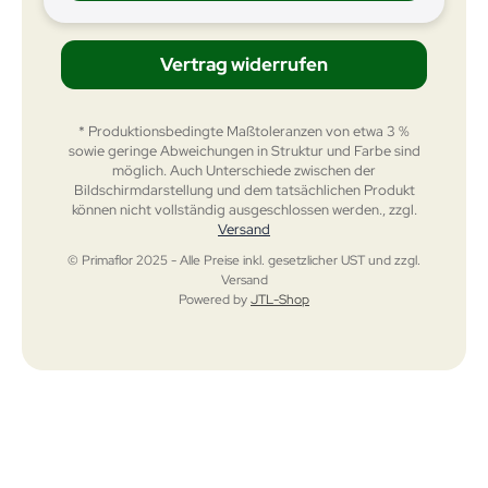
Vertrag widerrufen
* Produktionsbedingte Maßtoleranzen von etwa 3 %
sowie geringe Abweichungen in Struktur und Farbe sind
möglich. Auch Unterschiede zwischen der
Bildschirmdarstellung und dem tatsächlichen Produkt
können nicht vollständig ausgeschlossen werden., zzgl.
Versand
© Primaflor 2025 - Alle Preise inkl. gesetzlicher UST und zzgl.
Versand
Powered by
JTL-Shop