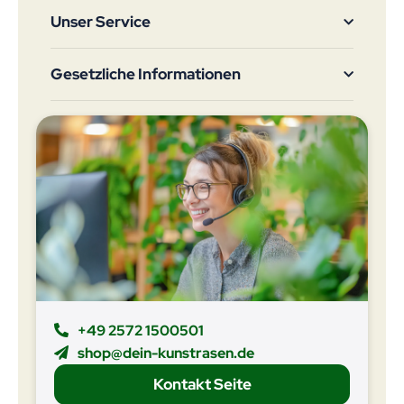
Unser Service
Gesetzliche Informationen
+49 2572 1500501
shop@dein-kunstrasen.de
Kontakt Seite