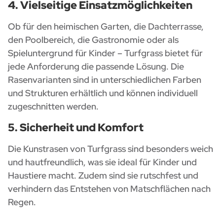
4. Vielseitige Einsatzmöglichkeiten
Ob für den heimischen Garten, die Dachterrasse,
den Poolbereich, die Gastronomie oder als
Spieluntergrund für Kinder – Turfgrass bietet für
jede Anforderung die passende Lösung. Die
Rasenvarianten sind in unterschiedlichen Farben
und Strukturen erhältlich und können individuell
zugeschnitten werden.
5. Sicherheit und Komfort
Die Kunstrasen von Turfgrass sind besonders weich
und hautfreundlich, was sie ideal für Kinder und
Haustiere macht. Zudem sind sie rutschfest und
verhindern das Entstehen von Matschflächen nach
Regen.