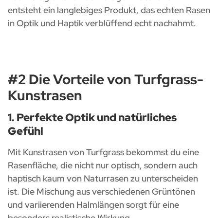
entsteht ein langlebiges Produkt, das echten Rasen
in Optik und Haptik verblüffend echt nachahmt.
#2 Die Vorteile von Turfgrass-
Kunstrasen
1. Perfekte Optik und natürliches
Gefühl
Mit Kunstrasen von Turfgrass bekommst du eine
Rasenfläche, die nicht nur optisch, sondern auch
haptisch kaum von Naturrasen zu unterscheiden
ist. Die Mischung aus verschiedenen Grüntönen
und variierenden Halmlängen sorgt für eine
besonders realistische Wirkung.