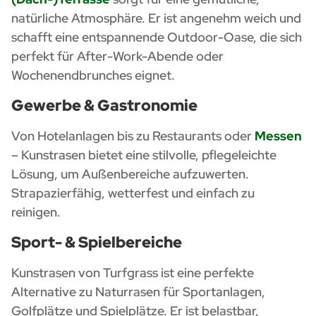
natürliche Atmosphäre. Er ist angenehm weich und
schafft eine entspannende Outdoor-Oase, die sich
perfekt für After-Work-Abende oder
Wochenendbrunches eignet.
Gewerbe & Gastronomie
Von Hotelanlagen bis zu Restaurants oder
Messen
– Kunstrasen bietet eine stilvolle, pflegeleichte
Lösung, um Außenbereiche aufzuwerten.
Strapazierfähig, wetterfest und einfach zu
reinigen.
Sport- & Spielbereiche
Kunstrasen von Turfgrass ist eine perfekte
Alternative zu Naturrasen für Sportanlagen,
Golfplätze und Spielplätze. Er ist belastbar,