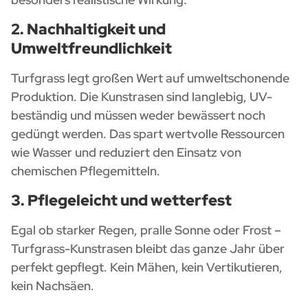
2. Nachhaltigkeit und
Umweltfreundlichkeit
Turfgrass legt großen Wert auf umweltschonende
Produktion. Die Kunstrasen sind langlebig, UV-
beständig und müssen weder bewässert noch
gedüngt werden. Das spart wertvolle Ressourcen
wie Wasser und reduziert den Einsatz von
chemischen Pflegemitteln.
3. Pflegeleicht und wetterfest
Egal ob starker Regen, pralle Sonne oder Frost –
Turfgrass-Kunstrasen bleibt das ganze Jahr über
perfekt gepflegt. Kein Mähen, kein Vertikutieren,
kein Nachsäen.