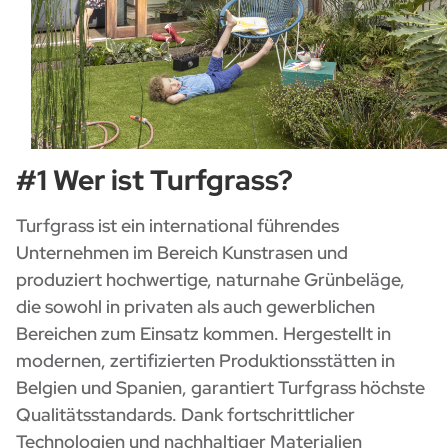
#1 Wer ist Turfgrass?
Turfgrass ist ein international führendes
Unternehmen im Bereich Kunstrasen und
produziert hochwertige, naturnahe Grünbeläge,
die sowohl in privaten als auch gewerblichen
Bereichen zum Einsatz kommen. Hergestellt in
modernen, zertifizierten Produktionsstätten in
Belgien und Spanien, garantiert Turfgrass höchste
Qualitätsstandards. Dank fortschrittlicher
Technologien und nachhaltiger Materialien