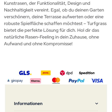
Kunstrasen, der Funktionalität, Design und
Nachhaltigkeit vereint. Egal, ob du deinen Garten
verschönern, deine Terrasse aufwerten oder eine
robuste Spielfläche schaffen möchtest – Turfgrass
bietet die perfekte Lösung für dich. Hol dir das
natürliche Rasen-Feeling in dein Zuhause, ohne
Aufwand und ohne Kompromisse!
Informationen