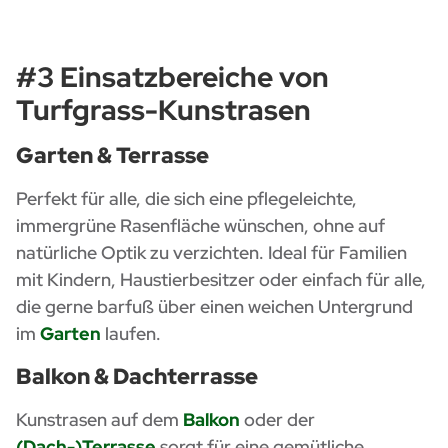
#3 Einsatzbereiche von
Turfgrass-Kunstrasen
Garten & Terrasse
Perfekt für alle, die sich eine pflegeleichte,
immergrüne Rasenfläche wünschen, ohne auf
natürliche Optik zu verzichten. Ideal für Familien
mit Kindern, Haustierbesitzer oder einfach für alle,
die gerne barfuß über einen weichen Untergrund
im
Garten
laufen.
Balkon & Dachterrasse
Kunstrasen auf dem
Balkon
oder der
(Dach-)Terrasse
sorgt für eine gemütliche,