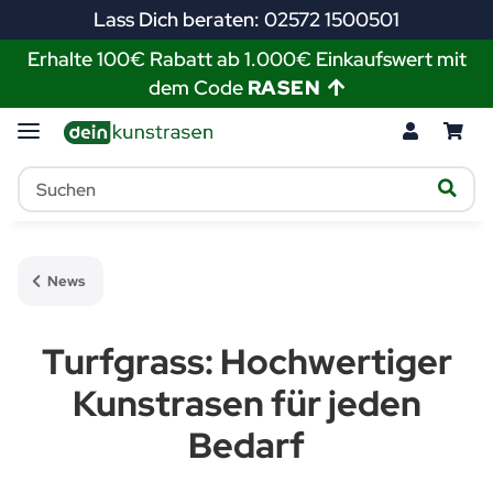
Lass Dich beraten: 02572 1500501
Erhalte 100€ Rabatt ab 1.000€ Einkaufswert mit
dem Code
RASEN
News
Turfgrass: Hochwertiger
Kunstrasen für jeden
Bedarf