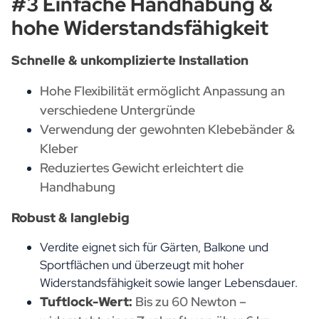
#3 Einfache Handhabung &
hohe Widerstandsfähigkeit
Schnelle & unkomplizierte Installation
Hohe Flexibilität ermöglicht Anpassung an
verschiedene Untergründe
Verwendung der gewohnten Klebebänder &
Kleber
Reduziertes Gewicht erleichtert die
Handhabung
Robust & langlebig
Verdite eignet sich für Gärten, Balkone und
Sportflächen und überzeugt mit hoher
Widerstandsfähigkeit sowie langer Lebensdauer.
Tuftlock-Wert:
Bis zu 60 Newton –