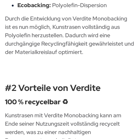
Ecobacking:
Polyolefin-Dispersion
Durch die Entwicklung von Verdite M
onobacking
ist es nun möglich, Kunstrasen vollständig aus
Polyolefin herzustellen. Dadurch wird eine
durchgängige Recyclingfähigkeit gewährleistet und
der Materialkreislauf optimiert.
#2 Vorteile von Verdite
100 % recycelbar
♻️
Kunstrasen mit Verdite Monobacking kann am
Ende seiner Nutzungszeit vollständig recycelt
werden, was zu einer nachhaltigen