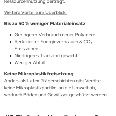
Ressourcennutzung beiträgt.
Weitere Vorteile im Überblick:
Bis zu 50 % weniger Materialeinsatz
Geringerer Verbrauch neuer Polymere
Reduzierter Energieverbrauch & CO₂-
Emissionen
Niedrigeres Transportgewicht
Weniger Abfall
Keine Mikroplastikfreisetzung
Anders als Latex-Trägerschichten gibt Verdite
keine Mikroplastikpartikel an die Umwelt ab,
wodurch Böden und Gewässer geschützt werden.