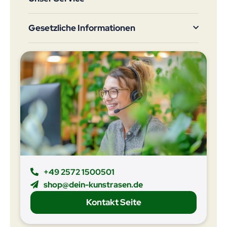
Gesetzliche Informationen
+49 2572 1500501
shop@dein-kunstrasen.de
Kontakt Seite