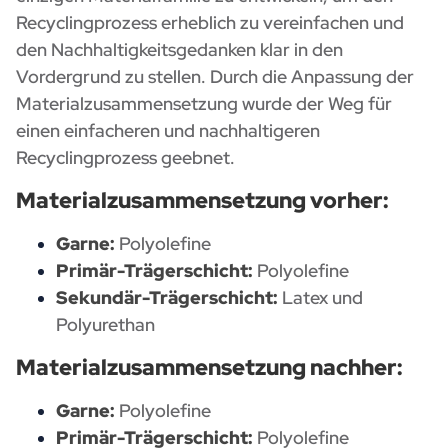
Recyclingprozess erheblich zu vereinfachen und
den Nachhaltigkeitsgedanken klar in den
Vordergrund zu stellen. Durch die Anpassung der
Materialzusammensetzung wurde der Weg für
einen einfacheren und nachhaltigeren
Recyclingprozess geebnet.
Materialzusammensetzung vorher:
Garne:
Polyolefine
Primär-Trägerschicht:
Polyolefine
Sekundär-Trägerschicht:
Latex und
Polyurethan
Materialzusammensetzung nachher:
Garne:
Polyolefine
Primär-Trägerschicht:
Polyolefine