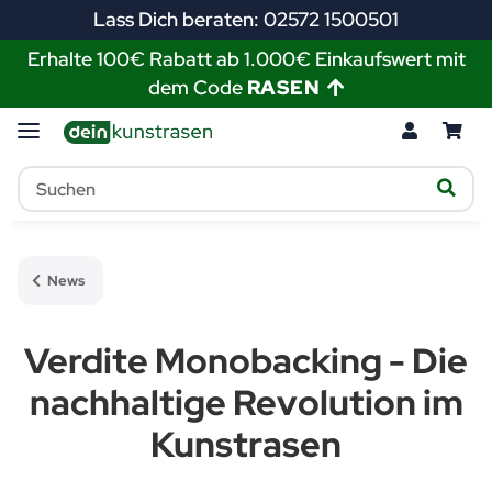
Lass Dich beraten: 02572 1500501
Erhalte 100€ Rabatt ab 1.000€ Einkaufswert mit
dem Code
RASEN
News
Verdite Monobacking - Die
nachhaltige Revolution im
Kunstrasen