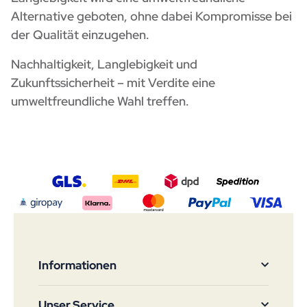
Alternative geboten, ohne dabei Kompromisse bei
der Qualität einzugehen.
Nachhaltigkeit, Langlebigkeit und
Zukunftssicherheit – mit Verdite eine
umweltfreundliche Wahl treffen.
Informationen
Unser Service