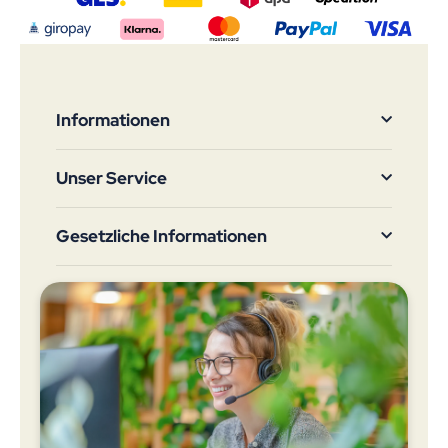
Informationen
Unser Service
Gesetzliche Informationen