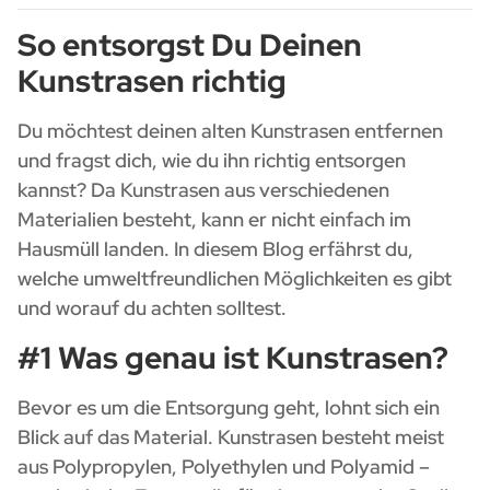
So entsorgst Du Deinen
Kunstrasen richtig
Du möchtest deinen alten Kunstrasen entfernen
und fragst dich, wie du ihn richtig entsorgen
kannst? Da Kunstrasen aus verschiedenen
Materialien besteht, kann er nicht einfach im
Hausmüll landen. In diesem Blog erfährst du,
welche umweltfreundlichen Möglichkeiten es gibt
und worauf du achten solltest.
#1 Was genau ist Kunstrasen?
Bevor es um die Entsorgung geht, lohnt sich ein
Blick auf das Material. Kunstrasen besteht meist
aus Polypropylen, Polyethylen und Polyamid –