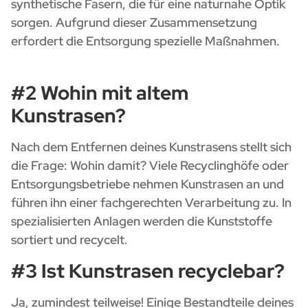
synthetische Fasern, die für eine naturnahe Optik
sorgen. Aufgrund dieser Zusammensetzung
erfordert die Entsorgung spezielle Maßnahmen.
#2 Wohin mit altem
Kunstrasen?
Nach dem Entfernen deines Kunstrasens stellt sich
die Frage: Wohin damit? Viele Recyclinghöfe oder
Entsorgungsbetriebe nehmen Kunstrasen an und
führen ihn einer fachgerechten Verarbeitung zu. In
spezialisierten Anlagen werden die Kunststoffe
sortiert und recycelt.
#3 Ist Kunstrasen recyclebar?
Ja, zumindest teilweise! Einige Bestandteile deines