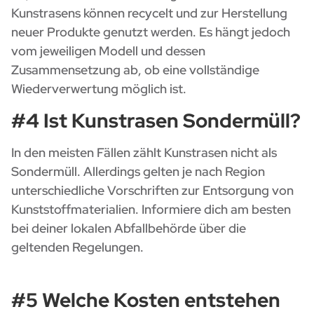
Kunstrasens können recycelt und zur Herstellung
neuer Produkte genutzt werden. Es hängt jedoch
vom jeweiligen Modell und dessen
Zusammensetzung ab, ob eine vollständige
Wiederverwertung möglich ist.
#4 Ist Kunstrasen Sondermüll?
In den meisten Fällen zählt Kunstrasen nicht als
Sondermüll. Allerdings gelten je nach Region
unterschiedliche Vorschriften zur Entsorgung von
Kunststoffmaterialien. Informiere dich am besten
bei deiner lokalen Abfallbehörde über die
geltenden Regelungen.
#5 Welche Kosten entstehen