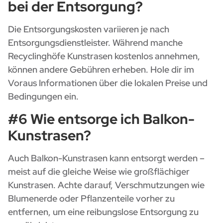
bei der Entsorgung?
Die Entsorgungskosten variieren je nach
Entsorgungsdienstleister. Während manche
Recyclinghöfe Kunstrasen kostenlos annehmen,
können andere Gebühren erheben. Hole dir im
Voraus Informationen über die lokalen Preise und
Bedingungen ein.
#6 Wie entsorge ich Balkon-
Kunstrasen?
Auch Balkon-Kunstrasen kann entsorgt werden –
meist auf die gleiche Weise wie großflächiger
Kunstrasen. Achte darauf, Verschmutzungen wie
Blumenerde oder Pflanzenteile vorher zu
entfernen, um eine reibungslose Entsorgung zu