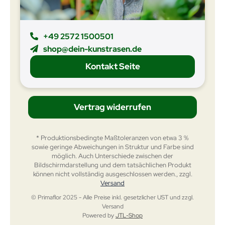
+49 2572 1500501
shop@dein-kunstrasen.de
Kontakt Seite
Vertrag widerrufen
* Produktionsbedingte Maßtoleranzen von etwa 3 %
sowie geringe Abweichungen in Struktur und Farbe sind
möglich. Auch Unterschiede zwischen der
Bildschirmdarstellung und dem tatsächlichen Produkt
können nicht vollständig ausgeschlossen werden., zzgl.
Versand
© Primaflor 2025 - Alle Preise inkl. gesetzlicher UST und zzgl.
Versand
Powered by
JTL-Shop