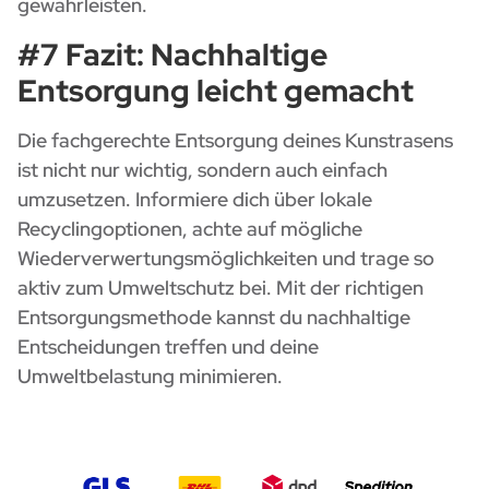
gewährleisten.
#7 Fazit: Nachhaltige
Entsorgung leicht gemacht
Die fachgerechte Entsorgung deines Kunstrasens
ist nicht nur wichtig, sondern auch einfach
umzusetzen. Informiere dich über lokale
Recyclingoptionen, achte auf mögliche
Wiederverwertungsmöglichkeiten und trage so
aktiv zum Umweltschutz bei. Mit der richtigen
Entsorgungsmethode kannst du nachhaltige
Entscheidungen treffen und deine
Umweltbelastung minimieren.