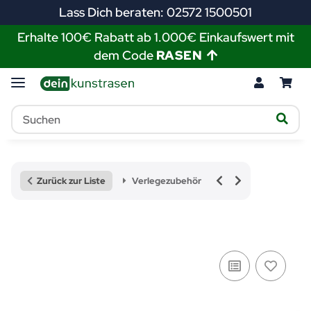
Lass Dich beraten: 02572 1500501
Erhalte 100€ Rabatt ab 1.000€ Einkaufswert mit
dem Code
RASEN
Zurück zur Liste
Verlegezubehör