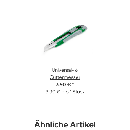
Universal- &
Cuttermesser
3,90 €
*
3,90 € pro 1 Stück
Ähnliche Artikel