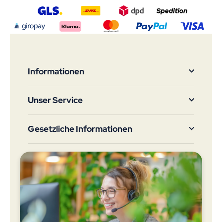
Informationen
Unser Service
Gesetzliche Informationen