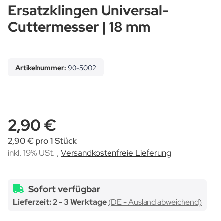
Ersatzklingen Universal-
Cuttermesser | 18 mm
Artikelnummer:
90-5002
2,90 €
2,90 € pro 1 Stück
inkl. 19% USt. ,
Versandkostenfreie Lieferung
Sofort verfügbar
Lieferzeit:
2 - 3 Werktage
(DE - Ausland abweichend)