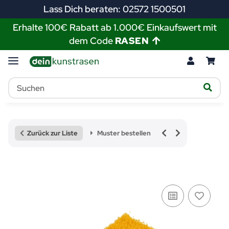
Lass Dich beraten: 02572 1500501
Erhalte 100€ Rabatt ab 1.000€ Einkaufswert mit
dem Code
RASEN
Zurück zur Liste
Muster bestellen