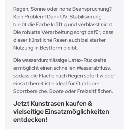
Regen, Sonne oder hohe Beanspruchung?
Kein Problem! Dank UV-Stabilisierung
bleibt die Farbe kräftig und verblasst nicht.
Die robuste Verarbeitung sorgt dafür, dass
dieser künstliche Rasen auch bei starker
Nutzung in Bestform bleibt.
Die wasserdurchlässige Latex-Rückseite
ermöglicht einen schnellen Wasserabfluss,
sodass die Fläche nach Regen sofort wieder
einsatzbereit ist – ideal für Outdoor-
Sportbereiche, Boote oder Freizeitflächen.
Jetzt Kunstrasen kaufen &
vielseitige Einsatzmöglichkeiten
entdecken!