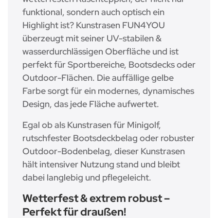
funktional, sondern auch optisch ein
Highlight ist? Kunstrasen FUN4YOU
überzeugt mit seiner UV-stabilen &
wasserdurchlässigen Oberfläche und ist
perfekt für Sportbereiche, Bootsdecks oder
Outdoor-Flächen. Die auffällige gelbe
Farbe sorgt für ein modernes, dynamisches
Design, das jede Fläche aufwertet.
Egal ob als Kunstrasen für Minigolf,
rutschfester Bootsdeckbelag oder robuster
Outdoor-Bodenbelag, dieser Kunstrasen
hält intensiver Nutzung stand und bleibt
dabei langlebig und pflegeleicht.
Wetterfest & extrem robust –
Perfekt für draußen!