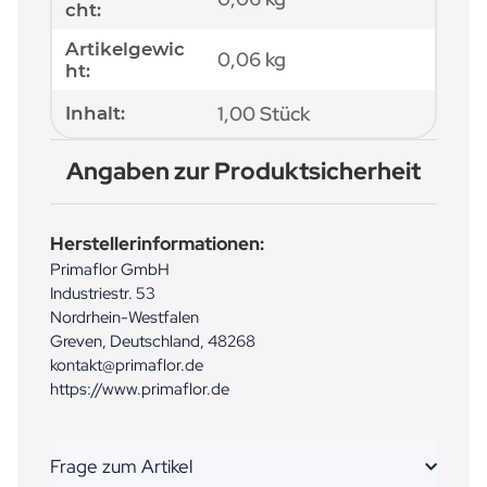
cht:
Artikelgewic
0,06
kg
ht:
1,00 Stück
Inhalt:
Angaben zur Produktsicherheit
Herstellerinformationen:
Primaflor GmbH
Industriestr. 53
Nordrhein-Westfalen
Greven, Deutschland, 48268
kontakt@primaflor.de
https://www.primaflor.de
Frage zum Artikel