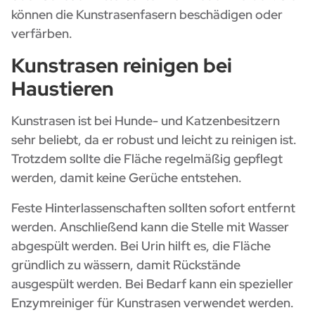
können die Kunstrasenfasern beschädigen oder
verfärben.
Kunstrasen reinigen bei
Haustieren
Kunstrasen ist bei Hunde- und Katzenbesitzern
sehr beliebt, da er robust und leicht zu reinigen ist.
Trotzdem sollte die Fläche regelmäßig gepflegt
werden, damit keine Gerüche entstehen.
Feste Hinterlassenschaften sollten sofort entfernt
werden. Anschließend kann die Stelle mit Wasser
abgespült werden. Bei Urin hilft es, die Fläche
gründlich zu wässern, damit Rückstände
ausgespült werden. Bei Bedarf kann ein spezieller
Enzymreiniger für Kunstrasen verwendet werden.