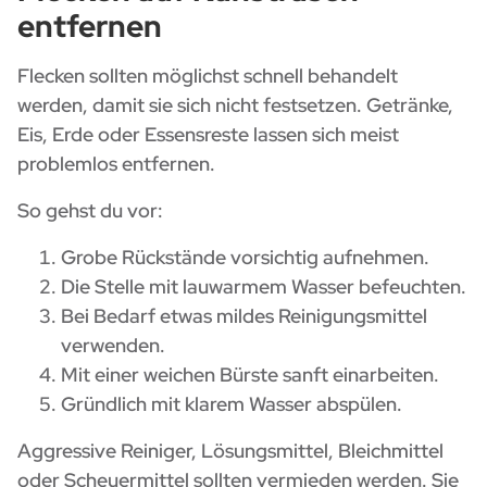
entfernen
Flecken sollten möglichst schnell behandelt
werden, damit sie sich nicht festsetzen. Getränke,
Eis, Erde oder Essensreste lassen sich meist
problemlos entfernen.
So gehst du vor:
Grobe Rückstände vorsichtig aufnehmen.
Die Stelle mit lauwarmem Wasser befeuchten.
Bei Bedarf etwas mildes Reinigungsmittel
verwenden.
Mit einer weichen Bürste sanft einarbeiten.
Gründlich mit klarem Wasser abspülen.
Aggressive Reiniger, Lösungsmittel, Bleichmittel
oder Scheuermittel sollten vermieden werden. Sie