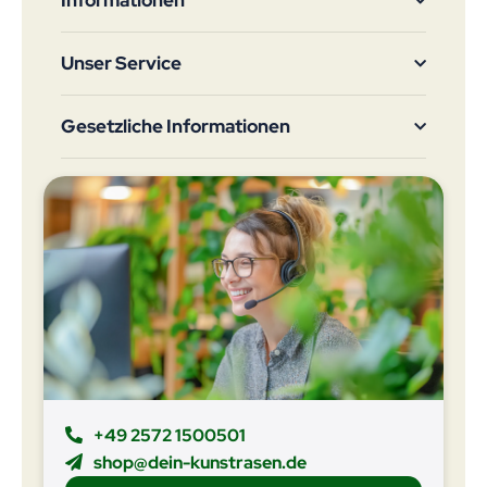
Informationen
Unser Service
Gesetzliche Informationen
+49 2572 1500501
shop@dein-kunstrasen.de