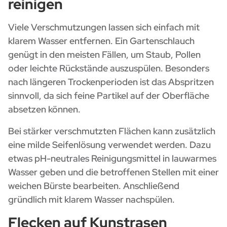
reinigen
Viele Verschmutzungen lassen sich einfach mit
klarem Wasser entfernen. Ein Gartenschlauch
genügt in den meisten Fällen, um Staub, Pollen
oder leichte Rückstände auszuspülen. Besonders
nach längeren Trockenperioden ist das Abspritzen
sinnvoll, da sich feine Partikel auf der Oberfläche
absetzen können.
Bei stärker verschmutzten Flächen kann zusätzlich
eine milde Seifenlösung verwendet werden. Dazu
etwas pH-neutrales Reinigungsmittel in lauwarmes
Wasser geben und die betroffenen Stellen mit einer
weichen Bürste bearbeiten. Anschließend
gründlich mit klarem Wasser nachspülen.
Flecken auf Kunstrasen