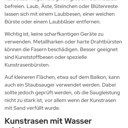
befreien. Laub, Äste, Steinchen oder Blütenreste
lassen sich mit einem Laubbesen, einer weichen
Bürste oder einem Laubbläser entfernen.
Wichtig ist, keine scharfkantigen Geräte zu
verwenden. Metallharken oder harte Drahtbürsten
können die Fasern beschädigen. Besser geeignet
sind Kunststoffbesen oder spezielle
Kunstrasenbürsten.
Auf kleineren Flächen, etwa auf dem Balkon, kann
auch ein Staubsauger verwendet werden. Dabei
sollte jedoch geprüft werden, ob die Saugleistung
nicht zu stark ist, vor allem wenn der Kunstrasen
mit Sand verfüllt wurde.
Kunstrasen mit Wasser