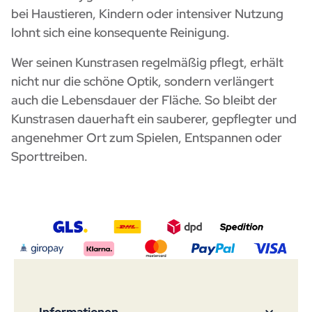
bei Haustieren, Kindern oder intensiver Nutzung
lohnt sich eine konsequente Reinigung.
Wer seinen Kunstrasen regelmäßig pflegt, erhält
nicht nur die schöne Optik, sondern verlängert
auch die Lebensdauer der Fläche. So bleibt der
Kunstrasen dauerhaft ein sauberer, gepflegter und
angenehmer Ort zum Spielen, Entspannen oder
Sporttreiben.