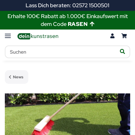
Lass Dich beraten: 02572 1500501
Erhalte 100€ Rabatt ab 1.000€ Einkaufswert mit
dem Code
RASEN
News