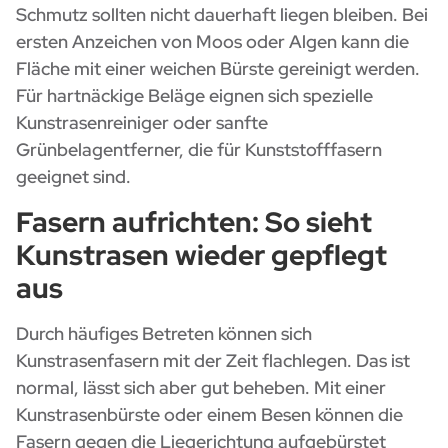
Schmutz sollten nicht dauerhaft liegen bleiben. Bei
ersten Anzeichen von Moos oder Algen kann die
Fläche mit einer weichen Bürste gereinigt werden.
Für hartnäckige Beläge eignen sich spezielle
Kunstrasenreiniger oder sanfte
Grünbelagentferner, die für Kunststofffasern
geeignet sind.
Fasern aufrichten: So sieht
Kunstrasen wieder gepflegt
aus
Durch häufiges Betreten können sich
Kunstrasenfasern mit der Zeit flachlegen. Das ist
normal, lässt sich aber gut beheben. Mit einer
Kunstrasenbürste oder einem Besen können die
Fasern gegen die Liegerichtung aufgebürstet