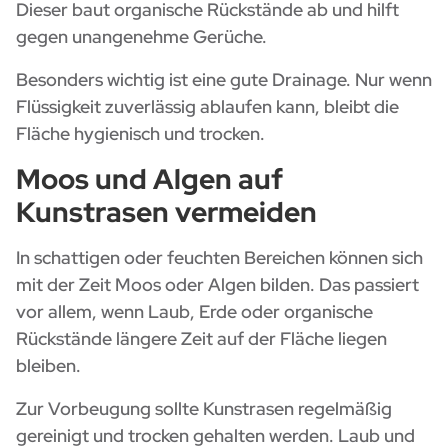
Dieser baut organische Rückstände ab und hilft
gegen unangenehme Gerüche.
Besonders wichtig ist eine gute Drainage. Nur wenn
Flüssigkeit zuverlässig ablaufen kann, bleibt die
Fläche hygienisch und trocken.
Moos und Algen auf
Kunstrasen vermeiden
In schattigen oder feuchten Bereichen können sich
mit der Zeit Moos oder Algen bilden. Das passiert
vor allem, wenn Laub, Erde oder organische
Rückstände längere Zeit auf der Fläche liegen
bleiben.
Zur Vorbeugung sollte Kunstrasen regelmäßig
gereinigt und trocken gehalten werden. Laub und