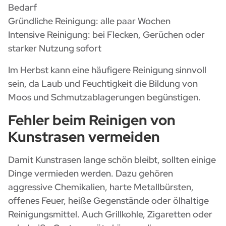
Bedarf
Gründliche Reinigung: alle paar Wochen
Intensive Reinigung: bei Flecken, Gerüchen oder
starker Nutzung sofort
Im Herbst kann eine häufigere Reinigung sinnvoll
sein, da Laub und Feuchtigkeit die Bildung von
Moos und Schmutzablagerungen begünstigen.
Fehler beim Reinigen von
Kunstrasen vermeiden
Damit Kunstrasen lange schön bleibt, sollten einige
Dinge vermieden werden. Dazu gehören
aggressive Chemikalien, harte Metallbürsten,
offenes Feuer, heiße Gegenstände oder ölhaltige
Reinigungsmittel. Auch Grillkohle, Zigaretten oder