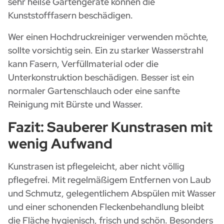
sehr heiße Gartengeräte können die
Kunststofffasern beschädigen.
Wer einen Hochdruckreiniger verwenden möchte,
sollte vorsichtig sein. Ein zu starker Wasserstrahl
kann Fasern, Verfüllmaterial oder die
Unterkonstruktion beschädigen. Besser ist ein
normaler Gartenschlauch oder eine sanfte
Reinigung mit Bürste und Wasser.
Fazit: Sauberer Kunstrasen mit
wenig Aufwand
Kunstrasen ist pflegeleicht, aber nicht völlig
pflegefrei. Mit regelmäßigem Entfernen von Laub
und Schmutz, gelegentlichem Abspülen mit Wasser
und einer schonenden Fleckenbehandlung bleibt
die Fläche hygienisch, frisch und schön. Besonders