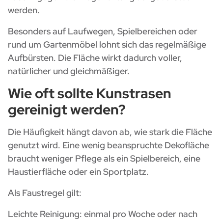
werden.
Besonders auf Laufwegen, Spielbereichen oder
rund um Gartenmöbel lohnt sich das regelmäßige
Aufbürsten. Die Fläche wirkt dadurch voller,
natürlicher und gleichmäßiger.
Wie oft sollte Kunstrasen
gereinigt werden?
Die Häufigkeit hängt davon ab, wie stark die Fläche
genutzt wird. Eine wenig beanspruchte Dekofläche
braucht weniger Pflege als ein Spielbereich, eine
Haustierfläche oder ein Sportplatz.
Als Faustregel gilt:
Leichte Reinigung: einmal pro Woche oder nach