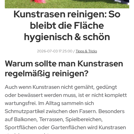
Kunstrasen reinigen: So
bleibt die Fläche
hygienisch & schön
2026-07-03 17:25:00
/
Tipps & Tricks
Warum sollte man Kunstrasen
regelmäßig reinigen?
Auch wenn Kunstrasen nicht gemäht, gedüngt
oder bewässert werden muss, ist er nicht komplett
wartungsfrei. Im Alltag sammeln sich
Schmutzpartikel zwischen den Fasern. Besonders
auf Balkonen, Terrassen, Spielbereichen,
Sportflächen oder Gartenflächen wird Kunstrasen