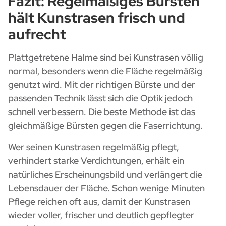
Fazit: Regelmäßiges Bürsten
hält Kunstrasen frisch und
aufrecht
Plattgetretene Halme sind bei Kunstrasen völlig
normal, besonders wenn die Fläche regelmäßig
genutzt wird. Mit der richtigen Bürste und der
passenden Technik lässt sich die Optik jedoch
schnell verbessern. Die beste Methode ist das
gleichmäßige Bürsten gegen die Faserrichtung.
Wer seinen Kunstrasen regelmäßig pflegt,
verhindert starke Verdichtungen, erhält ein
natürliches Erscheinungsbild und verlängert die
Lebensdauer der Fläche. Schon wenige Minuten
Pflege reichen oft aus, damit der Kunstrasen
wieder voller, frischer und deutlich gepflegter