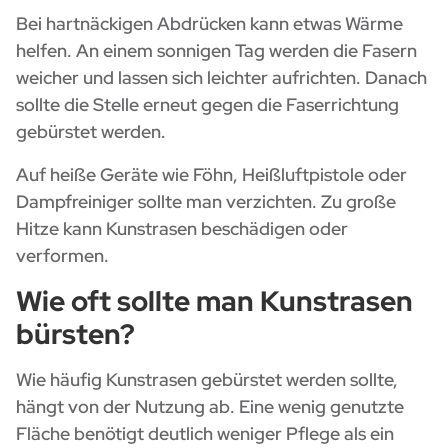
Bei hartnäckigen Abdrücken kann etwas Wärme
helfen. An einem sonnigen Tag werden die Fasern
weicher und lassen sich leichter aufrichten. Danach
sollte die Stelle erneut gegen die Faserrichtung
gebürstet werden.
Auf heiße Geräte wie Föhn, Heißluftpistole oder
Dampfreiniger sollte man verzichten. Zu große
Hitze kann Kunstrasen beschädigen oder
verformen.
Wie oft sollte man Kunstrasen
bürsten?
Wie häufig Kunstrasen gebürstet werden sollte,
hängt von der Nutzung ab. Eine wenig genutzte
Fläche benötigt deutlich weniger Pflege als ein