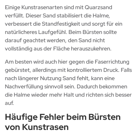
Einige Kunstrasenarten sind mit Quarzsand
verfüllt. Dieser Sand stabilisiert die Halme,
verbessert die Standfestigkeit und sorgt für ein
natürlicheres Laufgefühl. Beim Bürsten sollte
darauf geachtet werden, den Sand nicht
vollständig aus der Fläche herauszukehren.
Am besten wird auch hier gegen die Faserrichtung
gebürstet, allerdings mit kontrolliertem Druck. Falls
nach längerer Nutzung Sand fehlt, kann eine
Nachverfüllung sinnvoll sein. Dadurch bekommen
die Halme wieder mehr Halt und richten sich besser
auf.
Häufige Fehler beim Bürsten
von Kunstrasen