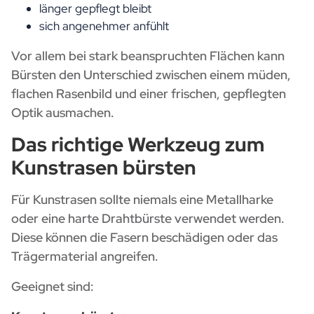
länger gepflegt bleibt
sich angenehmer anfühlt
Vor allem bei stark beanspruchten Flächen kann
Bürsten den Unterschied zwischen einem müden,
flachen Rasenbild und einer frischen, gepflegten
Optik ausmachen.
Das richtige Werkzeug zum
Kunstrasen bürsten
Für Kunstrasen sollte niemals eine Metallharke
oder eine harte Drahtbürste verwendet werden.
Diese können die Fasern beschädigen oder das
Trägermaterial angreifen.
Geeignet sind: