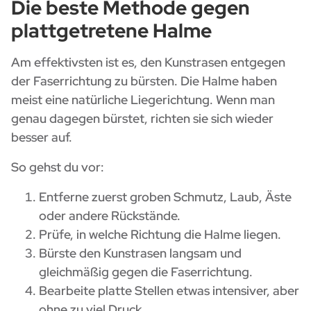
Die beste Methode gegen
plattgetretene Halme
Am effektivsten ist es, den Kunstrasen entgegen
der Faserrichtung zu bürsten. Die Halme haben
meist eine natürliche Liegerichtung. Wenn man
genau dagegen bürstet, richten sie sich wieder
besser auf.
So gehst du vor:
Entferne zuerst groben Schmutz, Laub, Äste
oder andere Rückstände.
Prüfe, in welche Richtung die Halme liegen.
Bürste den Kunstrasen langsam und
gleichmäßig gegen die Faserrichtung.
Bearbeite platte Stellen etwas intensiver, aber
ohne zu viel Druck.