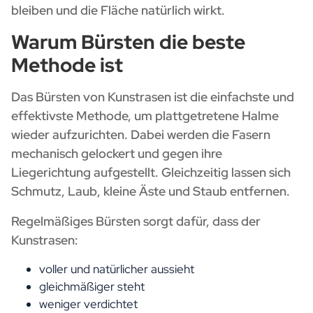
bleiben und die Fläche natürlich wirkt.
Warum Bürsten die beste
Methode ist
Das Bürsten von Kunstrasen ist die einfachste und
effektivste Methode, um plattgetretene Halme
wieder aufzurichten. Dabei werden die Fasern
mechanisch gelockert und gegen ihre
Liegerichtung aufgestellt. Gleichzeitig lassen sich
Schmutz, Laub, kleine Äste und Staub entfernen.
Regelmäßiges Bürsten sorgt dafür, dass der
Kunstrasen:
voller und natürlicher aussieht
gleichmäßiger steht
weniger verdichtet