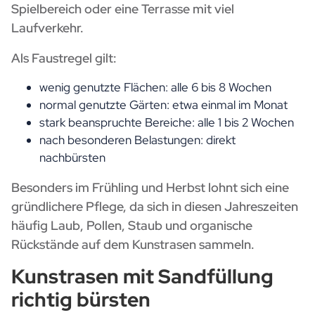
Spielbereich oder eine Terrasse mit viel
Laufverkehr.
Als Faustregel gilt:
wenig genutzte Flächen: alle 6 bis 8 Wochen
normal genutzte Gärten: etwa einmal im Monat
stark beanspruchte Bereiche: alle 1 bis 2 Wochen
nach besonderen Belastungen: direkt
nachbürsten
Besonders im Frühling und Herbst lohnt sich eine
gründlichere Pflege, da sich in diesen Jahreszeiten
häufig Laub, Pollen, Staub und organische
Rückstände auf dem Kunstrasen sammeln.
Kunstrasen mit Sandfüllung
richtig bürsten