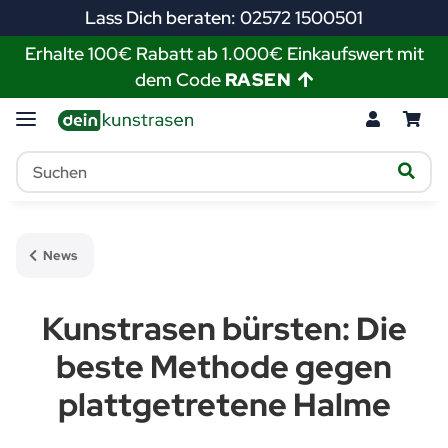
Lass Dich beraten: 02572 1500501
Erhalte 100€ Rabatt ab 1.000€ Einkaufswert mit
dem Code
RASEN
News
Kunstrasen bürsten: Die
beste Methode gegen
plattgetretene Halme