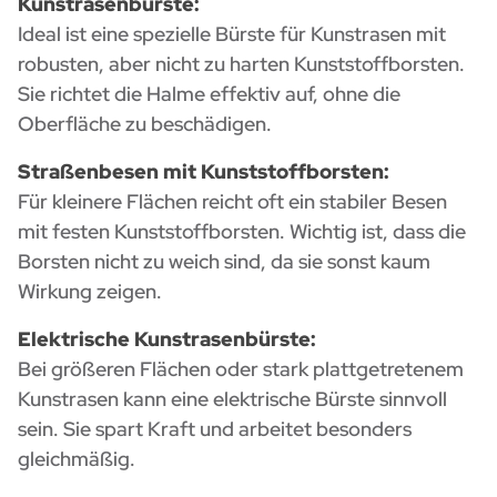
Kunstrasenbürste:
Ideal ist eine spezielle Bürste für Kunstrasen mit
robusten, aber nicht zu harten Kunststoffborsten.
Sie richtet die Halme effektiv auf, ohne die
Oberfläche zu beschädigen.
Straßenbesen mit Kunststoffborsten:
Für kleinere Flächen reicht oft ein stabiler Besen
mit festen Kunststoffborsten. Wichtig ist, dass die
Borsten nicht zu weich sind, da sie sonst kaum
Wirkung zeigen.
Elektrische Kunstrasenbürste:
Bei größeren Flächen oder stark plattgetretenem
Kunstrasen kann eine elektrische Bürste sinnvoll
sein. Sie spart Kraft und arbeitet besonders
gleichmäßig.