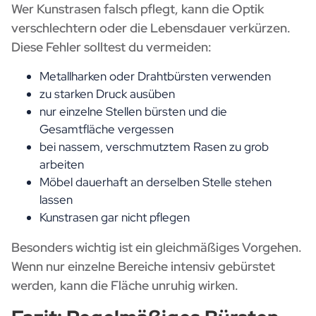
Wer Kunstrasen falsch pflegt, kann die Optik
verschlechtern oder die Lebensdauer verkürzen.
Diese Fehler solltest du vermeiden:
Metallharken oder Drahtbürsten verwenden
zu starken Druck ausüben
nur einzelne Stellen bürsten und die
Gesamtfläche vergessen
bei nassem, verschmutztem Rasen zu grob
arbeiten
Möbel dauerhaft an derselben Stelle stehen
lassen
Kunstrasen gar nicht pflegen
Besonders wichtig ist ein gleichmäßiges Vorgehen.
Wenn nur einzelne Bereiche intensiv gebürstet
werden, kann die Fläche unruhig wirken.