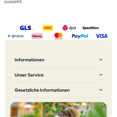
aussieht.
Informationen
Unser Service
Gesetzliche Informationen