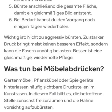
Bürste anschließend die gesamte Fläche,
damit ein gleichmäßiges Bild entsteht.
Bei Bedarf kannst du den Vorgang nach
einigen Tagen wiederholen.
Wichtig ist: Nicht zu aggressiv bürsten. Zu starker
Druck bringt meist keinen besseren Effekt, sondern
kann die Fasern unnötig belasten. Besser ist eine
gleichmäßige, wiederholte Pflege.
Was tun bei Möbelabdrücken?
Gartenmöbel, Pflanzkübel oder Spielgeräte
hinterlassen häufig sichtbare Druckstellen im
Kunstrasen. In diesem Fall hilft es, die betroffene
Stelle zunächst freizuräumen und die Halme
vorsichtig aufzubürsten.