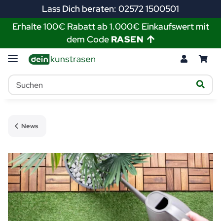
Lass Dich beraten: 02572 1500501
Erhalte 100€ Rabatt ab 1.000€ Einkaufswert mit
dem Code
RASEN
News