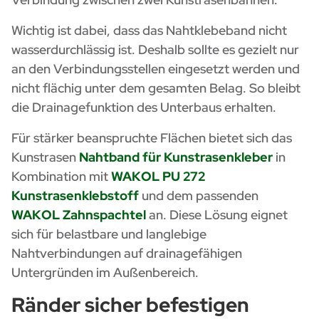
Wichtig ist dabei, dass das Nahtklebeband nicht
wasserdurchlässig ist. Deshalb sollte es gezielt nur
an den Verbindungsstellen eingesetzt werden und
nicht flächig unter dem gesamten Belag. So bleibt
die Drainagefunktion des Unterbaus erhalten.
Für stärker beanspruchte Flächen bietet sich das
Kunstrasen
Nahtband für Kunstrasenkleber
in
Kombination mit
WAKOL PU 272
Kunstrasenklebstoff
und dem passenden
WAKOL Zahnspachtel
an. Diese Lösung eignet
sich für belastbare und langlebige
Nahtverbindungen auf drainagefähigen
Untergründen im Außenbereich.
Ränder sicher befestigen