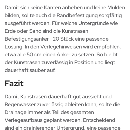
Damit sich keine Kanten anheben und keine Mulden
bilden, sollte auch die Randbefestigung sorgfältig
ausgeführt werden. Für weiche Untergründe wie
Erde oder Sand sind die
Kunstrasen
Befestigungsanker | 20 Stück
eine passende
Lösung. In den Verlegehinweisen wird empfohlen,
etwa alle 50 cm einen Anker zu setzen. So bleibt
der Kunstrasen zuverlässig in Position und liegt
dauerhaft sauber auf.
Fazit
Damit Kunstrasen dauerhaft gut aussieht und
Regenwasser zuverlässig ableiten kann, sollte die
Drainage immer als Teil des gesamten
Verlegeaufbaus geplant werden. Entscheidend
sind ein drainierender Untergrund, eine passende