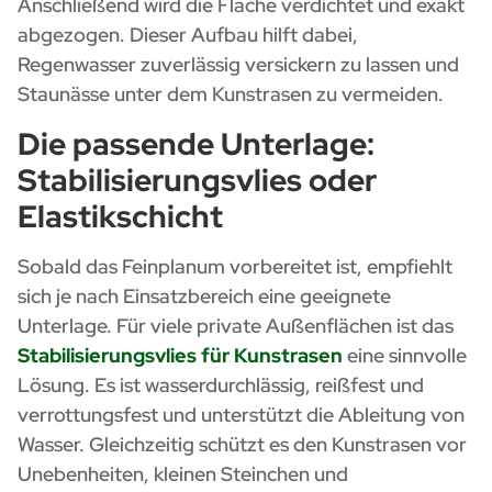
Anschließend wird die Fläche verdichtet und exakt
abgezogen. Dieser Aufbau hilft dabei,
Regenwasser zuverlässig versickern zu lassen und
Staunässe unter dem Kunstrasen zu vermeiden.
Die passende Unterlage:
Stabilisierungsvlies oder
Elastikschicht
Sobald das Feinplanum vorbereitet ist, empfiehlt
sich je nach Einsatzbereich eine geeignete
Unterlage. Für viele private Außenflächen ist das
Stabilisierungsvlies für Kunstrasen
eine sinnvolle
Lösung. Es ist wasserdurchlässig, reißfest und
verrottungsfest und unterstützt die Ableitung von
Wasser. Gleichzeitig schützt es den Kunstrasen vor
Unebenheiten, kleinen Steinchen und