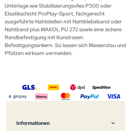
Unterlage wie
Stabilisierungsvlies P300
oder
Elastikschicht ProPlay-Sport
, fachgerecht
ausgeführte Nahtstellen mit
Nahtklebeband
oder
Nahtband plus WAKOL PU 272
sowie eine sichere
Randbefestigung mit
Kunstrasen
Befestigungsankern
. So lassen sich Wasserstau und
Pfützen wirksam vermeiden.
Informationen