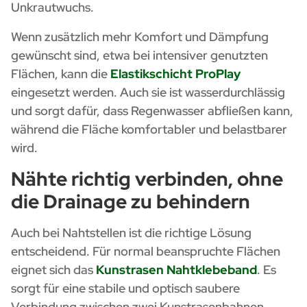
Unkrautwuchs.
Wenn zusätzlich mehr Komfort und Dämpfung
gewünscht sind, etwa bei intensiver genutzten
Flächen, kann die
Elastikschicht ProPlay
eingesetzt werden. Auch sie ist wasserdurchlässig
und sorgt dafür, dass Regenwasser abfließen kann,
während die Fläche komfortabler und belastbarer
wird.
Nähte richtig verbinden, ohne
die Drainage zu behindern
Auch bei Nahtstellen ist die richtige Lösung
entscheidend. Für normal beanspruchte Flächen
eignet sich das
Kunstrasen Nahtklebeband
. Es
sorgt für eine stabile und optisch saubere
Verbindung zwischen zwei Kunstrasenbahnen.