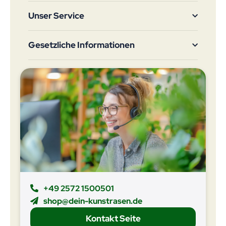
Unser Service
Gesetzliche Informationen
+49 2572 1500501
shop@dein-kunstrasen.de
Kontakt Seite