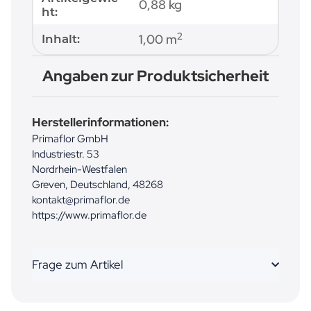
0,88
kg
ht:
2
1,00 m
Inhalt:
Angaben zur Produktsicherheit
Herstellerinformationen:
Primaflor GmbH
Industriestr. 53
Nordrhein-Westfalen
Greven, Deutschland, 48268
kontakt@primaflor.de
https://www.primaflor.de
Frage zum Artikel