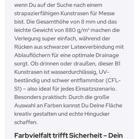
wenn Du auf der Suche nach einem
strapazierfähigen Kunstrasen für Messe
bist. Die Gesamthöhe von 8 mm und das
leichte Gewicht von 880 g/m² machen die
Verlegung super einfach, während der
Rücken aus schwarzer Latexverbindung mit
Ablauflöchern für eine optimale Drainage
sorgt. Ob drinnen oder draußen, dieser B1
Kunstrasen ist wasserdurchlässig, UV-
beständig und schwer entflammbar (CFL-
S1) – also ideal für jedes Einsatzszenario.
Besonders praktisch: Durch die große
Auswahl an Farben kannst Du Deine Fläche
kreativ gestalten und echte Hingucker
schaffen.
Farbvielfalt trifft Sicherheit – Dein