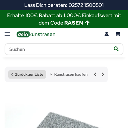
Lass Dich beraten: 02572 1500501
Erhalte 100€ Rabatt ab 1.000€ Einkaufswert mit
dem Code
RASEN
Zurück zur Liste
Kunstrasen kaufen