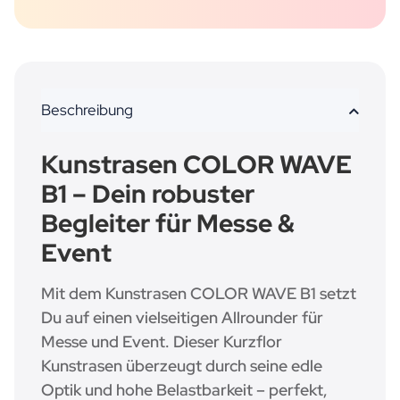
Beschreibung
Kunstrasen COLOR WAVE
B1 – Dein robuster
Begleiter für Messe &
Event
Mit dem Kunstrasen COLOR WAVE B1 setzt
Du auf einen vielseitigen Allrounder für
Messe und Event. Dieser Kurzflor
Kunstrasen überzeugt durch seine edle
Optik und hohe Belastbarkeit – perfekt,