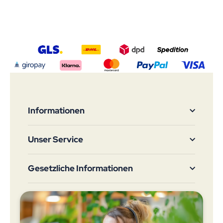
Informationen
Unser Service
Gesetzliche Informationen