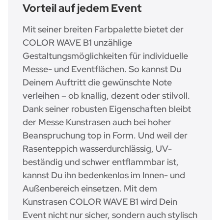
Vorteil auf jedem Event
Mit seiner breiten Farbpalette bietet der
COLOR WAVE B1 unzählige
Gestaltungsmöglichkeiten für individuelle
Messe- und Eventflächen. So kannst Du
Deinem Auftritt die gewünschte Note
verleihen – ob knallig, dezent oder stilvoll.
Dank seiner robusten Eigenschaften bleibt
der Messe Kunstrasen auch bei hoher
Beanspruchung top in Form. Und weil der
Rasenteppich wasserdurchlässig, UV-
beständig und schwer entflammbar ist,
kannst Du ihn bedenkenlos im Innen- und
Außenbereich einsetzen. Mit dem
Kunstrasen COLOR WAVE B1 wird Dein
Event nicht nur sicher, sondern auch stylisch