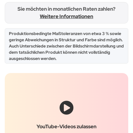
Sie möchten in monatlichen Raten zahlen?
Weitere Informationen
x
Produktionsbedingte Maßtoleranzen von etwa 3 % sowie
geringe Abweichungen in Struktur und Farbe sind möglich.
Auch Unterschiede zwischen der Bildschirmdarstellung und
dem tatsächlichen Produkt können nicht vollständig
ausgeschlossen werden.
YouTube-Videos zulassen