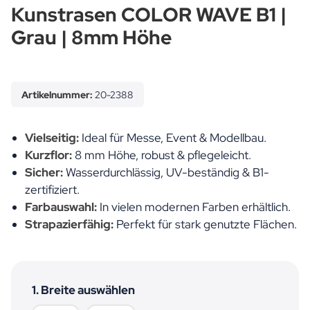
Kunstrasen COLOR WAVE B1 |
Grau | 8mm Höhe
Artikelnummer:
20-2388
Vielseitig:
Ideal für Messe, Event & Modellbau.
Kurzflor:
8 mm Höhe, robust & pflegeleicht.
Sicher:
Wasserdurchlässig, UV-beständig & B1-
zertifiziert.
Farbauswahl:
In vielen modernen Farben erhältlich.
Strapazierfähig:
Perfekt für stark genutzte Flächen.
1. Breite auswählen