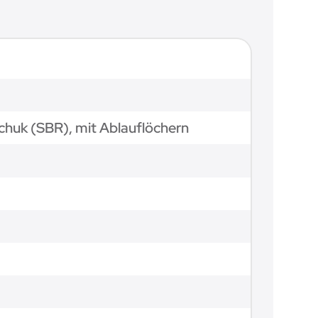
huk (SBR), mit Ablauflöchern