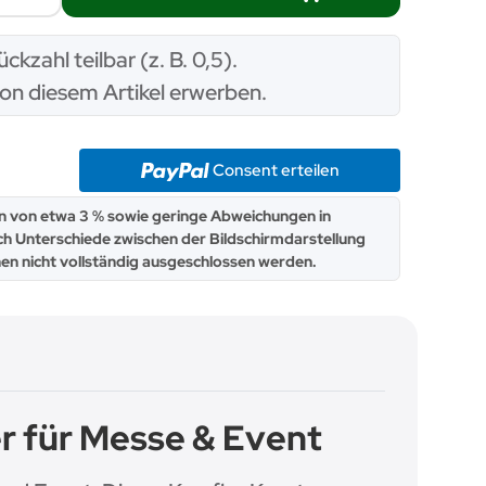
ückzahl teilbar (z. B. 0,5).
on diesem Artikel erwerben.
Consent erteilen
 von etwa 3 % sowie geringe Abweichungen in
ch Unterschiede zwischen der Bildschirmdarstellung
en nicht vollständig ausgeschlossen werden.
r für Messe & Event