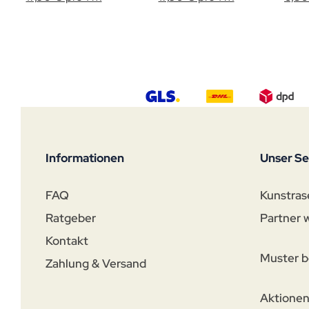
Informationen
Unser Se
FAQ
Kunstras
Ratgeber
Partner 
Kontakt
Muster b
Zahlung & Versand
Aktione