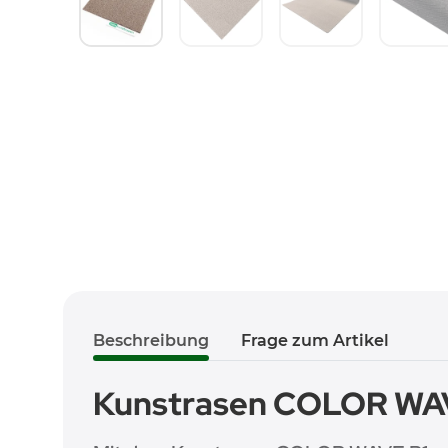
Beschreibung
Frage zum Artikel
Kunstrasen COLOR WAVE