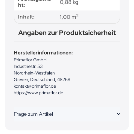
0,88
kg
ht:
2
1,00 m
Inhalt:
Angaben zur Produktsicherheit
Herstellerinformationen:
Primaflor GmbH
Industriestr. 53
Nordrhein-Westfalen
Greven, Deutschland, 48268
kontakt@primaflor.de
https://www.primaflor.de
Frage zum Artikel