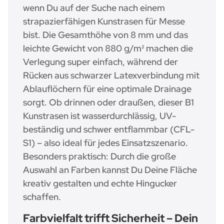
wenn Du auf der Suche nach einem
strapazierfähigen Kunstrasen für Messe
bist. Die Gesamthöhe von 8 mm und das
leichte Gewicht von 880 g/m² machen die
Verlegung super einfach, während der
Rücken aus schwarzer Latexverbindung mit
Ablauflöchern für eine optimale Drainage
sorgt. Ob drinnen oder draußen, dieser B1
Kunstrasen ist wasserdurchlässig, UV-
beständig und schwer entflammbar (CFL-
S1) – also ideal für jedes Einsatzszenario.
Besonders praktisch: Durch die große
Auswahl an Farben kannst Du Deine Fläche
kreativ gestalten und echte Hingucker
schaffen.
Farbvielfalt trifft Sicherheit – Dein