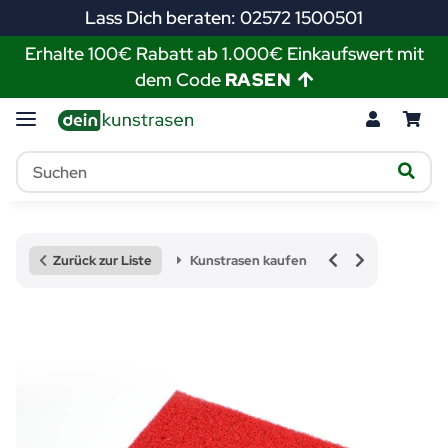
Lass Dich beraten: 02572 1500501
Erhalte 100€ Rabatt ab 1.000€ Einkaufswert mit
dem Code
RASEN
Zurück zur Liste
Kunstrasen kaufen