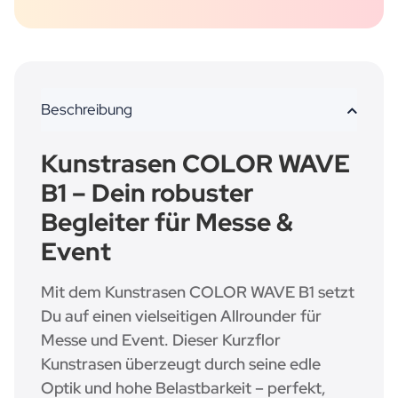
Beschreibung
Kunstrasen COLOR WAVE
B1 – Dein robuster
Begleiter für Messe &
Event
Mit dem Kunstrasen COLOR WAVE B1 setzt
Du auf einen vielseitigen Allrounder für
Messe und Event. Dieser Kurzflor
Kunstrasen überzeugt durch seine edle
Optik und hohe Belastbarkeit – perfekt,