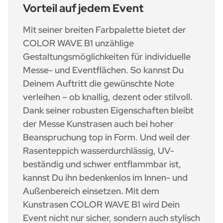
Vorteil auf jedem Event
Mit seiner breiten Farbpalette bietet der
COLOR WAVE B1 unzählige
Gestaltungsmöglichkeiten für individuelle
Messe- und Eventflächen. So kannst Du
Deinem Auftritt die gewünschte Note
verleihen – ob knallig, dezent oder stilvoll.
Dank seiner robusten Eigenschaften bleibt
der Messe Kunstrasen auch bei hoher
Beanspruchung top in Form. Und weil der
Rasenteppich wasserdurchlässig, UV-
beständig und schwer entflammbar ist,
kannst Du ihn bedenkenlos im Innen- und
Außenbereich einsetzen. Mit dem
Kunstrasen COLOR WAVE B1 wird Dein
Event nicht nur sicher, sondern auch stylisch