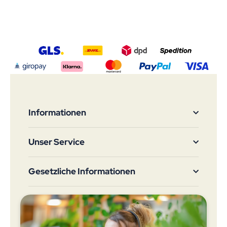
Informationen
Unser Service
Gesetzliche Informationen