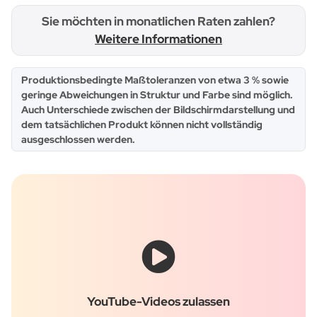
Sie möchten in monatlichen Raten zahlen?
Weitere Informationen
x
Produktionsbedingte Maßtoleranzen von etwa 3 % sowie
geringe Abweichungen in Struktur und Farbe sind möglich.
Auch Unterschiede zwischen der Bildschirmdarstellung und
dem tatsächlichen Produkt können nicht vollständig
ausgeschlossen werden.
YouTube-Videos zulassen