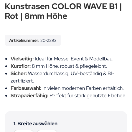
Kunstrasen COLOR WAVE B1 |
Rot | 8mm Höhe
Artikelnummer:
20-2392
Vielseitig:
Ideal für Messe, Event & Modellbau.
Kurzflor:
8 mm Höhe, robust & pflegeleicht.
Sicher:
Wasserdurchlässig, UV-beständig & B1-
zertifiziert.
Farbauswahl:
In vielen modernen Farben erhältlich.
Strapazierfähig:
Perfekt für stark genutzte Flächen.
1. Breite auswählen