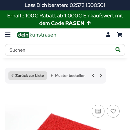
Lass Dich beraten: 02572 1500501
Erhalte 100€ Rabatt ab 1.000€ Einkaufswert mit
dem Code
RASEN
Zurück zur Liste
Muster bestellen