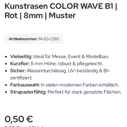
Kunstrasen COLOR WAVE B1 |
Rot | 8mm | Muster
Artikelnummer:
M-20-2392
Vielseitig:
Ideal für Messe, Event & Modellbau.
Kurzflor:
8 mm Höhe, robust & pflegeleicht.
Sicher:
Wasserdurchlässig, UV-beständig & B1-
zertifiziert.
Farbauswahl:
In vielen modernen Farben erhältlich.
Strapazierfähig:
Perfekt für stark genutzte Flächen.
0,50 €