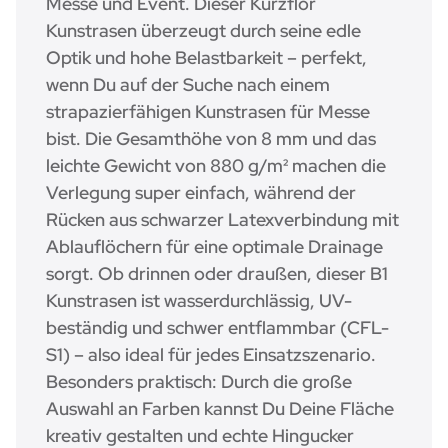
Messe und Event. Dieser Kurzflor
Kunstrasen überzeugt durch seine edle
Optik und hohe Belastbarkeit – perfekt,
wenn Du auf der Suche nach einem
strapazierfähigen Kunstrasen für Messe
bist. Die Gesamthöhe von 8 mm und das
leichte Gewicht von 880 g/m² machen die
Verlegung super einfach, während der
Rücken aus schwarzer Latexverbindung mit
Ablauflöchern für eine optimale Drainage
sorgt. Ob drinnen oder draußen, dieser B1
Kunstrasen ist wasserdurchlässig, UV-
beständig und schwer entflammbar (CFL-
S1) – also ideal für jedes Einsatzszenario.
Besonders praktisch: Durch die große
Auswahl an Farben kannst Du Deine Fläche
kreativ gestalten und echte Hingucker