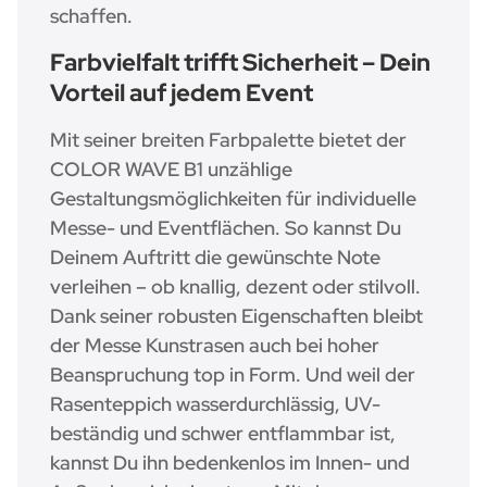
schaffen.
Farbvielfalt trifft Sicherheit – Dein
Vorteil auf jedem Event
Mit seiner breiten Farbpalette bietet der
COLOR WAVE B1 unzählige
Gestaltungsmöglichkeiten für individuelle
Messe- und Eventflächen. So kannst Du
Deinem Auftritt die gewünschte Note
verleihen – ob knallig, dezent oder stilvoll.
Dank seiner robusten Eigenschaften bleibt
der Messe Kunstrasen auch bei hoher
Beanspruchung top in Form. Und weil der
Rasenteppich wasserdurchlässig, UV-
beständig und schwer entflammbar ist,
kannst Du ihn bedenkenlos im Innen- und