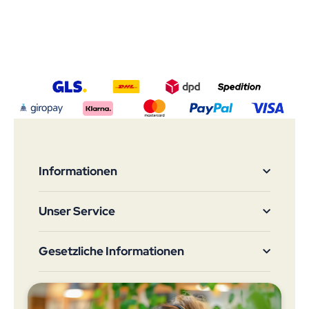
Informationen
Unser Service
Gesetzliche Informationen