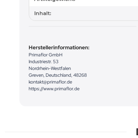
Inhalt:
Herstellerinformationen:
Primaflor GmbH
Industriestr. 53
Nordrhein-Westfalen
Greven, Deutschland, 48268
kontakt@primaflor.de
https://www.primaflor.de