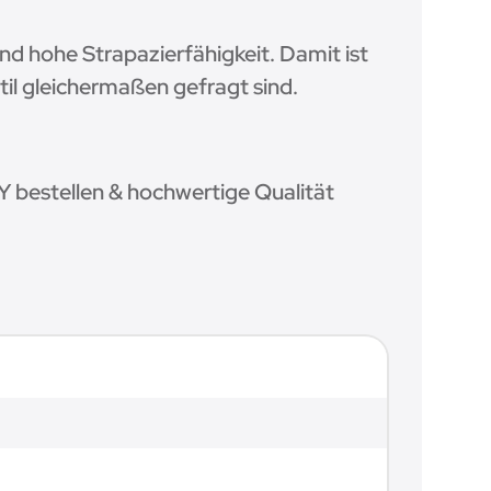
d hohe Strapazierfähigkeit. Damit ist
il gleichermaßen gefragt sind.
Y bestellen & hochwertige Qualität