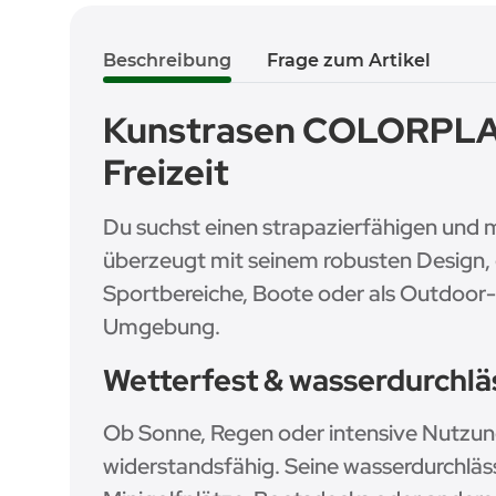
Beschreibung
Frage zum Artikel
Kunstrasen COLORPLAY 
Freizeit
Du suchst einen strapazierfähigen und 
überzeugt mit seinem robusten Design, 
Sportbereiche, Boote oder als Outdoor-
Umgebung.
Wetterfest & wasserdurchläs
Ob Sonne, Regen oder intensive Nutzun
widerstandsfähig. Seine wasserdurchlässi