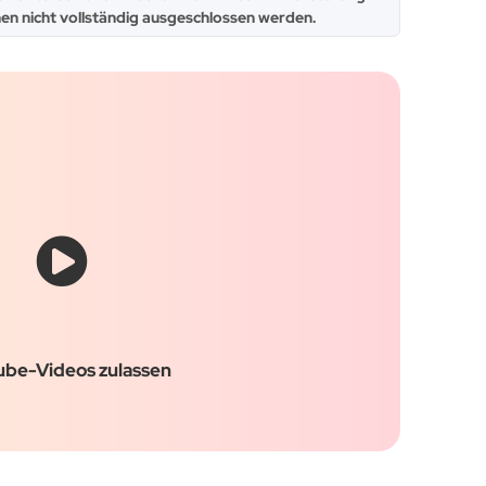
en nicht vollständig ausgeschlossen werden.
ube-Videos zulassen