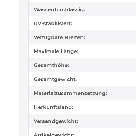
Wasserdurchlässig:
UV-stabilisiert:
Verfügbare Breiten:
Maximale Länge:
Gesamthöhe:
Gesamtgewicht:
Materialzusammensetzung:
Herkunftsland:
Versandgewicht:
Artikelgewicht: