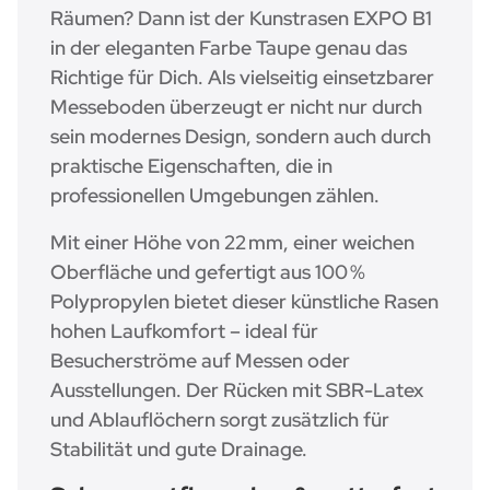
Räumen? Dann ist der Kunstrasen EXPO B1
in der eleganten Farbe Taupe genau das
Richtige für Dich. Als vielseitig einsetzbarer
Messeboden überzeugt er nicht nur durch
sein modernes Design, sondern auch durch
praktische Eigenschaften, die in
professionellen Umgebungen zählen.
Mit einer Höhe von 22 mm, einer weichen
Oberfläche und gefertigt aus 100 %
Polypropylen bietet dieser künstliche Rasen
hohen Laufkomfort – ideal für
Besucherströme auf Messen oder
Ausstellungen. Der Rücken mit SBR-Latex
und Ablauflöchern sorgt zusätzlich für
Stabilität und gute Drainage.