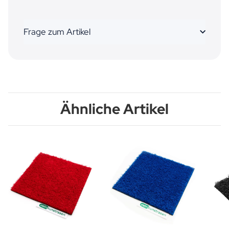
Frage zum Artikel
Ähnliche Artikel