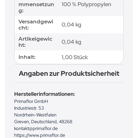
100 % Polypropylen
mmensetzun
g:
Versandgewi
0,04 kg
cht:
Artikelgewic
0,04
kg
ht:
1,00 Stück
Inhalt:
Angaben zur Produktsicherheit
Herstellerinformationen:
Primaflor GmbH
Industriestr. 53
Nordrhein-Westfalen
Greven, Deutschland, 48268
kontakt@primaflor.de
https://www.primaflor.de