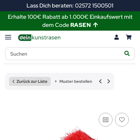
Lass Dich beraten: 02572 1500501
Erhalte 100€ Rabatt ab 1.000€ Einkaufswert mit
dem Code
RASEN
Zurück zur Liste
Muster bestellen