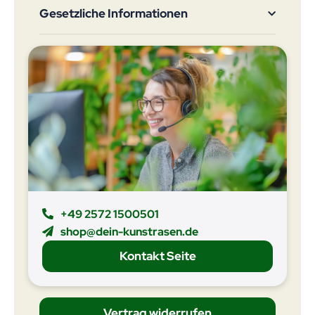
Gesetzliche Informationen
+49 2572 1500501
shop@dein-kunstrasen.de
Kontakt Seite
Vertrag widerrufen