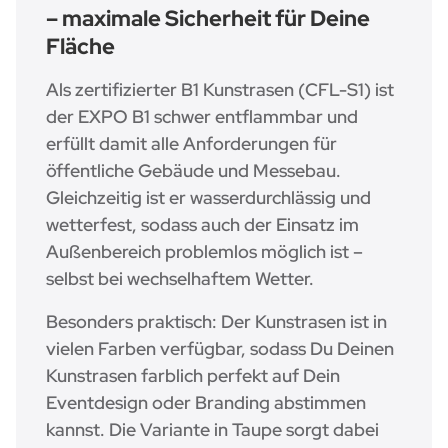
– maximale Sicherheit für Deine
Fläche
Als zertifizierter B1 Kunstrasen (CFL-S1) ist
der EXPO B1 schwer entflammbar und
erfüllt damit alle Anforderungen für
öffentliche Gebäude und Messebau.
Gleichzeitig ist er wasserdurchlässig und
wetterfest, sodass auch der Einsatz im
Außenbereich problemlos möglich ist –
selbst bei wechselhaftem Wetter.
Besonders praktisch: Der Kunstrasen ist in
vielen Farben verfügbar, sodass Du Deinen
Kunstrasen farblich perfekt auf Dein
Eventdesign oder Branding abstimmen
kannst. Die Variante in Taupe sorgt dabei