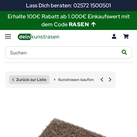
Lass Dich beraten: 02572 1500501
Erhalte 100€ Rabatt ab 1.000€ Einkaufswert mit
dem Code
RASEN
Zurück zur Liste
Kunstrasen kaufen