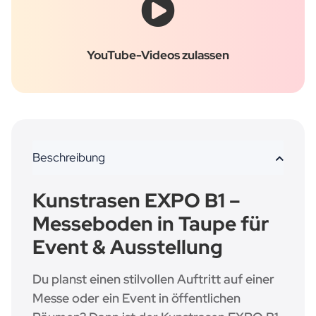
YouTube-Videos zulassen
Beschreibung
Kunstrasen EXPO B1 –
Messeboden in Taupe für
Event & Ausstellung
Du planst einen stilvollen Auftritt auf einer
Messe oder ein Event in öffentlichen