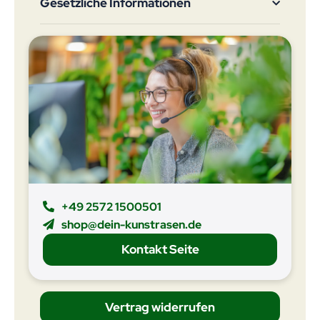
Gesetzliche Informationen
+49 2572 1500501
shop@dein-kunstrasen.de
Kontakt Seite
Vertrag widerrufen