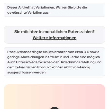
x
Dieser Artikel hat Variationen. Wählen Sie bitte die
gewünschte Variation aus.
Sie möchten in monatlichen Raten zahlen?
Weitere Informationen
x
Produktionsbedingte Maßtoleranzen von etwa 3 % sowie
geringe Abweichungen in Struktur und Farbe sind möglich.
Auch Unterschiede zwischen der Bildschirmdarstellung und
dem tatsächlichen Produkt können nicht vollständig
ausgeschlossen werden.