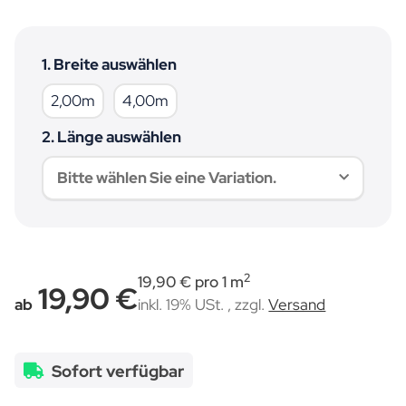
1. Breite auswählen
2,00m
4,00m
2,00m
4,00m
2. Länge auswählen
Bitte wählen Sie eine Variation.
2
19,90 € pro 1 m
19,90 €
ab
inkl. 19% USt. , zzgl.
Versand
Sofort verfügbar