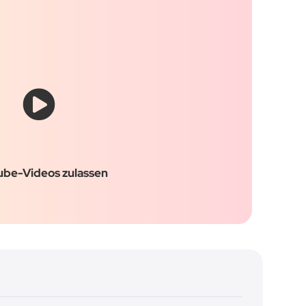
ube-Videos zulassen