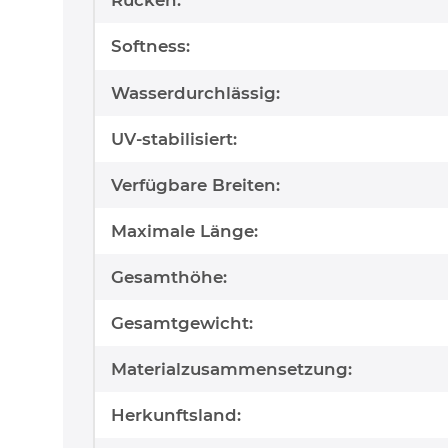
Softness:
Wasserdurchlässig:
UV-stabilisiert:
Verfügbare Breiten:
Maximale Länge:
Gesamthöhe:
Gesamtgewicht:
Materialzusammensetzung:
Herkunftsland: