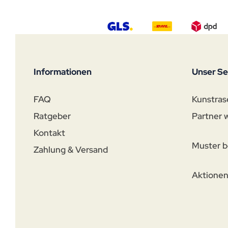
Informationen
Unser Se
FAQ
Kunstras
Ratgeber
Partner 
Kontakt
Muster b
Zahlung & Versand
Aktione