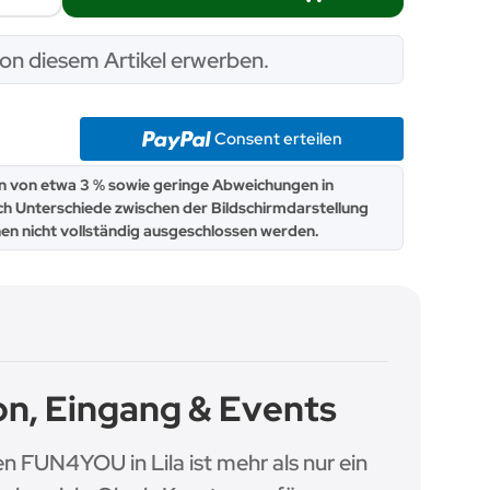
on diesem Artikel erwerben.
Consent erteilen
 von etwa 3 % sowie geringe Abweichungen in
ch Unterschiede zwischen der Bildschirmdarstellung
en nicht vollständig ausgeschlossen werden.
on, Eingang & Events
en FUN4YOU in Lila ist mehr als nur ein