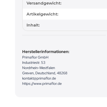
Versandgewicht:
Artikelgewicht:
Inhalt:
Herstellerinformationen:
Primaflor GmbH
Industriestr. 53
Nordrhein-Westfalen
Greven, Deutschland, 48268
kontakt@primaflor.de
https://www.primaflor.de