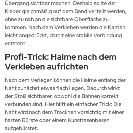
Übergang sichtbar machen. Deshalb sollte der
Kleber gleichmäßig auf dem Band verteilt werden,
ohne zu nah an die sichtbare Oberfläche zu
kommen. Nach dem Verkleben werden die Kanten
leicht angedrückt, damit eine stabile Verbindung
entsteht.
Profi-Trick: Halme nach dem
Verkleben aufrichten
Nach dem Verlegen können die Halme entlang der
Naht zunächst etwas flach liegen. Dadurch wirkt
der Stoß sichtbarer, obwohl die Bahnen korrekt
verbunden sind. Hier hilft ein einfacher Trick: Die
Naht wird nach dem Trocknen vorsichtig mit einer
harten Bürste oder einem Kunstrasenbesen
aufgebürstet.