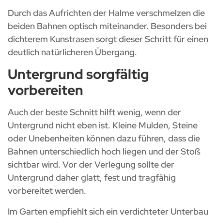
Durch das Aufrichten der Halme verschmelzen die
beiden Bahnen optisch miteinander. Besonders bei
dichterem Kunstrasen sorgt dieser Schritt für einen
deutlich natürlicheren Übergang.
Untergrund sorgfältig
vorbereiten
Auch der beste Schnitt hilft wenig, wenn der
Untergrund nicht eben ist. Kleine Mulden, Steine
oder Unebenheiten können dazu führen, dass die
Bahnen unterschiedlich hoch liegen und der Stoß
sichtbar wird. Vor der Verlegung sollte der
Untergrund daher glatt, fest und tragfähig
vorbereitet werden.
Im Garten empfiehlt sich ein verdichteter Unterbau