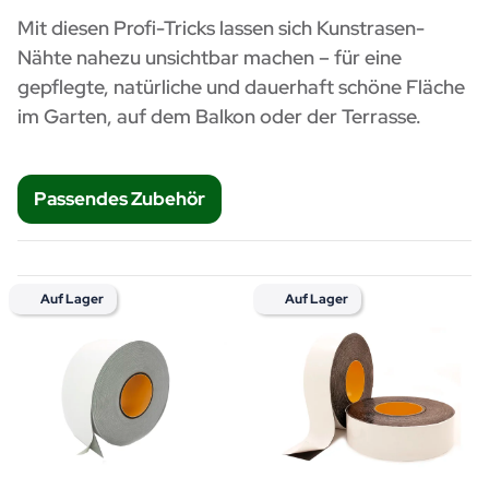
Mit diesen Profi-Tricks lassen sich Kunstrasen-
Nähte nahezu unsichtbar machen – für eine
gepflegte, natürliche und dauerhaft schöne Fläche
im Garten, auf dem Balkon oder der Terrasse.
Passendes Zubehör
Auf Lager
Auf Lager