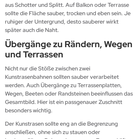
aus Schotter und Splitt. Auf Balkon oder Terrasse
sollte die Fläche sauber, trocken und eben sein. Je
ruhiger der Untergrund, desto sauberer wirkt
später auch die Naht.
Übergänge zu Rändern, Wegen
und Terrassen
Nicht nur die Stöße zwischen zwei
Kunstrasenbahnen sollten sauber verarbeitet
werden. Auch Übergänge zu Terrassenplatten,
Wegen, Beeten oder Randsteinen beeinflussen das
Gesamtbild. Hier ist ein passgenauer Zuschnitt
besonders wichtig.
Der Kunstrasen sollte eng an die Begrenzung
anschließen, ohne sich zu stauen oder