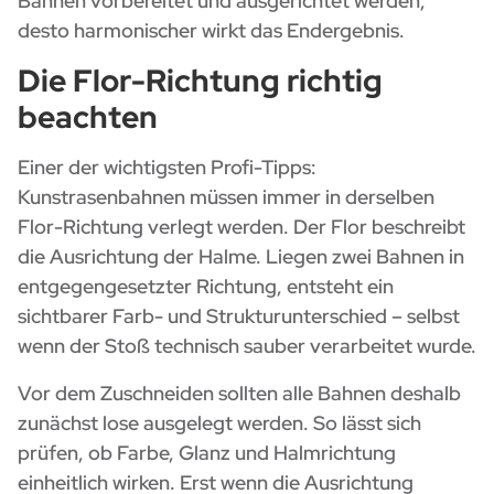
Bahnen vorbereitet und ausgerichtet werden,
desto harmonischer wirkt das Endergebnis.
Die Flor-Richtung richtig
beachten
Einer der wichtigsten Profi-Tipps:
Kunstrasenbahnen müssen immer in derselben
Flor-Richtung verlegt werden. Der Flor beschreibt
die Ausrichtung der Halme. Liegen zwei Bahnen in
entgegengesetzter Richtung, entsteht ein
sichtbarer Farb- und Strukturunterschied – selbst
wenn der Stoß technisch sauber verarbeitet wurde.
Vor dem Zuschneiden sollten alle Bahnen deshalb
zunächst lose ausgelegt werden. So lässt sich
prüfen, ob Farbe, Glanz und Halmrichtung
einheitlich wirken. Erst wenn die Ausrichtung