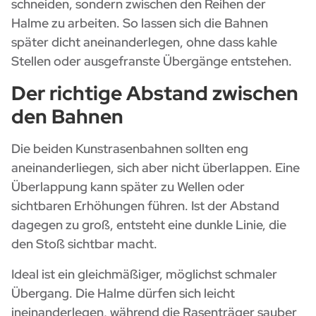
schneiden, sondern zwischen den Reihen der
Halme zu arbeiten. So lassen sich die Bahnen
später dicht aneinanderlegen, ohne dass kahle
Stellen oder ausgefranste Übergänge entstehen.
Der richtige Abstand zwischen
den Bahnen
Die beiden Kunstrasenbahnen sollten eng
aneinanderliegen, sich aber nicht überlappen. Eine
Überlappung kann später zu Wellen oder
sichtbaren Erhöhungen führen. Ist der Abstand
dagegen zu groß, entsteht eine dunkle Linie, die
den Stoß sichtbar macht.
Ideal ist ein gleichmäßiger, möglichst schmaler
Übergang. Die Halme dürfen sich leicht
ineinanderlegen, während die Rasenträger sauber