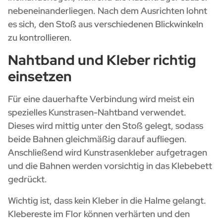
nebeneinanderliegen. Nach dem Ausrichten lohnt
es sich, den Stoß aus verschiedenen Blickwinkeln
zu kontrollieren.
Nahtband und Kleber richtig
einsetzen
Für eine dauerhafte Verbindung wird meist ein
spezielles Kunstrasen-Nahtband verwendet.
Dieses wird mittig unter den Stoß gelegt, sodass
beide Bahnen gleichmäßig darauf aufliegen.
Anschließend wird Kunstrasenkleber aufgetragen
und die Bahnen werden vorsichtig in das Klebebett
gedrückt.
Wichtig ist, dass kein Kleber in die Halme gelangt.
Klebereste im Flor können verhärten und den