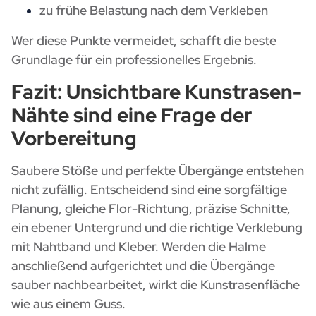
zu frühe Belastung nach dem Verkleben
Wer diese Punkte vermeidet, schafft die beste
Grundlage für ein professionelles Ergebnis.
Fazit: Unsichtbare Kunstrasen-
Nähte sind eine Frage der
Vorbereitung
Saubere Stöße und perfekte Übergänge entstehen
nicht zufällig. Entscheidend sind eine sorgfältige
Planung, gleiche Flor-Richtung, präzise Schnitte,
ein ebener Untergrund und die richtige Verklebung
mit Nahtband und Kleber. Werden die Halme
anschließend aufgerichtet und die Übergänge
sauber nachbearbeitet, wirkt die Kunstrasenfläche
wie aus einem Guss.