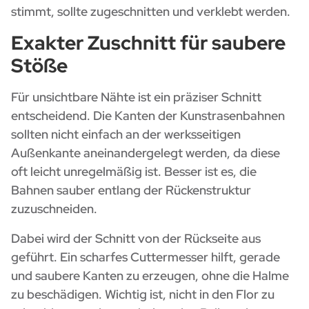
stimmt, sollte zugeschnitten und verklebt werden.
Exakter Zuschnitt für saubere
Stöße
Für unsichtbare Nähte ist ein präziser Schnitt
entscheidend. Die Kanten der Kunstrasenbahnen
sollten nicht einfach an der werksseitigen
Außenkante aneinandergelegt werden, da diese
oft leicht unregelmäßig ist. Besser ist es, die
Bahnen sauber entlang der Rückenstruktur
zuzuschneiden.
Dabei wird der Schnitt von der Rückseite aus
geführt. Ein scharfes Cuttermesser hilft, gerade
und saubere Kanten zu erzeugen, ohne die Halme
zu beschädigen. Wichtig ist, nicht in den Flor zu