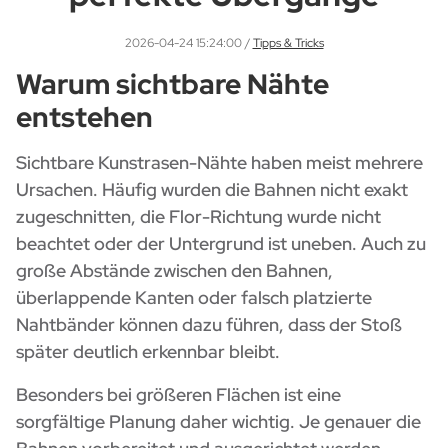
2026-04-24 15:24:00
/
Tipps & Tricks
Warum sichtbare Nähte
entstehen
Sichtbare Kunstrasen-Nähte haben meist mehrere
Ursachen. Häufig wurden die Bahnen nicht exakt
zugeschnitten, die Flor-Richtung wurde nicht
beachtet oder der Untergrund ist uneben. Auch zu
große Abstände zwischen den Bahnen,
überlappende Kanten oder falsch platzierte
Nahtbänder können dazu führen, dass der Stoß
später deutlich erkennbar bleibt.
Besonders bei größeren Flächen ist eine
sorgfältige Planung daher wichtig. Je genauer die