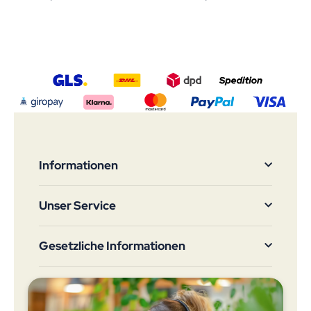
Informationen
Unser Service
Gesetzliche Informationen