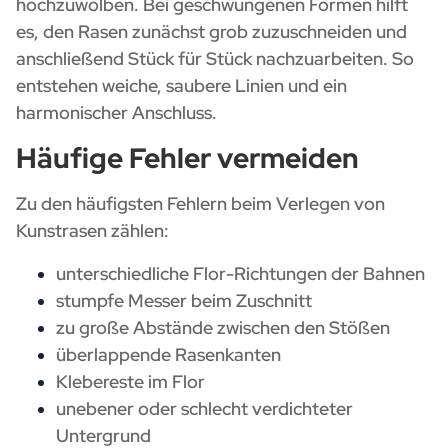
hochzuwölben. Bei geschwungenen Formen hilft
es, den Rasen zunächst grob zuzuschneiden und
anschließend Stück für Stück nachzuarbeiten. So
entstehen weiche, saubere Linien und ein
harmonischer Anschluss.
Häufige Fehler vermeiden
Zu den häufigsten Fehlern beim Verlegen von
Kunstrasen zählen:
unterschiedliche Flor-Richtungen der Bahnen
stumpfe Messer beim Zuschnitt
zu große Abstände zwischen den Stößen
überlappende Rasenkanten
Klebereste im Flor
unebener oder schlecht verdichteter
Untergrund