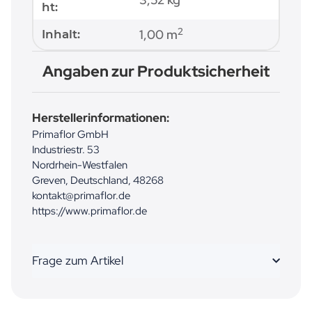
ht:
2
1,00 m
Inhalt:
Angaben zur Produktsicherheit
Herstellerinformationen:
Primaflor GmbH
Industriestr. 53
Nordrhein-Westfalen
Greven, Deutschland, 48268
kontakt@primaflor.de
https://www.primaflor.de
Frage zum Artikel