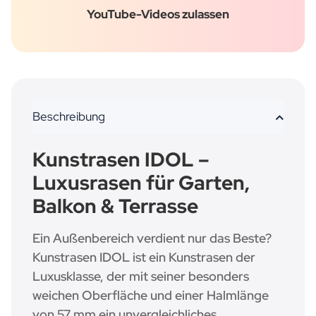
YouTube-Videos zulassen
Beschreibung
Kunstrasen IDOL –
Luxusrasen für Garten,
Balkon & Terrasse
Ein Außenbereich verdient nur das Beste?
Kunstrasen IDOL ist ein Kunstrasen der
Luxusklasse, der mit seiner besonders
weichen Oberfläche und einer Halmlänge
von 57 mm ein unvergleichliches