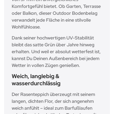
Komfortgefühl bietet. Ob Garten, Terrasse
oder Balkon, dieser Outdoor Bodenbelag
verwandelt jede Fläche in eine stilvolle
Wohlfühloase.
Dank seiner hochwertigen UV-Stabilität
bleibt das satte Grün über Jahre hinweg
erhalten. Und weil er absolut wetterfest ist,
kannst Du Deinen Außenbereich bei jedem
Wetter in vollen Zügen genießen.
Weich, langlebig &
wasserdurchlässig
Der Rasenteppich überzeugt mit seinem
langen, dichten Flor, der sich angenehm
weich anfühlt – ideal zum Barfußlaufen