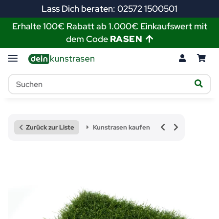
Lass Dich beraten: 02572 1500501
Erhalte 100€ Rabatt ab 1.000€ Einkaufswert mit
dem Code
RASEN
Zurück zur Liste
Kunstrasen kaufen