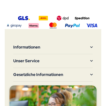
Informationen
Unser Service
Gesetzliche Informationen