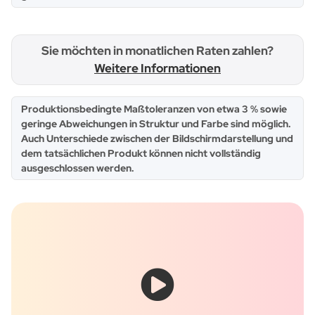
Sie möchten in monatlichen Raten zahlen?
Weitere Informationen
x
Produktionsbedingte Maßtoleranzen von etwa 3 % sowie
geringe Abweichungen in Struktur und Farbe sind möglich.
Auch Unterschiede zwischen der Bildschirmdarstellung und
dem tatsächlichen Produkt können nicht vollständig
ausgeschlossen werden.