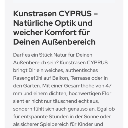
Kunstrasen CYPRUS –
Natürliche Optik und
weicher Komfort für
Deinen Außenbereich
Darf es ein Stück Natur für Deinen
Außenbereich sein? Kunstrasen CYPRUS
bringt Dir ein weiches, authentisches
Rasengefühl auf Balkon, Terrasse oder in
den Garten. Mit einer Gesamthöhe von 47
mm und einem dichten, hochwertigen Flor
sieht er nicht nur täuschend echt aus,
sondern fühlt sich auch genauso an. Egal ob
für entspannte Stunden in der Sonne oder
als sicherer Spielbereich für Kinder und