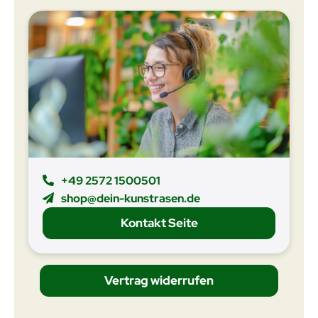
+49 2572 1500501
shop@dein-kunstrasen.de
Kontakt Seite
Vertrag widerrufen