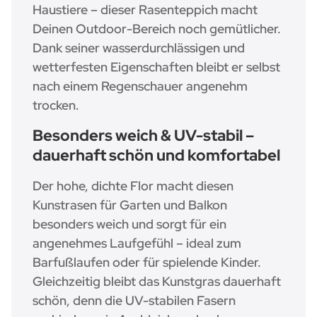
Haustiere – dieser Rasenteppich macht
Deinen Outdoor-Bereich noch gemütlicher.
Dank seiner wasserdurchlässigen und
wetterfesten Eigenschaften bleibt er selbst
nach einem Regenschauer angenehm
trocken.
Besonders weich & UV-stabil –
dauerhaft schön und komfortabel
Der hohe, dichte Flor macht diesen
Kunstrasen für Garten und Balkon
besonders weich und sorgt für ein
angenehmes Laufgefühl – ideal zum
Barfußlaufen oder für spielende Kinder.
Gleichzeitig bleibt das Kunstgras dauerhaft
schön, denn die UV-stabilen Fasern