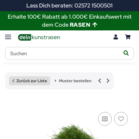
Lass Dich beraten: 02572 1500501
Erhalte 100€ Rabatt ab 1.000€ Einkaufswert mit
dem Code
RASEN
Zurück zur Liste
Muster bestellen