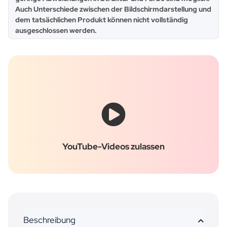
Auch Unterschiede zwischen der Bildschirmdarstellung und
dem tatsächlichen Produkt können nicht vollständig
ausgeschlossen werden.
YouTube-Videos zulassen
Beschreibung