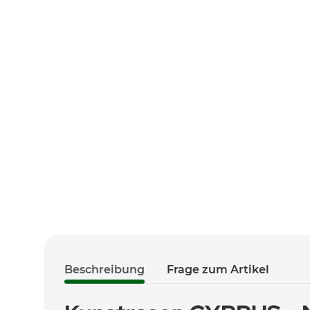
Beschreibung
Frage zum Artikel