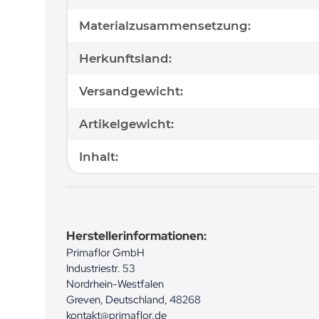
Materialzusammensetzung:
Herkunftsland:
Versandgewicht:
Artikelgewicht:
Inhalt:
Herstellerinformationen:
Primaflor GmbH
Industriestr. 53
Nordrhein-Westfalen
Greven, Deutschland, 48268
kontakt@primaflor.de