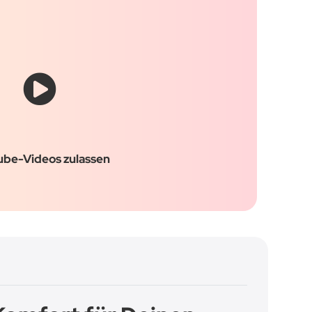
ube-Videos zulassen