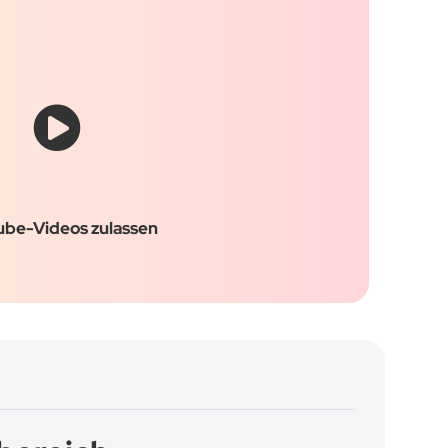
ube-Videos zulassen