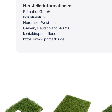
Herstellerinformationen:
Primaflor GmbH
Industriestr. 53
Nordrhein-Westfalen
Greven, Deutschland, 48268
kontakt@primaflor.de
https://www.primaflor.de