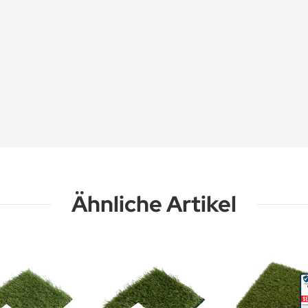
Ähnliche Artikel