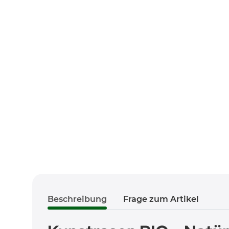
Beschreibung
Frage zum Artikel