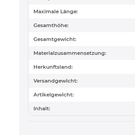
Maximale Länge:
Gesamthöhe:
Gesamtgewicht:
Materialzusammensetzung:
Herkunftsland:
Versandgewicht:
Artikelgewicht:
Inhalt: