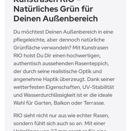
Natürliches Grün für
Deinen Außenbereich
Du möchtest Deinen Außenbereich in eine
pflegeleichte, aber dennoch natürliche
Grünfläche verwandeln? Mit Kunstrasen
RIO holst Du Dir einen hochwertigen,
authentisch aussehenden Rasenteppich,
der durch seine realistische Optik und
angenehme Haptik überzeugt. Dank seiner
wetterfesten Eigenschaften, UV-Stabilität
und Wasserdurchlässigkeit ist er die ideale
Wahl für Garten, Balkon oder Terrasse.
RIO sieht nicht nur aus wie echter Rasen,
sondern fühlt sich auch so an. Mit einer