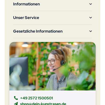
Informationen
Unser Service
Gesetzliche Informationen
+49 2572 1500501
shop@dein-kunstrasen.de