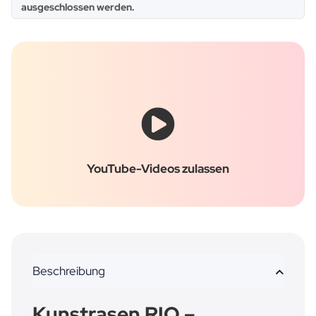
ausgeschlossen werden.
YouTube-Videos zulassen
Beschreibung
Kunstrasen RIO –