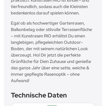
praktisch: Kunstrasen RIO ist kinder- und
tierfreundlich, sodass auch die Kleinsten
bedenkenlos darauf spielen können.
Egal ob als hochwertiger Gartenrasen,
Balkonbelag oder stilvolle Terrassenfläche
– mit Kunstrasen RIO erhältst Du einen
langlebigen, pflegeleichten Outdoor-
Boden, der mit seinem natürlichen Look
überzeugt. Hol Dir jetzt die perfekte
Grünfläche für Dein Zuhause und genieße
das ganze Jahr über eine satte, weiche &
immer gepflegte Rasenoptik – ohne
Aufwand!
Technische Daten