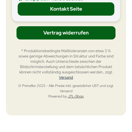
Kontakt Seite
Vertrag widerrufen
* Produktionsbedingte Maßtoleranzen von etwa 3 %
sowie geringe Abweichungen in Struktur und Farbe sind
möglich. Auch Unterschiede zwischen der
Bildschirmdarstellung und dem tatsächlichen Produkt
können nicht vollständig ausgeschlossen werden., zzgl.
Versand
© Primaflor 2025 - Alle Preise inkl. gesetzlicher UST und zzgl.
Versand
Powered by
JTL-Shop