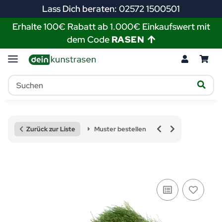
Lass Dich beraten: 02572 1500501
Erhalte 100€ Rabatt ab 1.000€ Einkaufswert mit
dem Code
RASEN
Zurück zur Liste
Muster bestellen