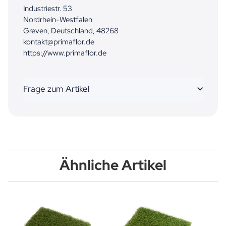
Industriestr. 53
Nordrhein-Westfalen
Greven, Deutschland, 48268
kontakt@primaflor.de
https://www.primaflor.de
Frage zum Artikel
Ähnliche Artikel