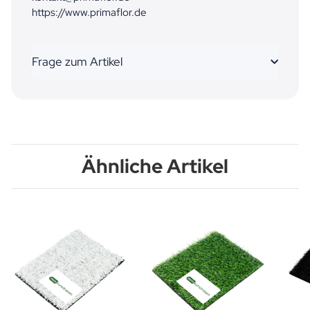
https://www.primaflor.de
Frage zum Artikel
Ähnliche Artikel