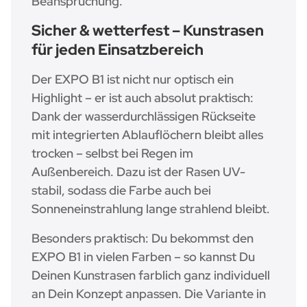
Beanspruchung.
Sicher & wetterfest – Kunstrasen
für jeden Einsatzbereich
Der EXPO B1 ist nicht nur optisch ein
Highlight – er ist auch absolut praktisch:
Dank der wasserdurchlässigen Rückseite
mit integrierten Ablauflöchern bleibt alles
trocken – selbst bei Regen im
Außenbereich. Dazu ist der Rasen UV-
stabil, sodass die Farbe auch bei
Sonneneinstrahlung lange strahlend bleibt.
Besonders praktisch: Du bekommst den
EXPO B1 in vielen Farben – so kannst Du
Deinen Kunstrasen farblich ganz individuell
an Dein Konzept anpassen. Die Variante in