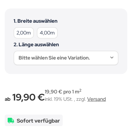
1. Breite auswählen
2,00m
4,00m
2,00m
4,00m
2. Länge auswählen
Bitte wählen Sie eine Variation.
2
19,90 € pro 1 m
19,90 €
ab
inkl. 19% USt. , zzgl.
Versand
Sofort verfügbar