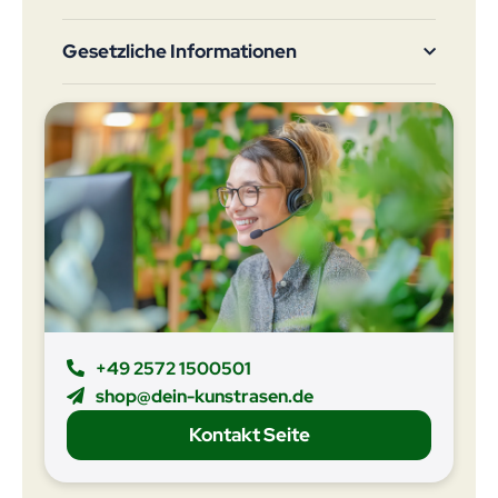
Gesetzliche Informationen
+49 2572 1500501
shop@dein-kunstrasen.de
Kontakt Seite