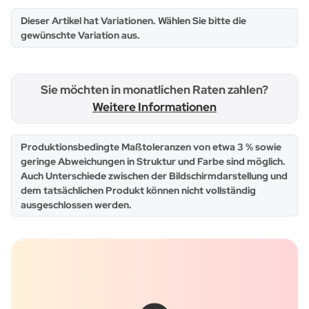
x
Dieser Artikel hat Variationen. Wählen Sie bitte die
gewünschte Variation aus.
Sie möchten in monatlichen Raten zahlen?
Weitere Informationen
x
Produktionsbedingte Maßtoleranzen von etwa 3 % sowie
geringe Abweichungen in Struktur und Farbe sind möglich.
Auch Unterschiede zwischen der Bildschirmdarstellung und
dem tatsächlichen Produkt können nicht vollständig
ausgeschlossen werden.