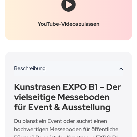
YouTube-Videos zulassen
Beschreibung
Kunstrasen EXPO B1 – Der
vielseitige Messeboden
für Event & Ausstellung
Du planst ein Event oder suchst einen
hochwertigen Messeboden für öffentliche