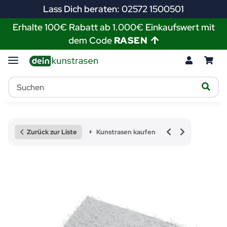
Lass Dich beraten: 02572 1500501
Erhalte 100€ Rabatt ab 1.000€ Einkaufswert mit
dem Code
RASEN
Zurück zur Liste
Kunstrasen kaufen