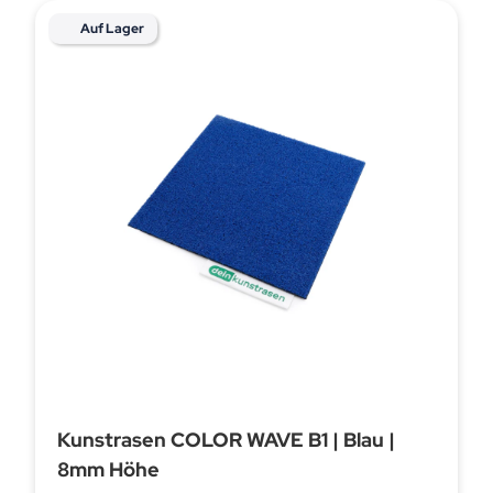
Auf Lager
Kunstrasen COLOR WAVE B1 | Blau |
8mm Höhe