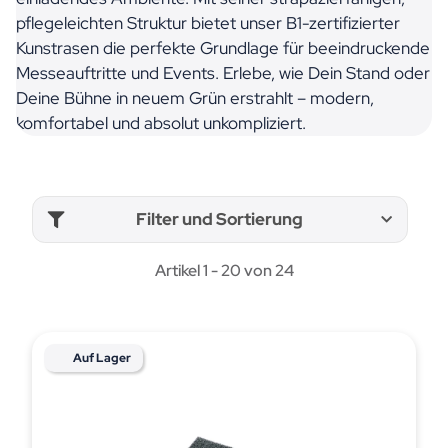
pflegeleichten Struktur bietet unser B1-zertifizierter
Kunstrasen die perfekte Grundlage für beeindruckende
Messeauftritte und Events. Erlebe, wie Dein Stand oder
Deine Bühne in neuem Grün erstrahlt – modern,
komfortabel und absolut unkompliziert.
Filter und Sortierung
Artikel 1 - 20 von 24
Auf Lager