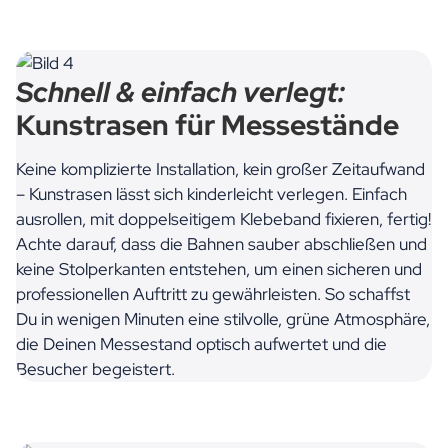
Schnell & einfach verlegt:
Kunstrasen für Messestände
Keine komplizierte Installation, kein großer Zeitaufwand
– Kunstrasen lässt sich kinderleicht verlegen. Einfach
ausrollen, mit doppelseitigem Klebeband fixieren, fertig!
Achte darauf, dass die Bahnen sauber abschließen und
keine Stolperkanten entstehen, um einen sicheren und
professionellen Auftritt zu gewährleisten. So schaffst
Du in wenigen Minuten eine stilvolle, grüne Atmosphäre,
die Deinen Messestand optisch aufwertet und die
Besucher begeistert.