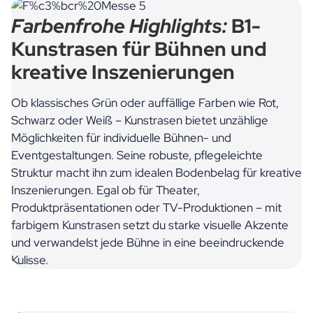
Farbenfrohe Highlights:
B1-
Kunstrasen für Bühnen und
kreative Inszenierungen
Ob klassisches Grün oder auffällige Farben wie Rot,
Schwarz oder Weiß – Kunstrasen bietet unzählige
Möglichkeiten für individuelle Bühnen- und
Eventgestaltungen. Seine robuste, pflegeleichte
Struktur macht ihn zum idealen Bodenbelag für kreative
Inszenierungen. Egal ob für Theater,
Produktpräsentationen oder TV-Produktionen – mit
farbigem Kunstrasen setzt du starke visuelle Akzente
und verwandelst jede Bühne in eine beeindruckende
Kulisse.