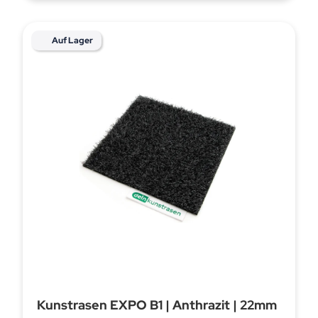
Auf Lager
Kunstrasen EXPO B1 | Anthrazit | 22mm