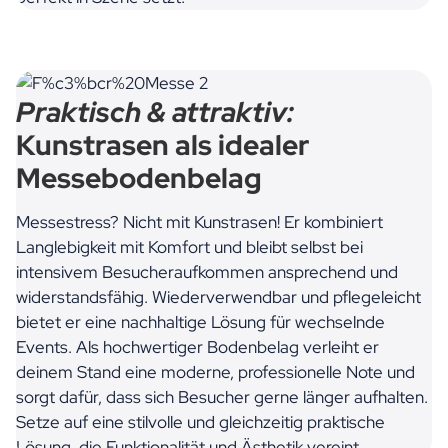
Praktisch & attraktiv:
Kunstrasen als idealer
Messebodenbelag
Messestress? Nicht mit Kunstrasen! Er kombiniert
Langlebigkeit mit Komfort und bleibt selbst bei
intensivem Besucheraufkommen ansprechend und
widerstandsfähig. Wiederverwendbar und pflegeleicht
bietet er eine nachhaltige Lösung für wechselnde
Events. Als hochwertiger Bodenbelag verleiht er
deinem Stand eine moderne, professionelle Note und
sorgt dafür, dass sich Besucher gerne länger aufhalten.
Setze auf eine stilvolle und gleichzeitig praktische
Lösung, die Funktionalität und Ästhetik vereint.