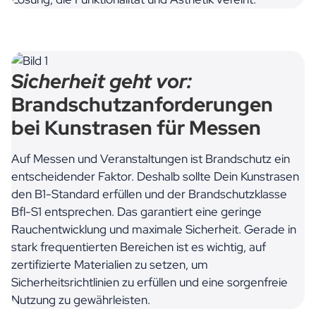
Sicherheit geht vor:
Brandschutzanforderungen
bei Kunstrasen für Messen
Auf Messen und Veranstaltungen ist Brandschutz ein
entscheidender Faktor. Deshalb sollte Dein Kunstrasen
den B1-Standard erfüllen und der Brandschutzklasse
Bfl-S1 entsprechen. Das garantiert eine geringe
Rauchentwicklung und maximale Sicherheit. Gerade in
stark frequentierten Bereichen ist es wichtig, auf
zertifizierte Materialien zu setzen, um
Sicherheitsrichtlinien zu erfüllen und eine sorgenfreie
Nutzung zu gewährleisten.