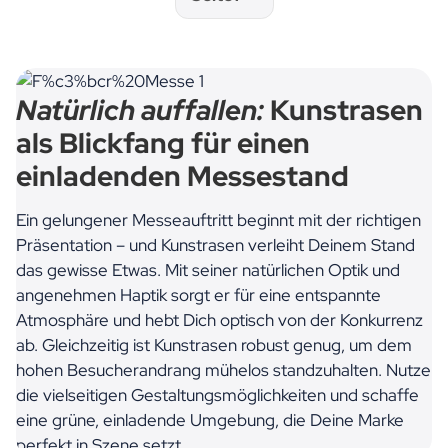
Natürlich auffallen:
Kunstrasen
als Blickfang für einen
einladenden Messestand
Ein gelungener Messeauftritt beginnt mit der richtigen
Präsentation – und Kunstrasen verleiht Deinem Stand
das gewisse Etwas. Mit seiner natürlichen Optik und
angenehmen Haptik sorgt er für eine entspannte
Atmosphäre und hebt Dich optisch von der Konkurrenz
ab. Gleichzeitig ist Kunstrasen robust genug, um dem
hohen Besucherandrang mühelos standzuhalten. Nutze
die vielseitigen Gestaltungsmöglichkeiten und schaffe
eine grüne, einladende Umgebung, die Deine Marke
perfekt in Szene setzt.