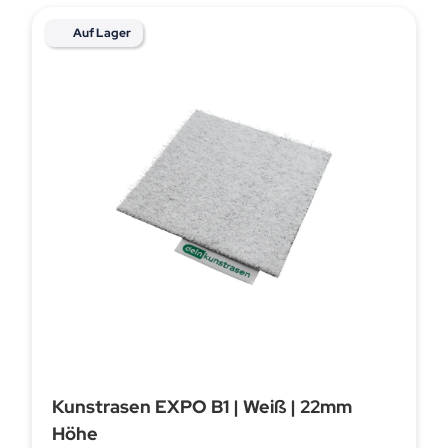
Auf Lager
Kunstrasen EXPO B1 | Weiß | 22mm
Höhe